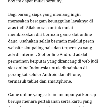
box ini dapat mulai berbunyi.
Bagi barang siapa yang memang ingin
merasakan beragam keunggulan layaknya di
atas tadi. Silakan saja untuk mulai
membiasakan diri bermain game slot online
dana. Usahakan selalu bermain melalui peran
website slot paling baik dan terpercaya yang
ada di internet. Slot online Android adalah
permainan berputar yang dirancang di web judi
slot online Indonesia untuk dimainkan di
perangkat seluler Android dan iPhone,
termasuk tablet dan smartphone.
Game online yang satu ini mempunyai konsep
berupa menara pertahanan serta kartu yang