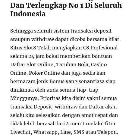
Dan Terlengkap No 1 Di Seluruh
Indonesia
Sehingga seluruh sistem transaksi deposit
ataupun withdraw dapat dicoba bersama kilat.
Situs Slot8 Telah menyiapkan CS Profesional
selama 24 jam bakal memberikan bantuan
Daftar Slot Online, Taruhan Bola, Casino
Online, Poker Online dan juga sedia kan
bermacam jenis Bonus yang senantiasa siap
dinikmati oleh anda semua tiap-tiap
Minggunya. Prioritas kita disini yakni semua
transaksi Deposit, withdraw dan Daftar akan
selalu kita selesaikan dengan amat cepat dan
tidak lebih berasal dari 4 menit melalui fitur
Livechat, Whatsapp, Line, SMS atau Telepon.