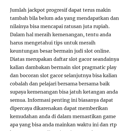
Jumlah jackpot progresif dapat terus makin
tambah bila belum ada yang mendapatkan dan
nilainya bisa mencapai ratusan juta rupiah.
Dalam hal meraih kemenangan, tentu anda
harus mengetahui tips untuk meraih
keuntungan besar bermain judi slot online.
Diatas merupakan daftar slot gacor seandainya
kalian dambakan bermain slot pragmatic play
dan bocoran slot gacor selanjutnya bisa kalian
cobalah dan pelajari bersama bersama baik
supaya kemenangan bisa jatuh ketangan anda
semua. Informasi penting ini biasanya dapat
dipercaya dikarenakan dapat memberikan
kemudahan anda di dalam memastikan game
apa yang bisa anda mainkan waktu ini dan rtp