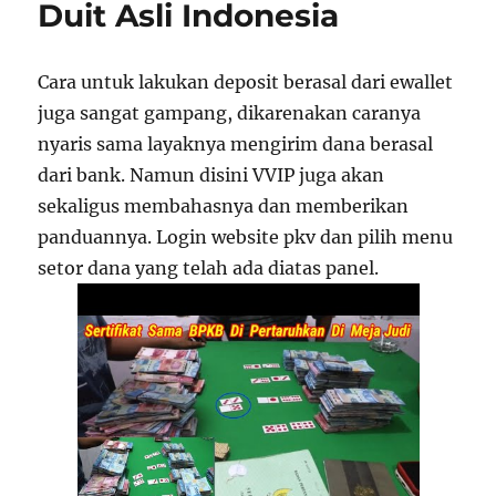
Duit Asli Indonesia
Cara untuk lakukan deposit berasal dari ewallet
juga sangat gampang, dikarenakan caranya
nyaris sama layaknya mengirim dana berasal
dari bank. Namun disini VVIP juga akan
sekaligus membahasnya dan memberikan
panduannya. Login website pkv dan pilih menu
setor dana yang telah ada diatas panel.