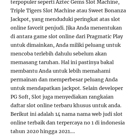
terpopuler seperti Aztec Gems Slot Machine,
Triple Tigers Slot Machine atau Sweet Bonanza
Jackpot, yang menduduki peringkat atas slot
online favorit penjudi. Jika Anda menentukan
di antara game slot online dari Pragmatic Play
untuk dimainkan, Anda miliki peluang untuk
mencoba terlebih dahulu sebelum akan
memasang taruhan. Hal ini pastinya bakal
membantu Anda untuk lebih memahami
permainan dan memperbesar peluang Anda
untuk mendapatkan jackpot. Selain developer
PG Soft, Slot juga menyediakan rangkaian
daftar slot online terbaru khusus untuk anda.
Berikut ini adalah 14 nama nama web judi slot
online terbaik dan terpercaya no 1 di indonesia
tahun 2020 hingga 2021.…