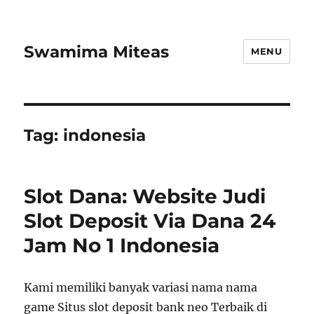
Swamima Miteas
MENU
Tag:
indonesia
Slot Dana: Website Judi
Slot Deposit Via Dana 24
Jam No 1 Indonesia
Kami memiliki banyak variasi nama nama
game Situs slot deposit bank neo Terbaik di