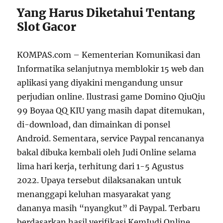
Yang Harus Diketahui Tentang
Slot Gacor
KOMPAS.com – Kementerian Komunikasi dan
Informatika selanjutnya memblokir 15 web dan
aplikasi yang diyakini mengandung unsur
perjudian online. Ilustrasi game Domino QiuQiu
99 Boyaa QQ KIU yang masih dapat ditemukan,
di-download, dan dimainkan di ponsel
Android. Sementara, service Paypal rencananya
bakal dibuka kembali oleh Judi Online selama
lima hari kerja, terhitung dari 1-5 Agustus
2022. Upaya tersebut dilaksanakan untuk
menanggapi keluhan masyarakat yang
dananya masih “nyangkut” di Paypal. Terbaru
berdasarkan hasil verifikasi KemJudi Online,