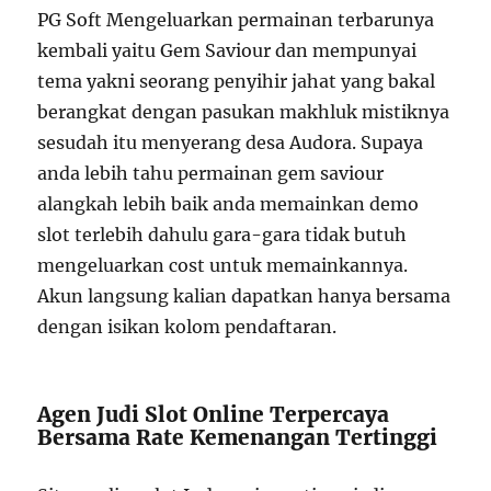
PG Soft Mengeluarkan permainan terbarunya
kembali yaitu Gem Saviour dan mempunyai
tema yakni seorang penyihir jahat yang bakal
berangkat dengan pasukan makhluk mistiknya
sesudah itu menyerang desa Audora. Supaya
anda lebih tahu permainan gem saviour
alangkah lebih baik anda memainkan demo
slot terlebih dahulu gara-gara tidak butuh
mengeluarkan cost untuk memainkannya.
Akun langsung kalian dapatkan hanya bersama
dengan isikan kolom pendaftaran.
Agen Judi Slot Online Terpercaya
Bersama Rate Kemenangan Tertinggi