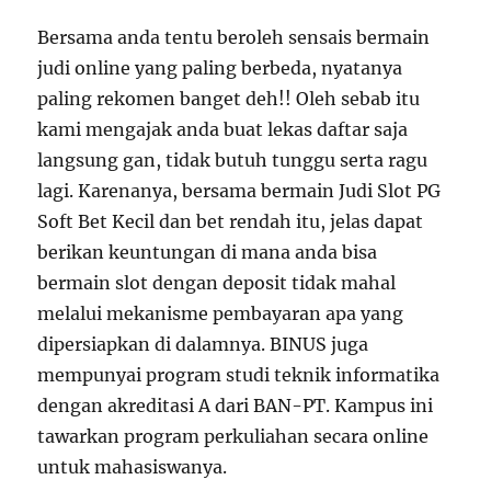
Bersama anda tentu beroleh sensais bermain
judi online yang paling berbeda, nyatanya
paling rekomen banget deh!! Oleh sebab itu
kami mengajak anda buat lekas daftar saja
langsung gan, tidak butuh tunggu serta ragu
lagi. Karenanya, bersama bermain Judi Slot PG
Soft Bet Kecil dan bet rendah itu, jelas dapat
berikan keuntungan di mana anda bisa
bermain slot dengan deposit tidak mahal
melalui mekanisme pembayaran apa yang
dipersiapkan di dalamnya. BINUS juga
mempunyai program studi teknik informatika
dengan akreditasi A dari BAN-PT. Kampus ini
tawarkan program perkuliahan secara online
untuk mahasiswanya.