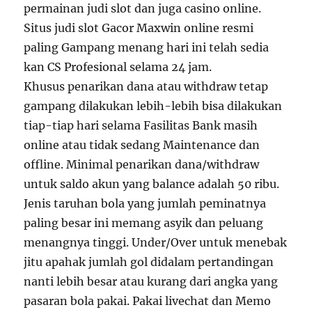
permainan judi slot dan juga casino online.
Situs judi slot Gacor Maxwin online resmi
paling Gampang menang hari ini telah sedia
kan CS Profesional selama 24 jam.
Khusus penarikan dana atau withdraw tetap
gampang dilakukan lebih-lebih bisa dilakukan
tiap-tiap hari selama Fasilitas Bank masih
online atau tidak sedang Maintenance dan
offline. Minimal penarikan dana/withdraw
untuk saldo akun yang balance adalah 50 ribu.
Jenis taruhan bola yang jumlah peminatnya
paling besar ini memang asyik dan peluang
menangnya tinggi. Under/Over untuk menebak
jitu apahak jumlah gol didalam pertandingan
nanti lebih besar atau kurang dari angka yang
pasaran bola pakai. Pakai livechat dan Memo