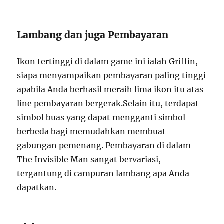
Lambang dan juga Pembayaran
Ikon tertinggi di dalam game ini ialah Griffin,
siapa menyampaikan pembayaran paling tinggi
apabila Anda berhasil meraih lima ikon itu atas
line pembayaran bergerak.Selain itu, terdapat
simbol buas yang dapat mengganti simbol
berbeda bagi memudahkan membuat
gabungan pemenang. Pembayaran di dalam
The Invisible Man sangat bervariasi,
tergantung di campuran lambang apa Anda
dapatkan.