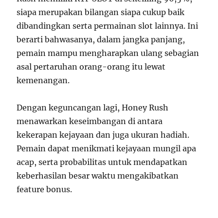
siapa merupakan bilangan siapa cukup baik
dibandingkan serta permainan slot lainnya. Ini
berarti bahwasanya, dalam jangka panjang,
pemain mampu mengharapkan ulang sebagian
asal pertaruhan orang-orang itu lewat
kemenangan.
Dengan keguncangan lagi, Honey Rush
menawarkan keseimbangan di antara
kekerapan kejayaan dan juga ukuran hadiah.
Pemain dapat menikmati kejayaan mungil apa
acap, serta probabilitas untuk mendapatkan
keberhasilan besar waktu mengakibatkan
feature bonus.