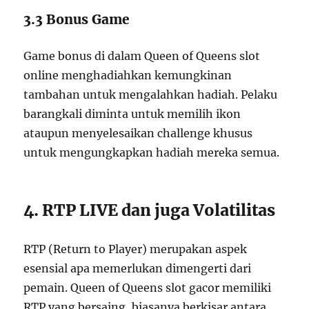
3.3 Bonus Game
Game bonus di dalam Queen of Queens slot
online menghadiahkan kemungkinan
tambahan untuk mengalahkan hadiah. Pelaku
barangkali diminta untuk memilih ikon
ataupun menyelesaikan challenge khusus
untuk mengungkapkan hadiah mereka semua.
4. RTP LIVE dan juga Volatilitas
RTP (Return to Player) merupakan aspek
esensial apa memerlukan dimengerti dari
pemain. Queen of Queens slot gacor memiliki
RTP yang bersaing, biasanya berkisar antara