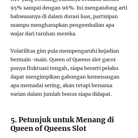
95% sampai dengan 96%. Ini mengandung arti
bahwasanya di dalam durasi luas, partisipan
mampu mengharapkan pengembalian apa
wajar dari taruhan mereka.
Volatilitas gim pula mempengaruhi kejadian
bermain-main. Queen of Queens slot gacor
punya fluktuasi tengah, siapa berarti pelaku
dapat mengimpikan gabungan kemenangan
apa memadai sering, akan tetapi bersama
varian dalam jumlah bonus siapa didapat.
5. Petunjuk untuk Menang di
Queen of Queens Slot