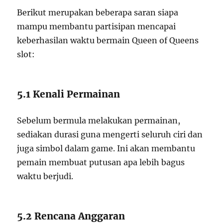
Berikut merupakan beberapa saran siapa
mampu membantu partisipan mencapai
keberhasilan waktu bermain Queen of Queens
slot:
5.1 Kenali Permainan
Sebelum bermula melakukan permainan,
sediakan durasi guna mengerti seluruh ciri dan
juga simbol dalam game. Ini akan membantu
pemain membuat putusan apa lebih bagus
waktu berjudi.
5.2 Rencana Anggaran