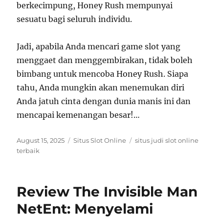
berkecimpung, Honey Rush mempunyai
sesuatu bagi seluruh individu.
Jadi, apabila Anda mencari game slot yang
menggaet dan menggembirakan, tidak boleh
bimbang untuk mencoba Honey Rush. Siapa
tahu, Anda mungkin akan menemukan diri
Anda jatuh cinta dengan dunia manis ini dan
mencapai kemenangan besar!…
Posted
Categories
Tags
August 15, 2025
Situs Slot Online
situs judi slot online
on
terbaik
Review The Invisible Man
NetEnt: Menyelami