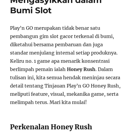
Mengasyikkan dalam
Bumi Slot
Play’n GO merupakan tidak benar satu
pembangun gim slot gacor terkenal di bumi,
diketahui bersama pembaruan dan juga
standar menjulang internal setiap produknya.
Keliru no. 1 game apa menarik konsentrasi
berlimpah pemain ialah
Honey Rush
. Dalam
tulisan ini, kita semua hendak meninjau secara
detail tentang Tinjauan Play’n GO Honey Rush,
meliputi feature, visual, mekanika game, serta
melimpah terus. Mari kita mulai!
Perkenalan Honey Rush