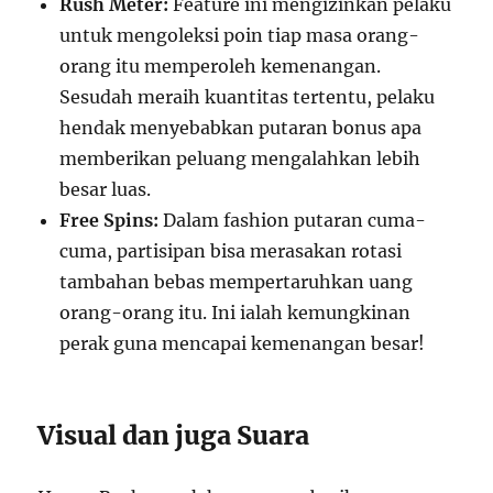
Rush Meter:
Feature ini mengizinkan pelaku
untuk mengoleksi poin tiap masa orang-
orang itu memperoleh kemenangan.
Sesudah meraih kuantitas tertentu, pelaku
hendak menyebabkan putaran bonus apa
memberikan peluang mengalahkan lebih
besar luas.
Free Spins:
Dalam fashion putaran cuma-
cuma, partisipan bisa merasakan rotasi
tambahan bebas mempertaruhkan uang
orang-orang itu. Ini ialah kemungkinan
perak guna mencapai kemenangan besar!
Visual dan juga Suara