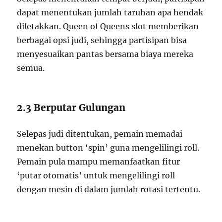
dapat menentukan jumlah taruhan apa hendak
diletakkan. Queen of Queens slot memberikan
berbagai opsi judi, sehingga partisipan bisa
menyesuaikan pantas bersama biaya mereka
semua.
2.3 Berputar Gulungan
Selepas judi ditentukan, pemain memadai
menekan button ‘spin’ guna mengelilingi roll.
Pemain pula mampu memanfaatkan fitur
‘putar otomatis’ untuk mengelilingi roll
dengan mesin di dalam jumlah rotasi tertentu.