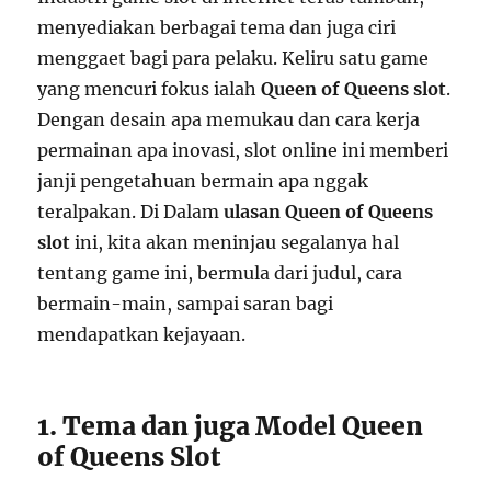
menyediakan berbagai tema dan juga ciri
menggaet bagi para pelaku. Keliru satu game
yang mencuri fokus ialah
Queen of Queens slot
.
Dengan desain apa memukau dan cara kerja
permainan apa inovasi, slot online ini memberi
janji pengetahuan bermain apa nggak
teralpakan. Di Dalam
ulasan Queen of Queens
slot
ini, kita akan meninjau segalanya hal
tentang game ini, bermula dari judul, cara
bermain-main, sampai saran bagi
mendapatkan kejayaan.
1. Tema dan juga Model Queen
of Queens Slot