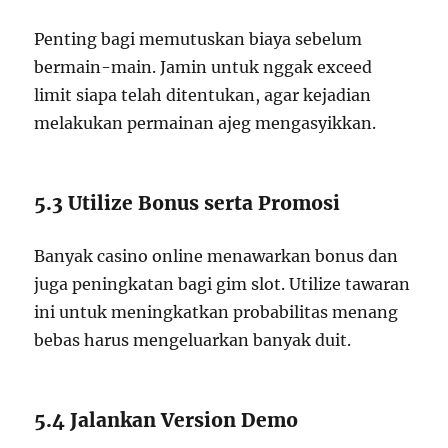
Penting bagi memutuskan biaya sebelum
bermain-main. Jamin untuk nggak exceed
limit siapa telah ditentukan, agar kejadian
melakukan permainan ajeg mengasyikkan.
5.3 Utilize Bonus serta Promosi
Banyak casino online menawarkan bonus dan
juga peningkatan bagi gim slot. Utilize tawaran
ini untuk meningkatkan probabilitas menang
bebas harus mengeluarkan banyak duit.
5.4 Jalankan Version Demo