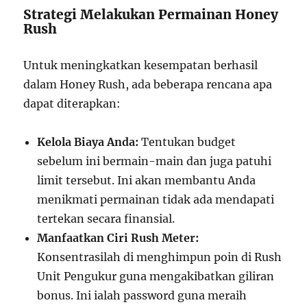
Strategi Melakukan Permainan Honey
Rush
Untuk meningkatkan kesempatan berhasil
dalam Honey Rush, ada beberapa rencana apa
dapat diterapkan:
Kelola Biaya Anda:
Tentukan budget
sebelum ini bermain-main dan juga patuhi
limit tersebut. Ini akan membantu Anda
menikmati permainan tidak ada mendapati
tertekan secara finansial.
Manfaatkan Ciri Rush Meter:
Konsentrasilah di menghimpun poin di Rush
Unit Pengukur guna mengakibatkan giliran
bonus. Ini ialah password guna meraih