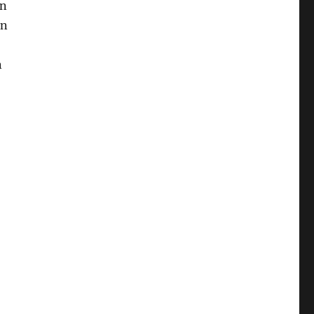
in
an
n
g