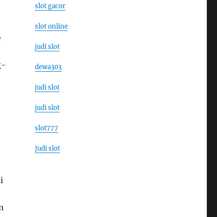
slot gacor
slot online
e
judi slot
g-
dewa303
judi slot
judi slot
slot777
Judi slot
i
n