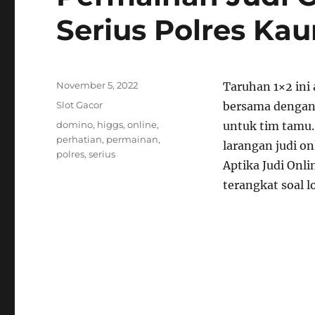
Serius Polres Ka
Posted
November 5, 2022
Taruhan 1×2 ini
on
Categories
Slot Gacor
bersama dengan 
Tags
domino
,
higgs
,
online
,
untuk tim tamu
perhatian
,
permainan
,
larangan judi on
polres
,
serius
Aptika Judi Onli
terangkat soal l