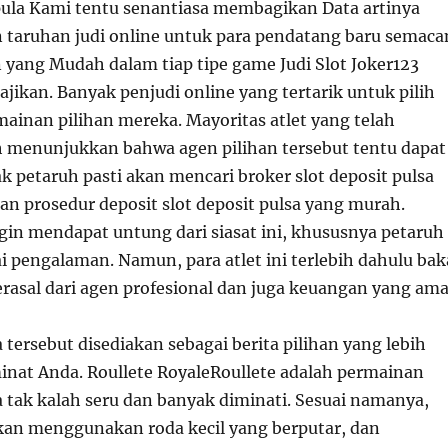
pula Kami tentu senantiasa membagikan Data artinya
 taruhan judi online untuk para pendatang baru semac
yang Mudah dalam tiap tipe game Judi Slot Joker123
sajikan. Banyak penjudi online yang tertarik untuk pilih
mainan pilihan mereka. Mayoritas atlet yang telah
 menunjukkan bahwa agen pilihan tersebut tentu dapat
k petaruh pasti akan mencari broker slot deposit pulsa
n prosedur deposit slot deposit pulsa yang murah.
gin mendapat untung dari siasat ini, khususnya petaruh
pengalaman. Namun, para atlet ini terlebih dahulu bak
erasal dari agen profesional dan juga keuangan yang am
tersebut disediakan sebagai berita pilihan yang lebih
inat Anda. Roullete RoyaleRoullete adalah permainan
a tak kalah seru dan banyak diminati. Sesuai namanya,
kan menggunakan roda kecil yang berputar, dan