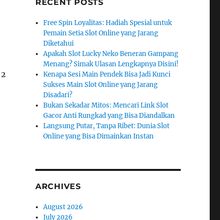
RECENT POSTS
Free Spin Loyalitas: Hadiah Spesial untuk
Pemain Setia Slot Online yang Jarang
Diketahui
Apakah Slot Lucky Neko Beneran Gampang
Menang? Simak Ulasan Lengkapnya Disini!
 2
Kenapa Sesi Main Pendek Bisa Jadi Kunci
Sukses Main Slot Online yang Jarang
Disadari?
Bukan Sekadar Mitos: Mencari Link Slot
Gacor Anti Rungkad yang Bisa Diandalkan
Langsung Putar, Tanpa Ribet: Dunia Slot
Online yang Bisa Dimainkan Instan
ARCHIVES
August 2026
July 2026