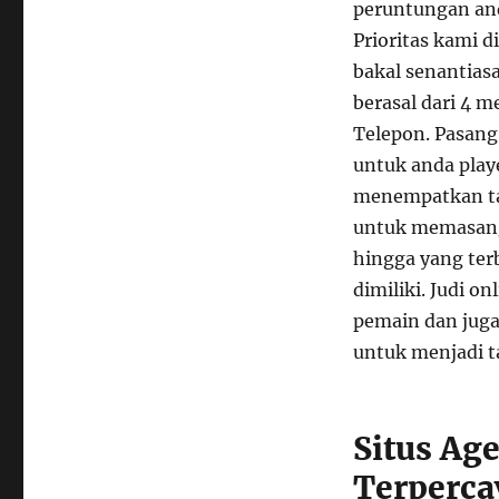
peruntungan and
Prioritas kami d
bakal senantiasa
berasal dari 4 m
Telepon. Pasang
untuk anda play
menempatkan ta
untuk memasang 
hingga yang ter
dimiliki. Judi on
pemain dan juga
untuk menjadi t
Situs Ag
Terperca