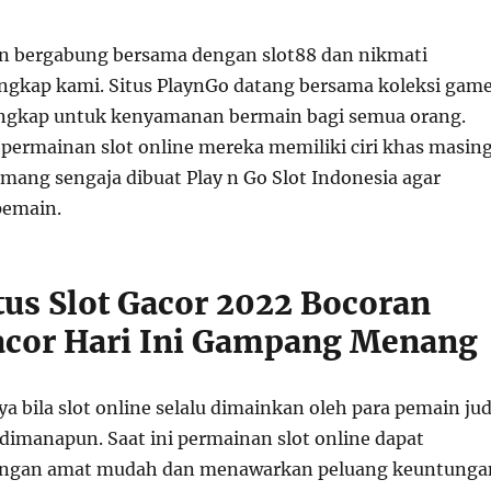
an bergabung bersama dengan slot88 dan nikmati
ngkap kami. Situs PlaynGo datang bersama koleksi gam
lengkap untuk kenyamanan bermain bagi semua orang.
ermainan slot online mereka memiliki ciri khas masin
ang sengaja dibuat Play n Go Slot Indonesia agar
pemain.
tus Slot Gacor 2022 Bocoran
acor Hari Ini Gampang Menang
a bila slot online selalu dimainkan oleh para pemain jud
 dimanapun. Saat ini permainan slot online dapat
engan amat mudah dan menawarkan peluang keuntunga