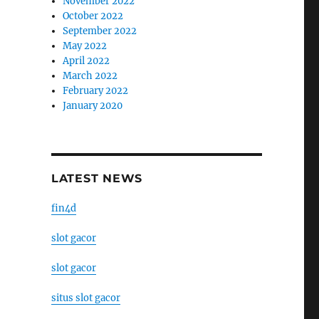
November 2022
October 2022
September 2022
May 2022
April 2022
March 2022
February 2022
January 2020
LATEST NEWS
fin4d
slot gacor
slot gacor
situs slot gacor