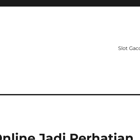
Slot Gac
nline Jadi Perhatian