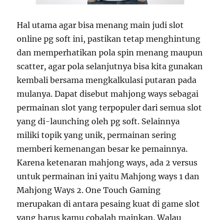
Hal utama agar bisa menang main judi slot
online pg soft ini, pastikan tetap menghintung
dan memperhatikan pola spin menang maupun
scatter, agar pola selanjutnya bisa kita gunakan
kembali bersama mengkalkulasi putaran pada
mulanya. Dapat disebut mahjong ways sebagai
permainan slot yang terpopuler dari semua slot
yang di-launching oleh pg soft. Selainnya
miliki topik yang unik, permainan sering
memberi kemenangan besar ke pemainnya.
Karena ketenaran mahjong ways, ada 2 versus
untuk permainan ini yaitu Mahjong ways 1 dan
Mahjong Ways 2. One Touch Gaming
merupakan di antara pesaing kuat di game slot
yang harus kamu cobalah mainkan. Walau