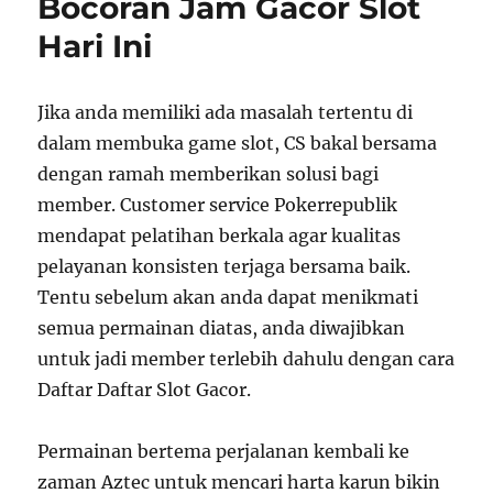
Bocoran Jam Gacor Slot
Hari Ini
Jika anda memiliki ada masalah tertentu di
dalam membuka game slot, CS bakal bersama
dengan ramah memberikan solusi bagi
member. Customer service Pokerrepublik
mendapat pelatihan berkala agar kualitas
pelayanan konsisten terjaga bersama baik.
Tentu sebelum akan anda dapat menikmati
semua permainan diatas, anda diwajibkan
untuk jadi member terlebih dahulu dengan cara
Daftar Daftar Slot Gacor.
Permainan bertema perjalanan kembali ke
zaman Aztec untuk mencari harta karun bikin