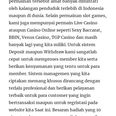
permainan tersebut amat banyak dimintati
oleh kalangan penduduk terlebih di Indonesia
maupun di dunia. Selain permainan slot games,
kami juga mempunyai permain Live Casino
ataupun Casino Online seperti Sexy Baccarat,
BBIN, Venus Casino, TGP Casino dan masih
banyak lagi yang kita miliki. Untuk sistem
Deposit maupun Withdraw kami sangatlah
cepat untuk memproses member kita serta
berikan kenyamanan yang tentu untuk para
member. Sistem managemen yang kita
ciptakan memang khusus dirancang dengan
terlalu profesional dan berikan pelayanan
terbaik untuk para customer yang ingin
bertransaksi maupun untuk regristasi pada
website kita Saat ini. Besaran hadiah yang 10