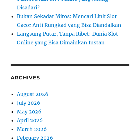
Disadari?
Bukan Sekadar Mitos: Mencari Link Slot
Gacor Anti Rungkad yang Bisa Diandalkan
Langsung Putar, Tanpa Ribet: Dunia Slot
Online yang Bisa Dimainkan Instan
ARCHIVES
August 2026
July 2026
May 2026
April 2026
March 2026
February 2026