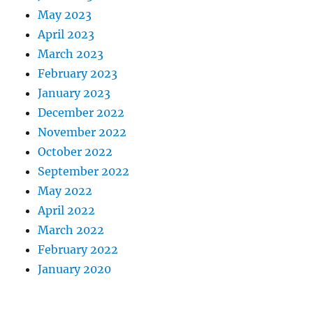
May 2023
April 2023
March 2023
February 2023
January 2023
December 2022
November 2022
October 2022
September 2022
May 2022
April 2022
March 2022
February 2022
January 2020