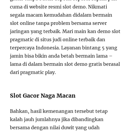
cuma di website resmi slot demo. Nikmati
segala macam kemudahan didalam bermain
slot online tanpa problem bersama server
jaringan yang terbaik. Mari main kan demo slot
pragmatic di situs judi online terbaik dan
terpercaya Indonesia. Layanan bintang 5 yang
jamin bisa bikin anda betah bermain lama –
lama di dalam bermain slot demo gratis berasal
dari pragmatic play.
Slot Gacor Naga Macan
Bahkan, hasil kemenangan tersebut tetap
kalah jauh jumlahnya jika dibandingkan
bersama dengan nilai duwit yang udah