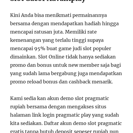
Kini Anda bisa menikmati permainannya
bersama dengan mendapatkan hadiah hingga
mencapai ratusan juta. Memiliki rate
kemenangan yang terlalu tinggi supaya
mencapai 95% buat game judi slot populer
dimainkan. Slot Online tidak hanya sediakan
promo dan bonus untuk new member saja bagi
yang sudah lama bergabung juga mendapatkan
promo reload bonus dan cashback menarik.
Kami sedia kan akun demo slot pragmatic
rupiah bersama dengan mengakses situs
halaman link login pragmatic play yang sudah
kita sediakan. Daftar akun demo slot pragmatic
gratis tanpa butuh deposit sepeser rupiah pun