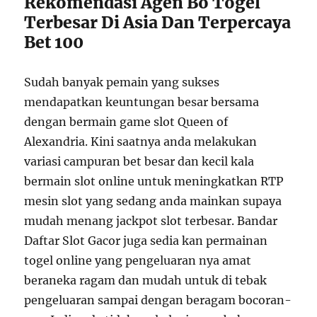
Rekomendasi Agen Bo Togel
Terbesar Di Asia Dan Terpercaya
Bet 100
Sudah banyak pemain yang sukses
mendapatkan keuntungan besar bersama
dengan bermain game slot Queen of
Alexandria. Kini saatnya anda melakukan
variasi campuran bet besar dan kecil kala
bermain slot online untuk meningkatkan RTP
mesin slot yang sedang anda mainkan supaya
mudah menang jackpot slot terbesar. Bandar
Daftar Slot Gacor juga sedia kan permainan
togel online yang pengeluaran nya amat
beraneka ragam dan mudah untuk di tebak
pengeluaran sampai dengan beragam bocoran-