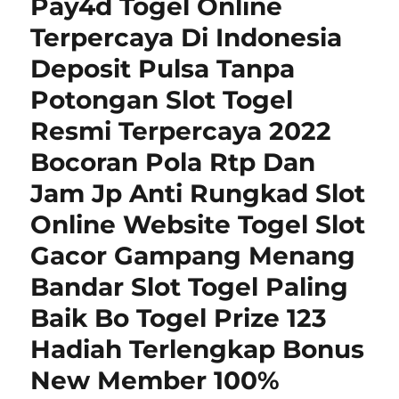
Pay4d Togel Online
Terpercaya Di Indonesia
Deposit Pulsa Tanpa
Potongan Slot Togel
Resmi Terpercaya 2022
Bocoran Pola Rtp Dan
Jam Jp Anti Rungkad Slot
Online Website Togel Slot
Gacor Gampang Menang
Bandar Slot Togel Paling
Baik Bo Togel Prize 123
Hadiah Terlengkap Bonus
New Member 100%