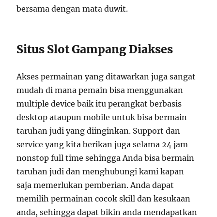
bersama dengan mata duwit.
Situs Slot Gampang Diakses
Akses permainan yang ditawarkan juga sangat
mudah di mana pemain bisa menggunakan
multiple device baik itu perangkat berbasis
desktop ataupun mobile untuk bisa bermain
taruhan judi yang diinginkan. Support dan
service yang kita berikan juga selama 24 jam
nonstop full time sehingga Anda bisa bermain
taruhan judi dan menghubungi kami kapan
saja memerlukan pemberian. Anda dapat
memilih permainan cocok skill dan kesukaan
anda, sehingga dapat bikin anda mendapatkan