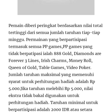
Pemain diberi peringkat berdasarkan nilai total
tertinggi dari semua jumlah taruhan tiap-tiap
minggu. Permainan yang berpartisipasi
termasuk semua PP games,PP games yang
tidak berpatipasi ialah 888 Gold, Diamonds are
Forever 3 Lines, Irish Charms, Money Roll,
Queen of Gold, Table Games, Video Poker.
Jumlah taruhan maksimal yang memenuhi
syarat untuk perhitungan hadiah adalah Rp
5.000.Jika taruhan melebihi Rp 5.000, nilai
ekstra tidak bakal digunakan untuk
perhitungan hadiah. Taruhan minimal untuk
berpartisipasi adalah 2000 IDR atau setara