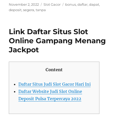
Posted
Categories
Tags
November 2, 2022
Slot Gacor
bonus
,
daftar
,
dapat
,
on
deposit
,
segera
,
tanpa
Link Daftar Situs Slot
Online Gampang Menang
Jackpot
Content
Daftar Situs Judi Slot Gacor Hari Ini
Daftar Website Judi Slot Online
Deposit Pulsa Terpercaya 2022