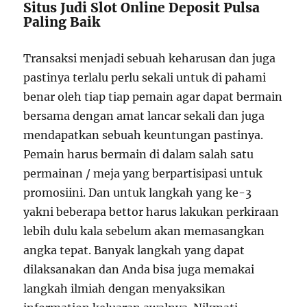
Situs Judi Slot Online Deposit Pulsa
Paling Baik
Transaksi menjadi sebuah keharusan dan juga
pastinya terlalu perlu sekali untuk di pahami
benar oleh tiap tiap pemain agar dapat bermain
bersama dengan amat lancar sekali dan juga
mendapatkan sebuah keuntungan pastinya.
Pemain harus bermain di dalam salah satu
permainan / meja yang berpartisipasi untuk
promosiini. Dan untuk langkah yang ke-3
yakni beberapa bettor harus lakukan perkiraan
lebih dulu kala sebelum akan memasangkan
angka tepat. Banyak langkah yang dapat
dilaksanakan dan Anda bisa juga memakai
langkah ilmiah dengan menyaksikan