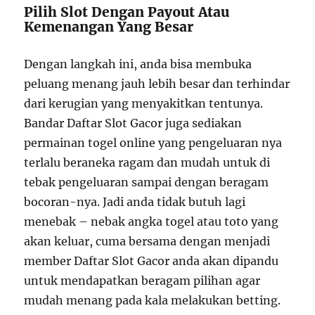
Pilih Slot Dengan Payout Atau
Kemenangan Yang Besar
Dengan langkah ini, anda bisa membuka
peluang menang jauh lebih besar dan terhindar
dari kerugian yang menyakitkan tentunya.
Bandar Daftar Slot Gacor juga sediakan
permainan togel online yang pengeluaran nya
terlalu beraneka ragam dan mudah untuk di
tebak pengeluaran sampai dengan beragam
bocoran-nya. Jadi anda tidak butuh lagi
menebak – nebak angka togel atau toto yang
akan keluar, cuma bersama dengan menjadi
member Daftar Slot Gacor anda akan dipandu
untuk mendapatkan beragam pilihan agar
mudah menang pada kala melakukan betting.