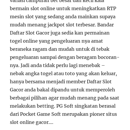
variasi campuran bet besar dan kecil kala
bermain slot online untuk meningkatkan RTP
mesin slot yang sedang anda mainkan supaya
mudah menang jackpot slot terbesar. Bandar
Daftar Slot Gacor juga sedia kan permainan
togel online yang pengeluaran nya amat
beraneka ragam dan mudah untuk di tebak
pengeluaran sampai dengan beragam bocoran-
nya. Jadi anda tidak perlu lagi menebak –
nebak angka togel atau toto yang akan keluar,
hanya bersama menjadi member Daftar Slot
Gacor anda bakal dipandu untuk memperoleh
berbagai pilihan agar mudah menang pada saat
melakukan betting. PG Soft singkatan berasal
dari Pocket Game Soft merupakan pioner situs
slot online gacor.…