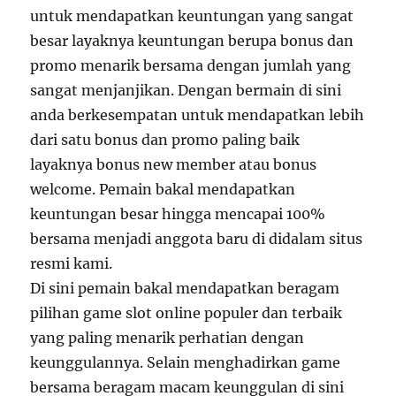
untuk mendapatkan keuntungan yang sangat
besar layaknya keuntungan berupa bonus dan
promo menarik bersama dengan jumlah yang
sangat menjanjikan. Dengan bermain di sini
anda berkesempatan untuk mendapatkan lebih
dari satu bonus dan promo paling baik
layaknya bonus new member atau bonus
welcome. Pemain bakal mendapatkan
keuntungan besar hingga mencapai 100%
bersama menjadi anggota baru di didalam situs
resmi kami.
Di sini pemain bakal mendapatkan beragam
pilihan game slot online populer dan terbaik
yang paling menarik perhatian dengan
keunggulannya. Selain menghadirkan game
bersama beragam macam keunggulan di sini