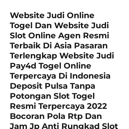
Website Judi Online
Togel Dan Website Judi
Slot Online Agen Resmi
Terbaik Di Asia Pasaran
Terlengkap Website Judi
Pay4d Togel Online
Terpercaya Di Indonesia
Deposit Pulsa Tanpa
Potongan Slot Togel
Resmi Terpercaya 2022
Bocoran Pola Rtp Dan
Jam Jp Anti Rungkad Slot