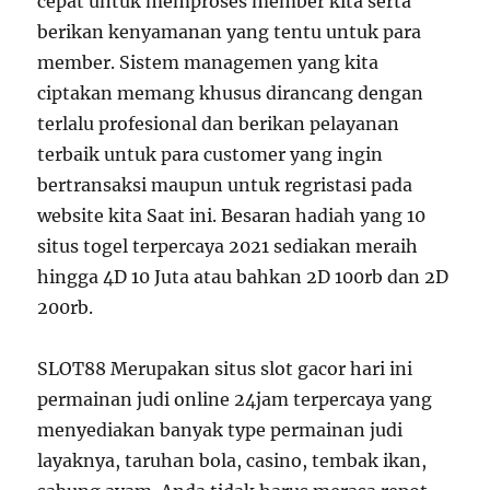
cepat untuk memproses member kita serta
berikan kenyamanan yang tentu untuk para
member. Sistem managemen yang kita
ciptakan memang khusus dirancang dengan
terlalu profesional dan berikan pelayanan
terbaik untuk para customer yang ingin
bertransaksi maupun untuk regristasi pada
website kita Saat ini. Besaran hadiah yang 10
situs togel terpercaya 2021 sediakan meraih
hingga 4D 10 Juta atau bahkan 2D 100rb dan 2D
200rb.
SLOT88 Merupakan situs slot gacor hari ini
permainan judi online 24jam terpercaya yang
menyediakan banyak type permainan judi
layaknya, taruhan bola, casino, tembak ikan,