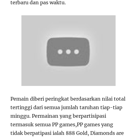
terbaru dan pas waktu.
Pemain diberi peringkat berdasarkan nilai total
tertinggi dari semua jumlah taruhan tiap-tiap
minggu. Permainan yang berpartisipasi
termasuk semua PP games,PP games yang
tidak berpatipasi ialah 888 Gold, Diamonds are