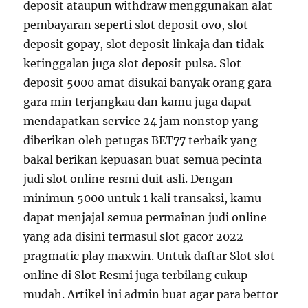
deposit ataupun withdraw menggunakan alat
pembayaran seperti slot deposit ovo, slot
deposit gopay, slot deposit linkaja dan tidak
ketinggalan juga slot deposit pulsa. Slot
deposit 5000 amat disukai banyak orang gara-
gara min terjangkau dan kamu juga dapat
mendapatkan service 24 jam nonstop yang
diberikan oleh petugas BET77 terbaik yang
bakal berikan kepuasan buat semua pecinta
judi slot online resmi duit asli. Dengan
minimun 5000 untuk 1 kali transaksi, kamu
dapat menjajal semua permainan judi online
yang ada disini termasul slot gacor 2022
pragmatic play maxwin. Untuk daftar Slot slot
online di Slot Resmi juga terbilang cukup
mudah. Artikel ini admin buat agar para bettor