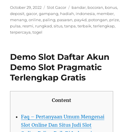
Posted
Categories
Tags
October 29, 2022
Slot Gacor
bandar
,
bocoran
,
bonus
,
on
deposit
,
gacor
,
gampang
,
hadiah
,
indonesia
,
member
,
menang
,
online
,
paling
,
pasaran
,
pay4d
,
potongan
,
prize
,
pulsa
,
resmi
,
rungkad
,
situs
,
tanpa
,
terbaik
,
terlengkap
,
terpercaya
,
togel
Demo Slot Daftar Akun
Demo Slot Pragmatic
Terlengkap Gratis
Content
Faq – Pertanyaan Umum Mengenai
Slot Online Dan Situs Judi Slot