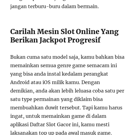
jangan terburu-buru dalam bermain.
Carilah Mesin Slot Online Yang
Berikan Jackpot Progresif
Bukan cuma satu model saja, kamu bahkan bisa
memainkan semua genre game semacam ini
yang bisa anda instal kedalam perangkat
Android atau iOS milik kamu. Dengan
demikian, anda akan lebih leluasa coba satu per
satu type permainan yang diklaim bisa
membuahkan duwit tersebut. Tapi kamu harus
ingat, untuk memainkan game di dalam
aplikasi Daftar Slot Gacor ini, kamu mesti
laksanakan top up pada awal masuk game.