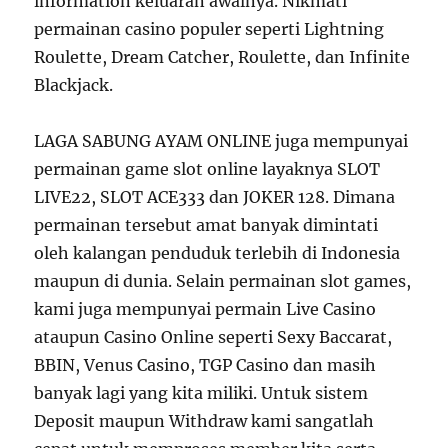
information keluaran awalnya. Nikmati
permainan casino populer seperti Lightning
Roulette, Dream Catcher, Roulette, dan Infinite
Blackjack.
LAGA SABUNG AYAM ONLINE juga mempunyai
permainan game slot online layaknya SLOT
LIVE22, SLOT ACE333 dan JOKER 128. Dimana
permainan tersebut amat banyak dimintati
oleh kalangan penduduk terlebih di Indonesia
maupun di dunia. Selain permainan slot games,
kami juga mempunyai permain Live Casino
ataupun Casino Online seperti Sexy Baccarat,
BBIN, Venus Casino, TGP Casino dan masih
banyak lagi yang kita miliki. Untuk sistem
Deposit maupun Withdraw kami sangatlah