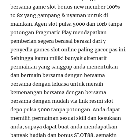
bersama game slot bonus new member 100%
to 8x yang gampang & nyaman untuk di
mainkan. Agen slot pulsa 5000 dan 10rb tanpa
potongan Pragmatic Play mendapatkan
pemberian segera berasal berasal dari 7
penyedia games slot online paling gacor pas ini.
Sehingga kamu miliki banyak alternatif
permainan yang sanggup anda menentukan
dan bermain bersama dengan bersama
bersama dengan leluasa untuk meraih
kemenangan bersama dengan bersama
bersama dengan mudah via link resmi slot
depo pulsa 5000 tanpa potongan. Anda dapat
memilih permainan sesuai skill dan kesukaan
anda, supaya dapat buat anda mendapatkan
banyak hadiah dan bonus SLOT88, semakin