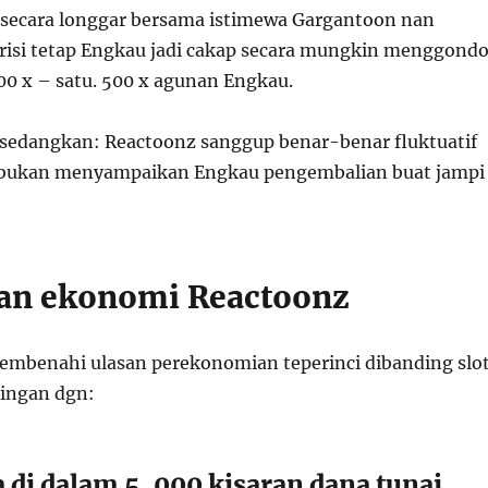
 secara longgar bersama istimewa Gargantoon nan
isi tetap Engkau jadi cakap secara mungkin menggondo
00 x – satu. 500 x agunan Engkau.
 sedangkan: Reactoonz sanggup benar-benar fluktuatif
bukan menyampaikan Engkau pengembalian buat jampi
an ekonomi Reactoonz
mbenahi ulasan perekonomian teperinci dibanding slo
ringan dgn:
 di dalam 5, 000 kisaran dana tunai