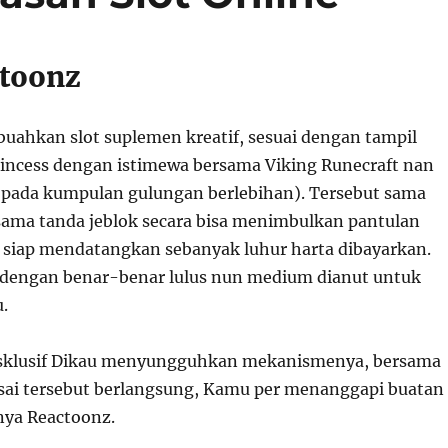
ctoonz
uahkan slot suplemen kreatif, sesuai dengan tampil
incess dengan istimewa bersama Viking Runecraft nan
 pada kumpulan gulungan berlebihan). Tersebut sama
sama tanda jeblok secara bisa menimbulkan pantulan
 siap mendatangkan sebanyak luhur harta dibayarkan.
 dengan benar-benar lulus nun medium dianut untuk
.
ksklusif Dikau menyungguhkan mekanismenya, bersama
lesai tersebut berlangsung, Kamu per menanggapi buatan
ya Reactoonz.