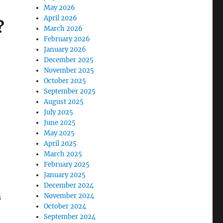
May 2026
April 2026
?
March 2026
February 2026
January 2026
December 2025
November 2025
October 2025
September 2025
August 2025
July 2025
June 2025
May 2025
April 2025
March 2025
February 2025
January 2025
December 2024
November 2024
s
October 2024
September 2024