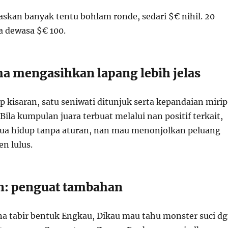
kan banyak tentu bohlam ronde, sedari $€ nihil. 20
a dewasa $€ 100.
ma mengasihkan lapang lebih jelas
ap kisaran, satu seniwati ditunjuk serta kepandaian mirip
 Bila kumpulan juara terbuat melalui nan positif terkait,
dua hidup tanpa aturan, nan mau menonjolkan peluang
n lulus.
n: penguat tambahan
ina tabir bentuk Engkau, Dikau mau tahu monster suci d