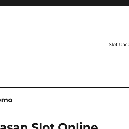
Slot Gac
demo
asan Slot Online