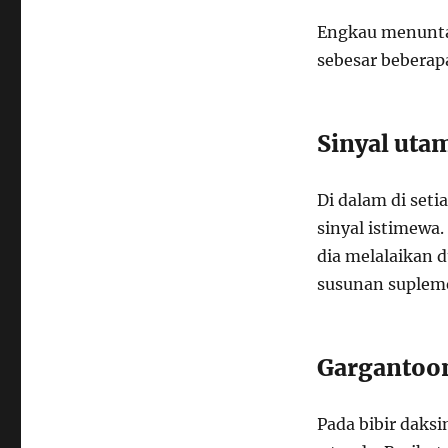
Engkau menuntas
sebesar beberap
Sinyal uta
Di dalam di seti
sinyal istimewa.
dia melalaikan 
susunan supleme
Gargantoo
Pada bibir daks