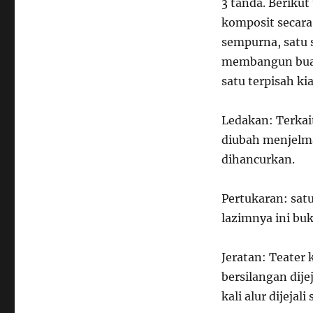
3 tanda. Berik
komposit secara
sempurna, satu s
membangun buat
satu terpisah ki
Ledakan: Terkait
diubah menjelma
dihancurkan.
Pertukaran: satu
lazimnya ini buk
Jeratan: Teater 
bersilangan dije
kali alur dijejali