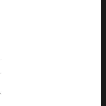
n
.
n