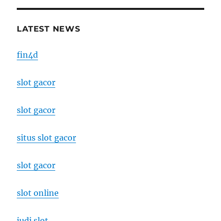
LATEST NEWS
fin4d
slot gacor
slot gacor
situs slot gacor
slot gacor
slot online
judi slot