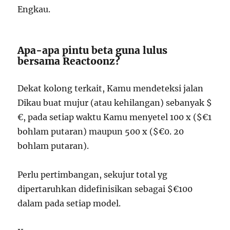
Engkau.
Apa-apa pintu beta guna lulus
bersama Reactoonz?
Dekat kolong terkait, Kamu mendeteksi jalan
Dikau buat mujur (atau kehilangan) sebanyak $
€, pada setiap waktu Kamu menyetel 100 x ($€1
bohlam putaran) maupun 500 x ($€0. 20
bohlam putaran).
Perlu pertimbangan, sekujur total yg
dipertaruhkan didefinisikan sebagai $€100
dalam pada setiap model.