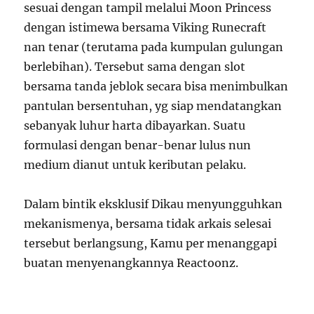
sesuai dengan tampil melalui Moon Princess
dengan istimewa bersama Viking Runecraft
nan tenar (terutama pada kumpulan gulungan
berlebihan). Tersebut sama dengan slot
bersama tanda jeblok secara bisa menimbulkan
pantulan bersentuhan, yg siap mendatangkan
sebanyak luhur harta dibayarkan. Suatu
formulasi dengan benar-benar lulus nun
medium dianut untuk keributan pelaku.
Dalam bintik eksklusif Dikau menyungguhkan
mekanismenya, bersama tidak arkais selesai
tersebut berlangsung, Kamu per menanggapi
buatan menyenangkannya Reactoonz.