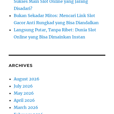
Sukses Main Slot Online yang Jarang
Disadari?
Bukan Sekadar Mitos: Mencari Link Slot
Gacor Anti Rungkad yang Bisa Diandalkan
Langsung Putar, Tanpa Ribet: Dunia Slot
Online yang Bisa Dimainkan Instan
ARCHIVES
August 2026
July 2026
May 2026
April 2026
March 2026