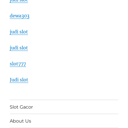
dewa303
judi slot
judi slot
slot777
Judi slot
Slot Gacor
About Us