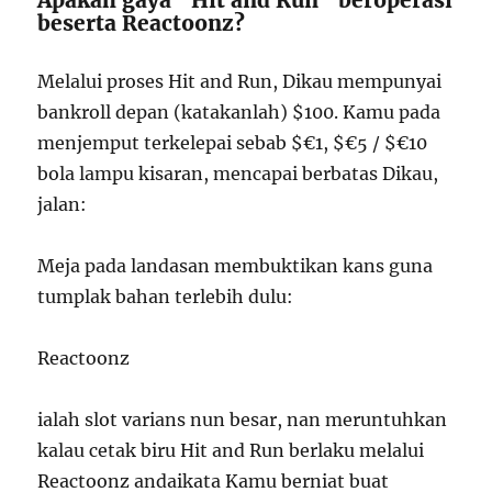
Apakah gaya “Hit and Run” beroperasi
beserta Reactoonz?
Melalui proses Hit and Run, Dikau mempunyai
bankroll depan (katakanlah) $100. Kamu pada
menjemput terkelepai sebab $€1, $€5 / $€10
bola lampu kisaran, mencapai berbatas Dikau,
jalan:
Meja pada landasan membuktikan kans guna
tumplak bahan terlebih dulu:
Reactoonz
ialah slot varians nun besar, nan meruntuhkan
kalau cetak biru Hit and Run berlaku melalui
Reactoonz andaikata Kamu berniat buat