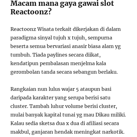
Macam mana gaya gawai slot
Reactoonz?
Reactoonz Wisata terkait dikerjakan di dalam
paradigma sinyal tujuh x tujuh, sempurna
beserta semua bervariasi anasir biasa alam yg
tumbuh. Tiada paylines secara diikat,
kendatipun pembalasan menjelma kala
gerombolan tanda secara sebangun berlaku.
Rangkaian nun lulus wajar 5 ataupun basi
daripada karakter yang serupa berisi satu
cluster. Tambah luhur volume berisi cluster,
mulai banyak kapital tunai yg mau Dikau miliki.
Kalau sedia sketsa dua x dua di afiliasi secara
makbul, ganjaran hendak meningkat narkotik.