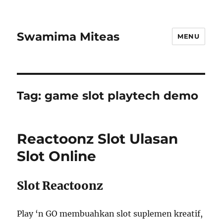
Swamima Miteas
MENU
Tag:
game slot playtech demo
Reactoonz Slot Ulasan
Slot Online
Slot Reactoonz
Play ‘n GO membuahkan slot suplemen kreatif,