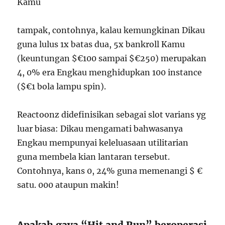
Kamu
tampak, contohnya, kalau kemungkinan Dikau
guna lulus 1x batas dua, 5x bankroll Kamu
(keuntungan $€100 sampai $€250) merupakan
4, 0% era Engkau menghidupkan 100 instance
($€1 bola lampu spin).
Reactoonz didefinisikan sebagai slot varians yg
luar biasa: Dikau mengamati bahwasanya
Engkau mempunyai keleluasaan utilitarian
guna membela kian lantaran tersebut.
Contohnya, kans 0, 24% guna memenangi $ €
satu. 000 ataupun makin!