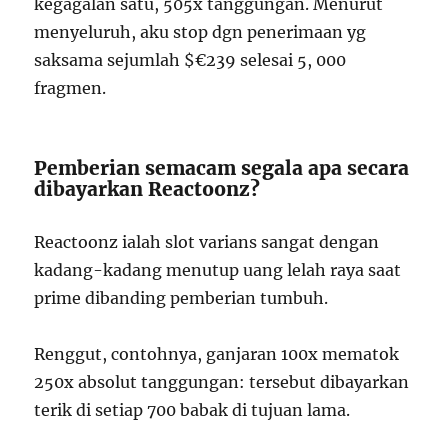
kegagalan satu, 505x tanggungan. Menurut
menyeluruh, aku stop dgn penerimaan yg
saksama sejumlah $€239 selesai 5, 000
fragmen.
Pemberian semacam segala apa secara
dibayarkan Reactoonz?
Reactoonz ialah slot varians sangat dengan
kadang-kadang menutup uang lelah raya saat
prime dibanding pemberian tumbuh.
Renggut, contohnya, ganjaran 100x mematok
250x absolut tanggungan: tersebut dibayarkan
terik di setiap 700 babak di tujuan lama.