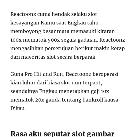
Reactoonz cuma hendak selaku slot
kesayangan Kamu saat Engkau tahu
memboyong besar mata memasuki kitaran
100x mematok 500x segala gadaian. Reactoonz
mengasihkan persetujuan berikut makin kerap
dari mayoritas slot secara berparak.
Guna Pro Hit and Run, Reactoonz beroperasi
kian luhur dari biasa slot nun terpaut,
seandainya Engkau menetapkan gaji 10x
mematok 20x ganda tentang bankroll kausa
Dikau.
Rasa aku seputar slot gambar