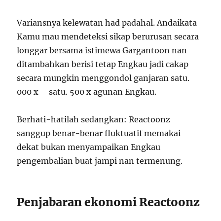
Variansnya kelewatan had padahal. Andaikata
Kamu mau mendeteksi sikap berurusan secara
longgar bersama istimewa Gargantoon nan
ditambahkan berisi tetap Engkau jadi cakap
secara mungkin menggondol ganjaran satu.
000 x – satu. 500 x agunan Engkau.
Berhati-hatilah sedangkan: Reactoonz
sanggup benar-benar fluktuatif memakai
dekat bukan menyampaikan Engkau
pengembalian buat jampi nan termenung.
Penjabaran ekonomi Reactoonz