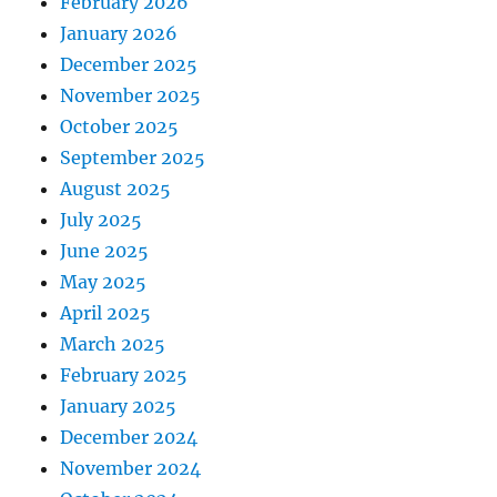
February 2026
January 2026
December 2025
November 2025
October 2025
September 2025
August 2025
July 2025
June 2025
May 2025
April 2025
March 2025
February 2025
January 2025
December 2024
November 2024