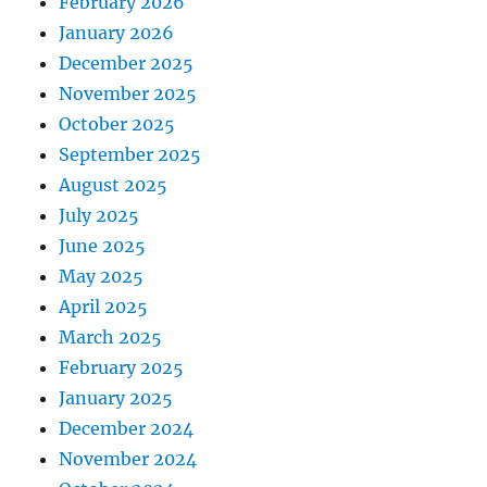
February 2026
January 2026
December 2025
November 2025
October 2025
September 2025
August 2025
July 2025
June 2025
May 2025
April 2025
March 2025
February 2025
January 2025
December 2024
November 2024