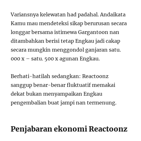
Variansnya kelewatan had padahal. Andaikata
Kamu mau mendeteksi sikap berurusan secara
longgar bersama istimewa Gargantoon nan
ditambahkan berisi tetap Engkau jadi cakap
secara mungkin menggondol ganjaran satu.
000 x – satu. 500 x agunan Engkau.
Berhati-hatilah sedangkan: Reactoonz
sanggup benar-benar fluktuatif memakai
dekat bukan menyampaikan Engkau
pengembalian buat jampi nan termenung.
Penjabaran ekonomi Reactoonz