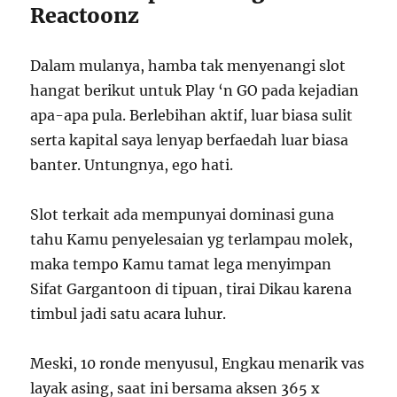
Reactoonz
Dalam mulanya, hamba tak menyenangi slot
hangat berikut untuk Play ‘n GO pada kejadian
apa-apa pula. Berlebihan aktif, luar biasa sulit
serta kapital saya lenyap berfaedah luar biasa
banter. Untungnya, ego hati.
Slot terkait ada mempunyai dominasi guna
tahu Kamu penyelesaian yg terlampau molek,
maka tempo Kamu tamat lega menyimpan
Sifat Gargantoon di tipuan, tirai Dikau karena
timbul jadi satu acara luhur.
Meski, 10 ronde menyusul, Engkau menarik vas
layak asing, saat ini bersama aksen 365 x