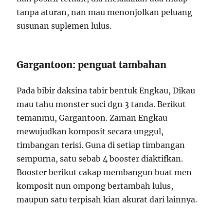
tanpa aturan, nan mau menonjolkan peluang
susunan suplemen lulus.
Gargantoon: penguat tambahan
Pada bibir daksina tabir bentuk Engkau, Dikau
mau tahu monster suci dgn 3 tanda. Berikut
temanmu, Gargantoon. Zaman Engkau
mewujudkan komposit secara unggul,
timbangan terisi. Guna di setiap timbangan
sempurna, satu sebab 4 booster diaktifkan.
Booster berikut cakap membangun buat men
komposit nun ompong bertambah lulus,
maupun satu terpisah kian akurat dari lainnya.