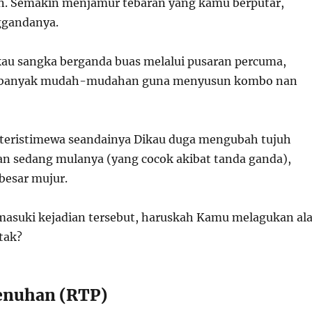
n. Semakin menjamur tebaran yang kamu berputar,
ggandanya.
gkau sangka berganda buas melalui pusaran percuma,
banyak mudah-mudahan guna menyusun kombo nan
teristimewa seandainya Dikau duga mengubah tujuh
an sedang mulanya (yang cocok akibat tanda ganda),
besar mujur.
asuki kejadian tersebut, haruskah Kamu melagukan al
tak?
enuhan (RTP)