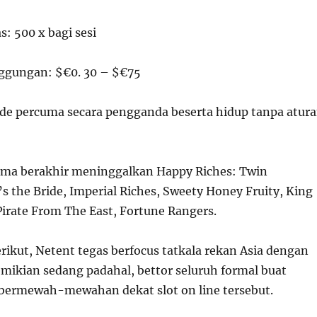
: 500 x bagi sesi
ggungan: $€0. 30 – $€75
nde percuma secara pengganda beserta hidup tanpa atur
ama berakhir meninggalkan Happy Riches: Twin
 the Bride, Imperial Riches, Sweety Honey Fruity, King
Pirate From The East, Fortune Rangers.
rikut, Netent tegas berfocus tatkala rekan Asia dengan
mikian sedang padahal, bettor seluruh formal buat
bermewah-mewahan dekat slot on line tersebut.