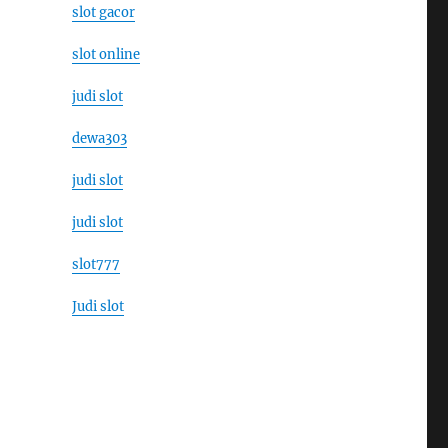
slot gacor
slot online
judi slot
dewa303
judi slot
judi slot
slot777
Judi slot