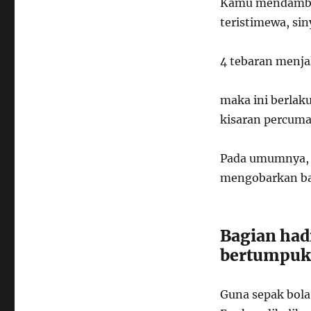
Kamu mendambaka
teristimewa, sin
4 tebaran menja
maka ini berlak
kisaran percuma
Pada umumnya, 
mengobarkan ba
Bagian had
bertumpuk
Guna sepak bola