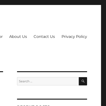
or
About Us
Contact Us
Privacy Policy
SEARCH
Search
for: