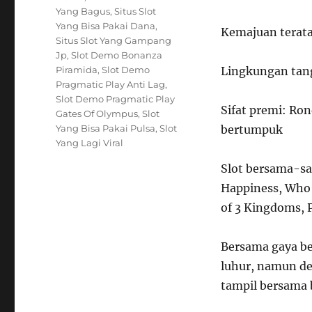
Yang Bagus
,
Situs Slot
Yang Bisa Pakai Dana
,
Kemajuan teratas
Situs Slot Yang Gampang
Jp
,
Slot Demo Bonanza
Piramida
,
Slot Demo
Lingkungan tan
Pragmatic Play Anti Lag
,
Slot Demo Pragmatic Play
Sifat premi: Ro
Gates Of Olympus
,
Slot
Yang Bisa Pakai Pulsa
,
Slot
bertumpuk
Yang Lagi Viral
Slot bersama-s
Happiness, Who’s
of 3 Kingdoms, 
Bersama gaya be
luhur, namun de
tampil bersama 