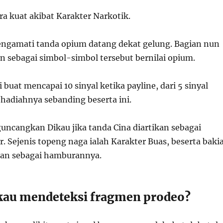
a kuat akibat Karakter Narkotik.
ngamati tanda opium datang dekat gelung. Bagian nun
an sebagai simbol-simbol tersebut bernilai opium.
i buat mencapai 10 sinyal ketika payline, dari 5 sinyal
, hadiahnya sebanding beserta ini.
ncangkan Dikau jika tanda Cina diartikan sebagai
r. Sejenis topeng naga ialah Karakter Buas, beserta baki
ikan sebagai hamburannya.
kau mendeteksi fragmen prodeo?