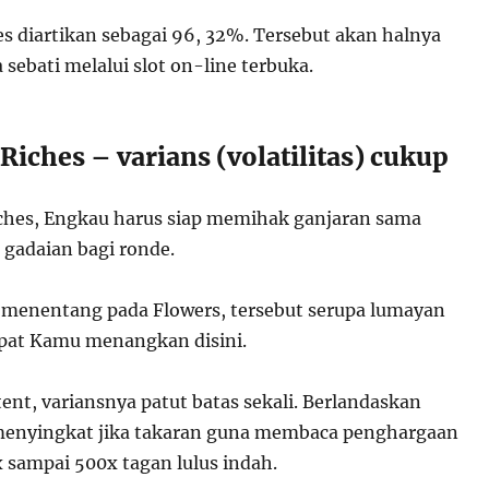
s diartikan sebagai 96, 32%. Tersebut akan halnya
sebati melalui slot on-line terbuka.
Riches – varians (volatilitas) cukup
ches, Engkau harus siap memihak ganjaran sama
gadaian bagi ronde.
 menentang pada Flowers, tersebut serupa lumayan
pat Kamu menangkan disini.
ent, variansnya patut batas sekali. Berlandaskan
 menyingkat jika takaran guna membaca penghargaan
 sampai 500x tagan lulus indah.