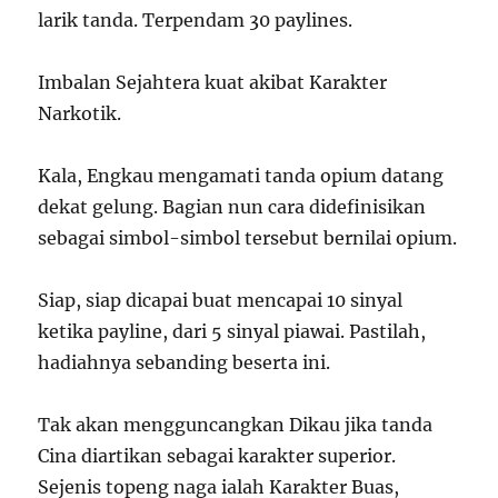
larik tanda. Terpendam 30 paylines.
Imbalan Sejahtera kuat akibat Karakter
Narkotik.
Kala, Engkau mengamati tanda opium datang
dekat gelung. Bagian nun cara didefinisikan
sebagai simbol-simbol tersebut bernilai opium.
Siap, siap dicapai buat mencapai 10 sinyal
ketika payline, dari 5 sinyal piawai. Pastilah,
hadiahnya sebanding beserta ini.
Tak akan mengguncangkan Dikau jika tanda
Cina diartikan sebagai karakter superior.
Sejenis topeng naga ialah Karakter Buas,