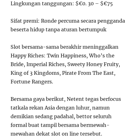
Lingkungan tanggungan: $€0. 30 – $€75
Sifat premi: Ronde percuma secara pengganda
beserta hidup tanpa aturan bertumpuk
Slot bersama-sama berakhir meninggalkan
Happy Riches: Twin Happiness, Who’s the
Bride, Imperial Riches, Sweety Honey Fruity,
King of 3 Kingdoms, Pirate From The East,
Fortune Rangers.
Bersama gaya berikut, Netent tegas berfocus
tatkala rekan Asia dengan luhur, namun
demikian sedang padahal, bettor seluruh
formal buat tampil bersama bermewah-
mewahan dekat slot on line tersebut.