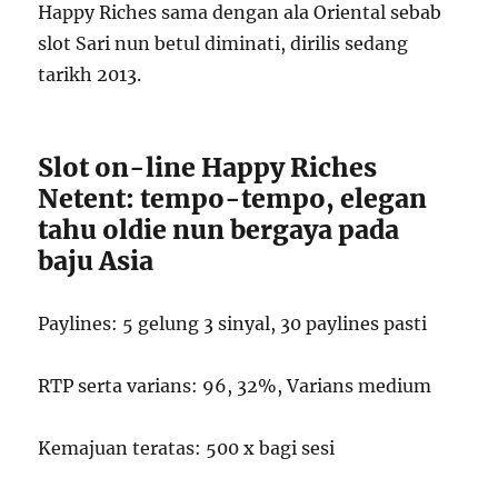
Happy Riches sama dengan ala Oriental sebab
slot Sari nun betul diminati, dirilis sedang
tarikh 2013.
Slot on-line Happy Riches
Netent: tempo-tempo, elegan
tahu oldie nun bergaya pada
baju Asia
Paylines: 5 gelung 3 sinyal, 30 paylines pasti
RTP serta varians: 96, 32%, Varians medium
Kemajuan teratas: 500 x bagi sesi