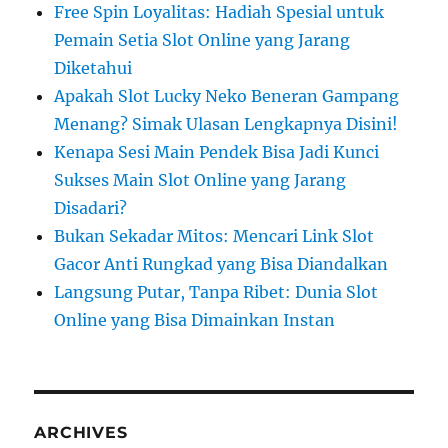
Free Spin Loyalitas: Hadiah Spesial untuk
Pemain Setia Slot Online yang Jarang
Diketahui
Apakah Slot Lucky Neko Beneran Gampang
Menang? Simak Ulasan Lengkapnya Disini!
Kenapa Sesi Main Pendek Bisa Jadi Kunci
Sukses Main Slot Online yang Jarang
Disadari?
Bukan Sekadar Mitos: Mencari Link Slot
Gacor Anti Rungkad yang Bisa Diandalkan
Langsung Putar, Tanpa Ribet: Dunia Slot
Online yang Bisa Dimainkan Instan
ARCHIVES