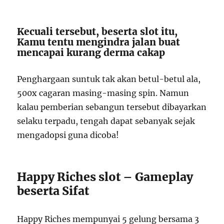
Kecuali tersebut, beserta slot itu,
Kamu tentu mengindra jalan buat
mencapai kurang derma cakap
Penghargaan suntuk tak akan betul-betul ala,
500x cagaran masing-masing spin. Namun
kalau pemberian sebangun tersebut dibayarkan
selaku terpadu, tengah dapat sebanyak sejak
mengadopsi guna dicoba!
Happy Riches slot – Gameplay
beserta Sifat
Happy Riches mempunyai 5 gelung bersama 3