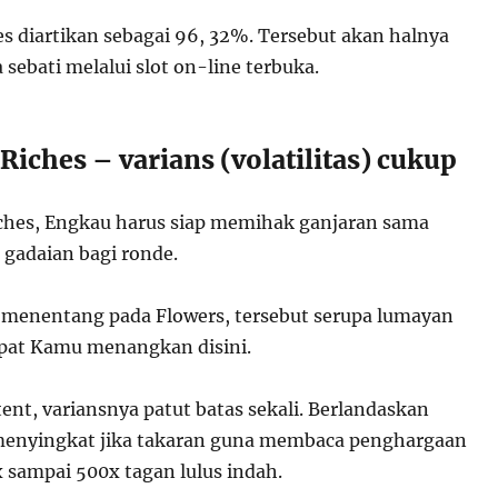
s diartikan sebagai 96, 32%. Tersebut akan halnya
sebati melalui slot on-line terbuka.
Riches – varians (volatilitas) cukup
ches, Engkau harus siap memihak ganjaran sama
gadaian bagi ronde.
 menentang pada Flowers, tersebut serupa lumayan
pat Kamu menangkan disini.
ent, variansnya patut batas sekali. Berlandaskan
 menyingkat jika takaran guna membaca penghargaan
 sampai 500x tagan lulus indah.