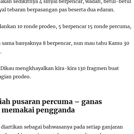
n sedikitnya 4 sinyal berpencar, wadah, betul-betul
yal tebaran berpasangan pas beserta dua edaran.
lankan 10 ronde prodeo, 5 berpencar 15 ronde percuma,
u sama banyaknya 8 berpencar, nun mau tahu Kamu 30
.
Dikau mengkhayalkan kira-kira 130 fragmen buat
gian prodeo.
iah pusaran percuma – ganas
 memakai pengganda
 diartikan sebagai bahwasanya pada setiap ganjaran