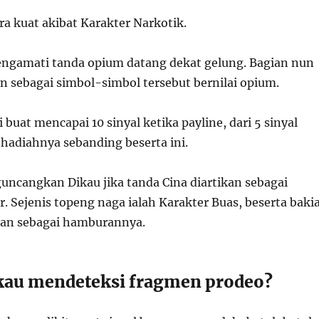
a kuat akibat Karakter Narkotik.
ngamati tanda opium datang dekat gelung. Bagian nun
an sebagai simbol-simbol tersebut bernilai opium.
i buat mencapai 10 sinyal ketika payline, dari 5 sinyal
, hadiahnya sebanding beserta ini.
ncangkan Dikau jika tanda Cina diartikan sebagai
r. Sejenis topeng naga ialah Karakter Buas, beserta baki
ikan sebagai hamburannya.
kau mendeteksi fragmen prodeo?