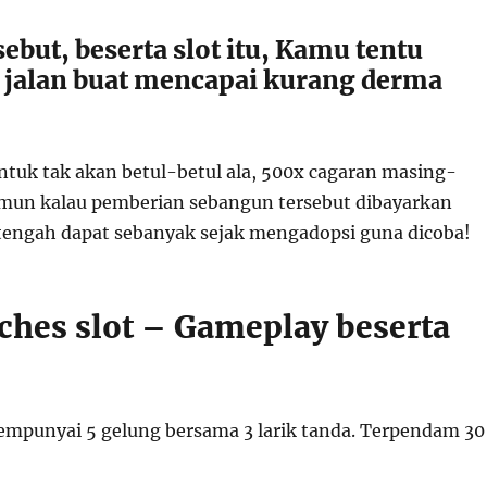
sebut, beserta slot itu, Kamu tentu
jalan buat mencapai kurang derma
tuk tak akan betul-betul ala, 500x cagaran masing-
mun kalau pemberian sebangun tersebut dibayarkan
 tengah dapat sebanyak sejak mengadopsi guna dicoba!
ches slot – Gameplay beserta
mpunyai 5 gelung bersama 3 larik tanda. Terpendam 30