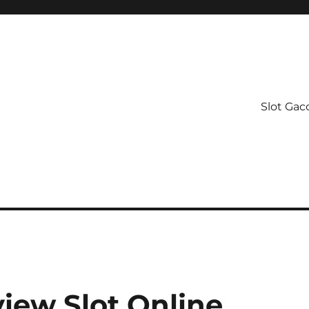
Slot Gac
iew Slot Online