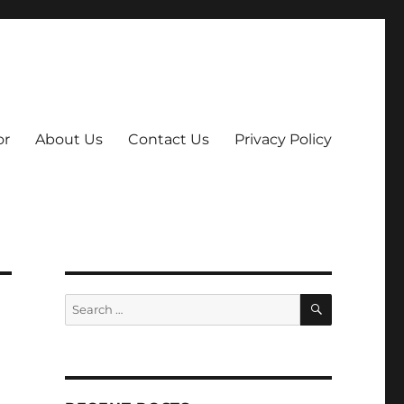
or
About Us
Contact Us
Privacy Policy
SEARCH
Search
for: