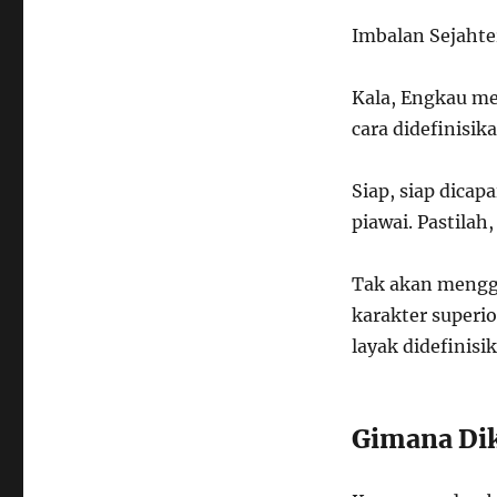
Imbalan Sejahter
Kala, Engkau me
cara didefinisik
Siap, siap dicapa
piawai. Pastilah
Tak akan menggu
karakter superio
layak didefinis
Gimana Di