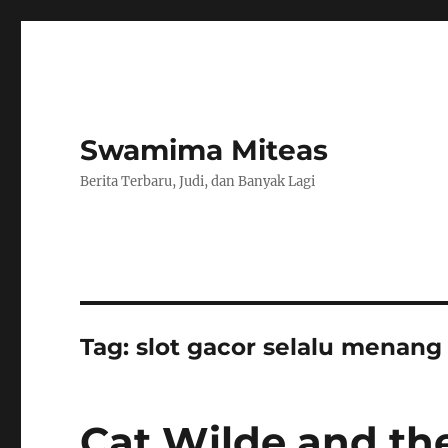
Swamima Miteas
Berita Terbaru, Judi, dan Banyak Lagi
Tag:
slot gacor selalu menang
Cat Wilde and th