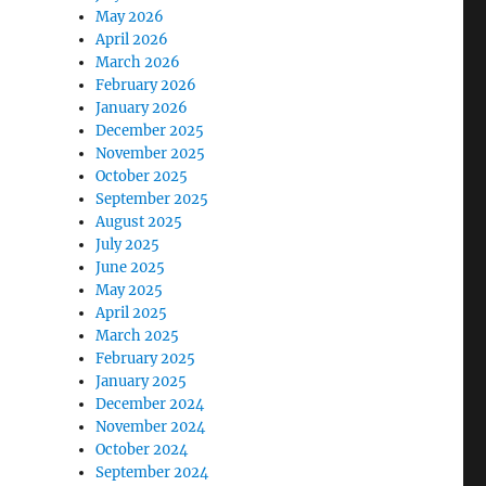
May 2026
April 2026
March 2026
February 2026
January 2026
December 2025
November 2025
October 2025
September 2025
August 2025
July 2025
June 2025
May 2025
April 2025
March 2025
February 2025
January 2025
December 2024
November 2024
October 2024
September 2024