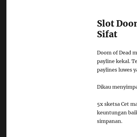
Slot Doo
Sifat
Doom of Dead me
payline kekal. 
paylines luwes 
Dikau menyimp
5x sketsa Cet m
keuntungan baik
simpanan.