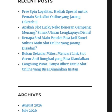
RECENT POSTS
Free Spin Loyalitas: Hadiah Spesial untuk
Pemain Setia Slot Online yang Jarang
Diketahui
Apakah Slot Lucky Neko Beneran Gampang
Menang? Simak Ulasan Lengkapnya Disini!
Kenapa Sesi Main Pendek Bisa Jadi Kunci
Sukses Main Slot Online yang Jarang
Disadari?
Bukan Sekadar Mitos: Mencari Link Slot
Gacor Anti Rungkad yang Bisa Diandalkan
Langsung Putar, Tanpa Ribet: Dunia Slot
Online yang Bisa Dimainkan Instan
ARCHIVES
August 2026
July 2026