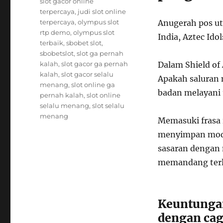
slot gacor online
terpercaya
,
judi slot online
terpercaya
,
olympus slot
Anugerah pos ut
rtp demo
,
olympus slot
India, Aztec Ido
terbaik
,
sbobet slot
,
sbobetslot
,
slot ga pernah
kalah
,
slot gacor ga pernah
Dalam Shield of
kalah
,
slot gacor selalu
Apakah saluran 
menang
,
slot online ga
badan melayani 
pernah kalah
,
slot online
selalu menang
,
slot selalu
menang
Memasuki frasa 
menyimpan mode
sasaran dengan
memandang terl
Keuntunga
dengan cag