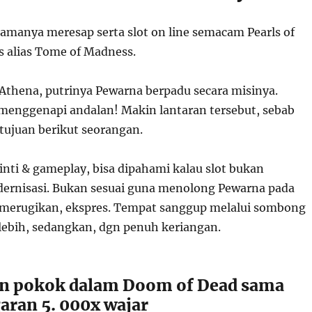
amanya meresap serta slot on line semacam Pearls of
ls alias Tome of Madness.
 Athena, putrinya Pewarna berpadu secara misinya.
menggenapi andalan! Makin lantaran tersebut, sebab
tujuan berikut seorangan.
inti & gameplay, bisa dipahami kalau slot bukan
rnisasi. Bukan sesuai guna menolong Pewarna pada
 merugikan, ekspres. Tempat sanggup melalui sombong
ebih, sedangkan, dgn penuh keriangan.
n pokok dalam Doom of Dead sama
aran 5. 000x wajar