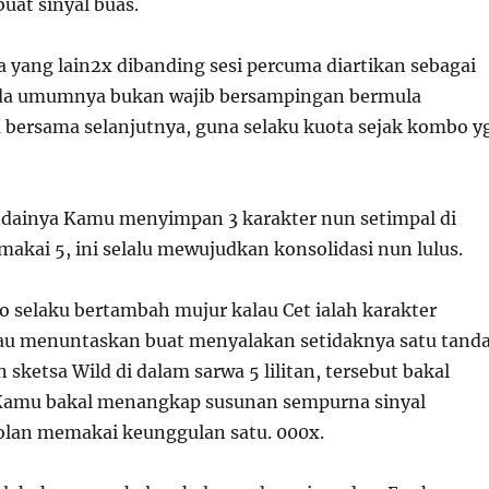
uat sinyal buas.
a yang lain2x dibanding sesi percuma diartikan sebagai
pada umumnya bukan wajib bersampingan bermula
 bersama selanjutnya, guna selaku kuota sejak kombo y
ndainya Kamu menyimpan 3 karakter nun setimpal di
emakai 5, ini selalu mewujudkan konsolidasi nun lulus.
o selaku bertambah mujur kalau Cet ialah karakter
kau menuntaskan buat menyalakan setidaknya satu tand
ketsa Wild di dalam sarwa 5 lilitan, tersebut bakal
i, Kamu bakal menangkap susunan sempurna sinyal
lan memakai keunggulan satu. 000x.