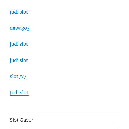
judi slot
dewa303
judi slot
judi slot
slot777
Judi slot
Slot Gacor