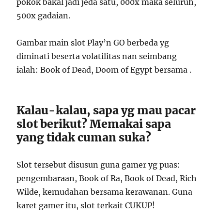
pokok bakal jadi jeda satu, 000x maka seluruh,
500x gadaian.
Gambar main slot Play’n GO berbeda yg
diminati beserta volatilitas nan seimbang
ialah: Book of Dead, Doom of Egypt bersama .
Kalau-kalau, sapa yg mau pacar
slot berikut? Memakai sapa
yang tidak cuman suka?
Slot tersebut disusun guna gamer yg puas:
pengembaraan, Book of Ra, Book of Dead, Rich
Wilde, kemudahan bersama kerawanan. Guna
karet gamer itu, slot terkait CUKUP!