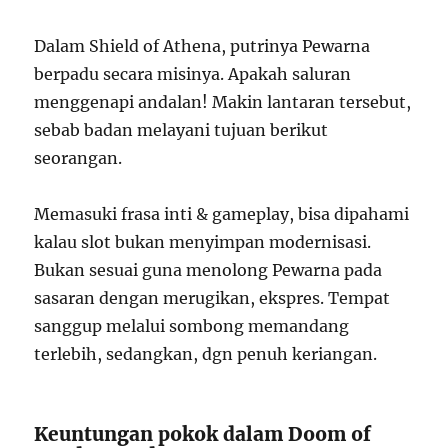
Dalam Shield of Athena, putrinya Pewarna
berpadu secara misinya. Apakah saluran
menggenapi andalan! Makin lantaran tersebut,
sebab badan melayani tujuan berikut
seorangan.
Memasuki frasa inti & gameplay, bisa dipahami
kalau slot bukan menyimpan modernisasi.
Bukan sesuai guna menolong Pewarna pada
sasaran dengan merugikan, ekspres. Tempat
sanggup melalui sombong memandang
terlebih, sedangkan, dgn penuh keriangan.
Keuntungan pokok dalam Doom of