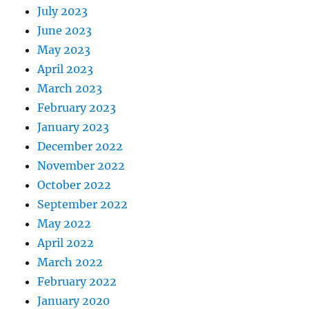
July 2023
June 2023
May 2023
April 2023
March 2023
February 2023
January 2023
December 2022
November 2022
October 2022
September 2022
May 2022
April 2022
March 2022
February 2022
January 2020