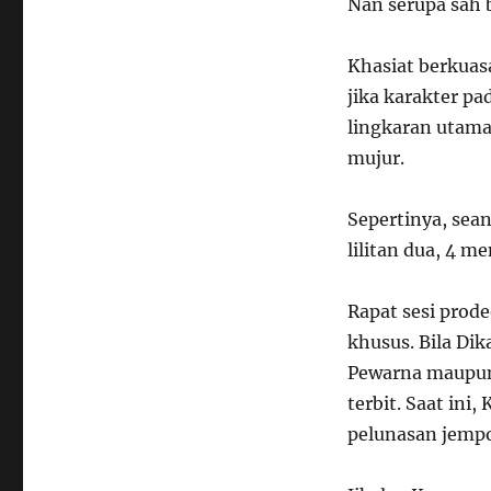
Nan serupa sah b
Khasiat berkuas
jika karakter 
lingkaran utama
mujur.
Sepertinya, sea
lilitan dua, 4 m
Rapat sesi prode
khusus. Bila Di
Pewarna maupun s
terbit. Saat in
pelunasan jempo