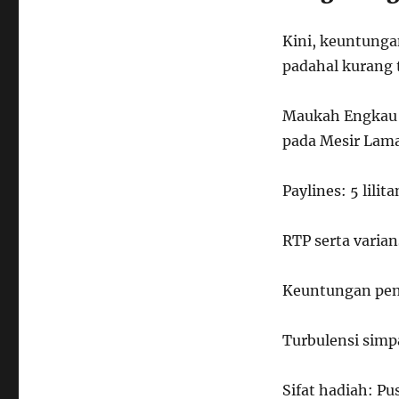
Kini, keuntungan
padahal kurang 
Maukah Engkau 
pada Mesir Lam
Paylines: 5 lilit
RTP serta varian
Keuntungan penuh
Turbulensi simp
Sifat hadiah: P