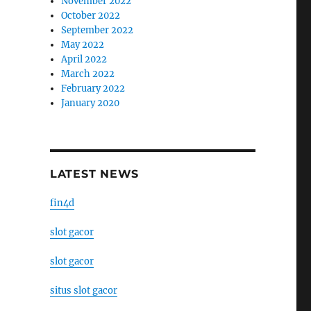
November 2022
October 2022
September 2022
May 2022
April 2022
March 2022
February 2022
January 2020
LATEST NEWS
fin4d
slot gacor
slot gacor
situs slot gacor