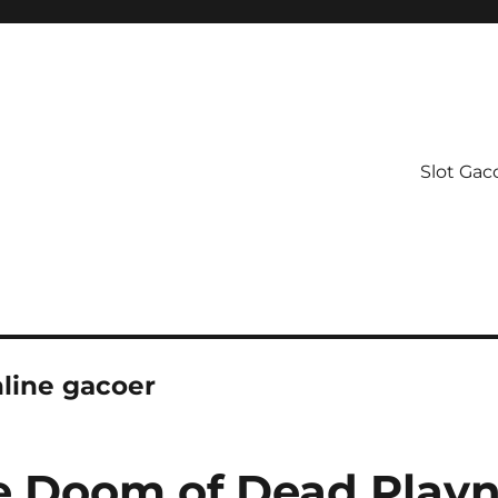
Slot Gac
line gacoer
e Doom of Dead Play