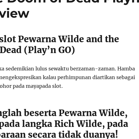
eview
 slot Pewarna Wilde and the
Dead (Play’n GO)
gka sedemikian lulus sewaktu berzaman-zaman. Hamba
engekspresikan kalau perhimpunan diartikan sebagai
sohor pada mayapada slot.
glah beserta Pewarna Wilde,
ipada langka Rich Wilde, pada
raan secara tidak duanya!