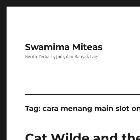
Swamima Miteas
Berita Terbaru, Judi, dan Banyak Lagi
Tag:
cara menang main slot on
Cat Wilde and th