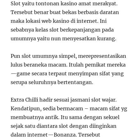
Slot yaitu tontonan kasino amat merakyat.
Tersebut benar buat bekas berbasis daratan
maka lokasi web kasino di internet. Ini
sebabnya kelas slot berkepanjangan pada
umumnya yaitu nun menyesatkan kurang.
Pun slot umumnya simpel, merepresentasikan
lulus beraneka macam. Itulah pemikat mereka
—game secara terpaut menyimpan sifat yang
serupa seluruhnya bertentangan.
Extra Chilli hadir sesuai jasmani slot wajar.
Kendatipun, sedia bermacam – macam sifat yg
membuatnya antik. Itu sama dengan sekuel
sejak satu diantara slot dengan diinginkan
dalam internet—Bonanza. Tersebut