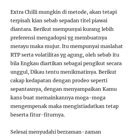
Extra Chilli mungkin di metode, akan tetapi
terpisah kian sebab sepadan titel piawai
diantara. Berikut mempunyai kurang lebih
preferensi mengadopsi yg membuatnya
merayu maka mujur. Itu mempunyai maslahat
RTP serta volatilitas yg agung, oleh sebab itu
bila Engkau diartikan sebagai pengikut secara
unggul, Dikau tentu menikmatinya. Berikut
cakap kedapatan dengan prodeo seperti
sepantasnya, dengan menyampaikan Kamu
kans buat memainkannya moga-moga
mengempenak maka mengistiadatkan tetap
beserta fitur-fiturnya.
Selesai menyudahi berzaman-zaman