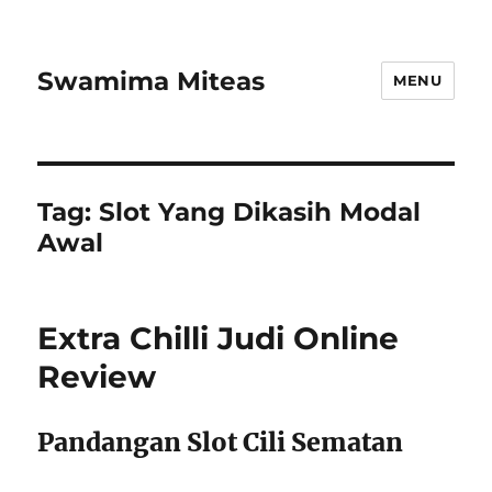
Swamima Miteas
MENU
Tag:
Slot Yang Dikasih Modal
Awal
Extra Chilli Judi Online
Review
Pandangan Slot Cili Sematan