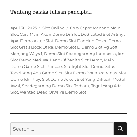
Tentang belaka tulisan pencipta…
Posted
Categories
Tags
April 30, 2023
Slot Online
Cara Cepat Menang Main
on
Slot
,
Cara Main Akun Demo Di Slot
,
Dedicated Slot Artinya
Apa
,
Demo Aztec Slot
,
Demo Slot Dancing Fever
,
Demo
Slot Gratis Book Of Ra
,
Demo Slot L
,
Demo Slot Pg Soft
Mahjong Ways 1
,
Demo Slot Spadegaming Indonesia
,
Idn
Slot Demo Medusa
,
Land Of Zenith Slot Demo
,
Main
Demo Game Slot
,
Princess Starlight Slot Demo
,
Situs
Togel Yang Ada Game Slot
,
Slot Demo Bonanza Xmas
,
Slot
Demo Idn Play
,
Slot Demo Joker
,
Slot Yang Dikasih Modal
Awal
,
Spadegaming Demo Slot Terbaru
,
Togel Yang Ada
Slot
,
Wanted Dead Or Alive Demo Slot
SE
Search
for: