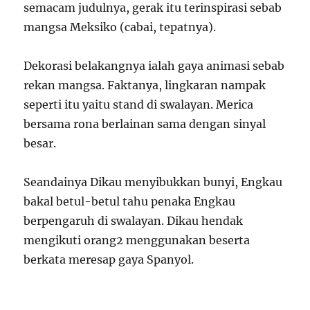
semacam judulnya, gerak itu terinspirasi sebab
mangsa Meksiko (cabai, tepatnya).
Dekorasi belakangnya ialah gaya animasi sebab
rekan mangsa. Faktanya, lingkaran nampak
seperti itu yaitu stand di swalayan. Merica
bersama rona berlainan sama dengan sinyal
besar.
Seandainya Dikau menyibukkan bunyi, Engkau
bakal betul-betul tahu penaka Engkau
berpengaruh di swalayan. Dikau hendak
mengikuti orang2 menggunakan beserta
berkata meresap gaya Spanyol.