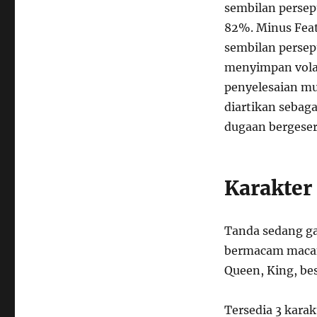
sembilan perse
82%. Minus Fea
sembilan perse
menyimpan volat
penyelesaian mu
diartikan sebag
dugaan bergeser 
Karakter
Tanda sedang ga
bermacam macam
Queen, King, bes
Tersedia 3 kara