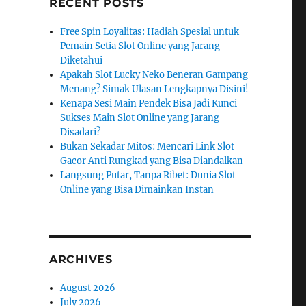
RECENT POSTS
Free Spin Loyalitas: Hadiah Spesial untuk
Pemain Setia Slot Online yang Jarang
Diketahui
Apakah Slot Lucky Neko Beneran Gampang
Menang? Simak Ulasan Lengkapnya Disini!
Kenapa Sesi Main Pendek Bisa Jadi Kunci
Sukses Main Slot Online yang Jarang
Disadari?
Bukan Sekadar Mitos: Mencari Link Slot
Gacor Anti Rungkad yang Bisa Diandalkan
Langsung Putar, Tanpa Ribet: Dunia Slot
Online yang Bisa Dimainkan Instan
ARCHIVES
August 2026
July 2026