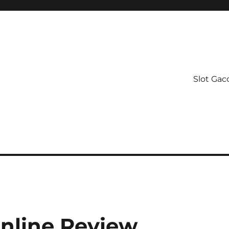
Slot Gac
 Online Review