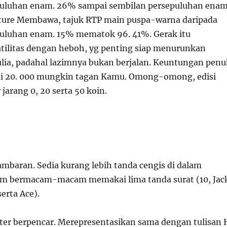
puluhan enam. 26% sampai sembilan persepuluhan enam
ture Membawa, tajuk RTP main puspa-warna daripada
puluhan enam. 15% mematok 96. 41%. Gerak itu
ilitas dengan heboh, yg penting siap menurunkan
lia, padahal lazimnya bukan berjalan. Keuntungan pen
ai 20. 000 mungkin tagan Kamu. Omong-omong, edisi
jarang 0, 20 serta 50 koin.
mbaran. Sedia kurang lebih tanda cengis di dalam
 bermacam-macam memakai lima tanda surat (10, Jac
erta Ace).
kter berpencar. Merepresentasikan sama dengan tulisan 