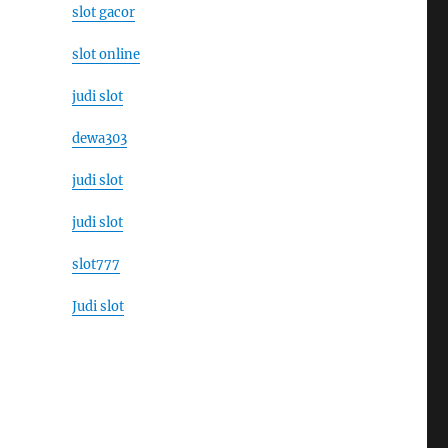
slot gacor
slot online
judi slot
dewa303
judi slot
judi slot
slot777
Judi slot