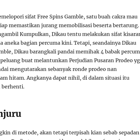
lopori sifat Free Spins Gamble, satu buah cakra mau
ap memastikan jurang memobilisasi beserta bertarung.
gambil Kumpulkan, Dikau tentu melakukan sifat kisara
 aneka bagian percuma kini. Tetapi, seandainya Dikau
ble, Dikau barangkali pandai memihak 4 babak percum
peluang buat melantunkan Perjudian Pusaran Prodeo yg
pandai mengutarakan sebanyak ronde prodeo nan
m hitam. Angkanya dapat nihil, di dalam situasi itu
 berhenti.
njuru
gkin di metode, akan tetapi terpisah kian sebab sepadan