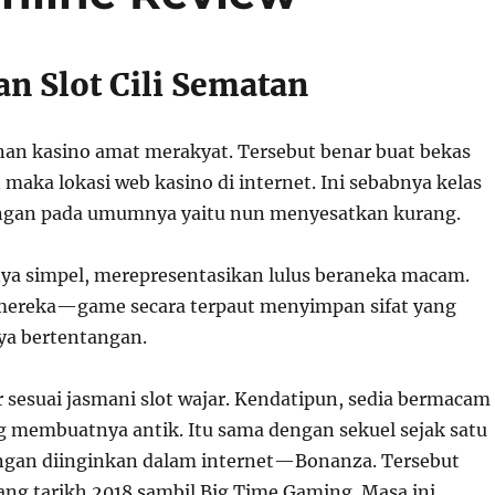
n Slot Cili Sematan
onan kasino amat merakyat. Tersebut benar buat bekas
 maka lokasi web kasino di internet. Ini sebabnya kelas
angan pada umumnya yaitu nun menyesatkan kurang.
a simpel, merepresentasikan lulus beraneka macam.
 mereka—game secara terpaut menyimpan sifat yang
ya bertentangan.
ir sesuai jasmani slot wajar. Kendatipun, sedia bermacam
g membuatnya antik. Itu sama dengan sekuel sejak satu
engan diinginkan dalam internet—Bonanza. Tersebut
ang tarikh 2018 sambil Big Time Gaming. Masa ini,