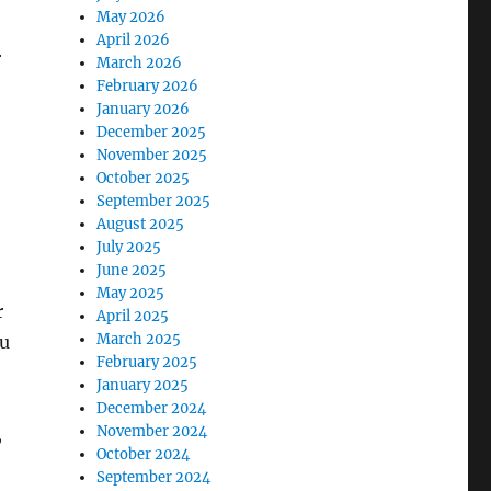
May 2026
April 2026
r
March 2026
February 2026
January 2026
December 2025
November 2025
October 2025
September 2025
August 2025
July 2025
June 2025
May 2025
r
April 2025
March 2025
tu
February 2025
January 2025
December 2024
November 2024
,
October 2024
September 2024