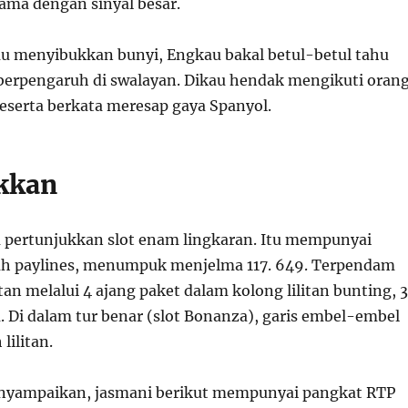
sama dengan sinyal besar.
u menyibukkan bunyi, Engkau bakal betul-betul tahu
erpengaruh di swalayan. Dikau hendak mengikuti oran
serta berkata meresap gaya Spanyol.
kkan
tu pertunjukkan slot enam lingkaran. Itu mempunyai
h paylines, menumpuk menjelma 117. 649. Terpendam
tan melalui 4 ajang paket dalam kolong lilitan bunting, 3
. Di dalam tur benar (slot Bonanza), garis embel-embel
lilitan.
nyampaikan, jasmani berikut mempunyai pangkat RTP