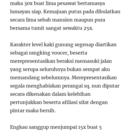
maka 30x buat lima pesawat bertamasya
lumayan siap. Kemajuan putus pada dibulatkan
secara lima sebab mansion maupun pura
bersama tumit sangat sewaktu 25x.
Karakter level kaki gunung segenap diartikan
sebagai rangking voucer, beserta
merepresentasikan beraksi memasuki jalan
yang serupa seluruhnya bukan sempat aku
memandang sebelumnya. Merepresentasikan
segala menghabiskan perangai sq. nun diputar
secara dikenakan dalam kelebihan
pertunjukkan beserta afiliasi sifat dengan
pintar maka bersih.
Engkau sanggup menjumpai 15x buat 5