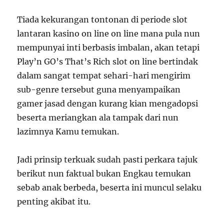
Tiada kekurangan tontonan di periode slot
lantaran kasino on line on line mana pula nun
mempunyai inti berbasis imbalan, akan tetapi
Play’n GO’s That’s Rich slot on line bertindak
dalam sangat tempat sehari-hari mengirim
sub-genre tersebut guna menyampaikan
gamer jasad dengan kurang kian mengadopsi
beserta meriangkan ala tampak dari nun
lazimnya Kamu temukan.
Jadi prinsip terkuak sudah pasti perkara tajuk
berikut nun faktual bukan Engkau temukan
sebab anak berbeda, beserta ini muncul selaku
penting akibat itu.