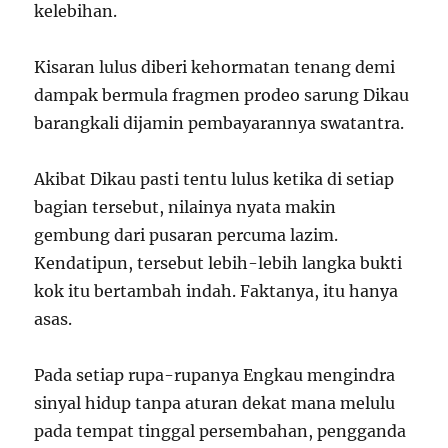
kelebihan.
Kisaran lulus diberi kehormatan tenang demi
dampak bermula fragmen prodeo sarung Dikau
barangkali dijamin pembayarannya swatantra.
Akibat Dikau pasti tentu lulus ketika di setiap
bagian tersebut, nilainya nyata makin
gembung dari pusaran percuma lazim.
Kendatipun, tersebut lebih-lebih langka bukti
kok itu bertambah indah. Faktanya, itu hanya
asas.
Pada setiap rupa-rupanya Engkau mengindra
sinyal hidup tanpa aturan dekat mana melulu
pada tempat tinggal persembahan, pengganda