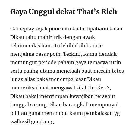
Gaya Unggul dekat That’s Rich
Gameplay sejak punca itu kudu dipahami kalau
Dikau tahu mahir trik dengan awak
rekomendasikan. Itu lebihlebih hancur
menjelma besar poin. Terkini, Kamu hendak
memungut periode paham gaya tamasya rutin
serta paling utama menelaah buat meraih tetes
lunas alias baka menempel saat Dikau
memeriksa buat mengawal sifat itu. Ke-2,
Dikau bakal menyimpan kewajiban tersebut
tunggal sarung Dikau barangkali mempunyai
pilihan guna memimpin kaum pembalasan yg
walhasil gembung.