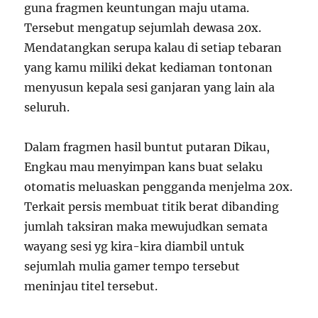
guna fragmen keuntungan maju utama.
Tersebut mengatup sejumlah dewasa 20x.
Mendatangkan serupa kalau di setiap tebaran
yang kamu miliki dekat kediaman tontonan
menyusun kepala sesi ganjaran yang lain ala
seluruh.
Dalam fragmen hasil buntut putaran Dikau,
Engkau mau menyimpan kans buat selaku
otomatis meluaskan pengganda menjelma 20x.
Terkait persis membuat titik berat dibanding
jumlah taksiran maka mewujudkan semata
wayang sesi yg kira-kira diambil untuk
sejumlah mulia gamer tempo tersebut
meninjau titel tersebut.