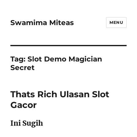
Swamima Miteas
MENU
Tag:
Slot Demo Magician
Secret
Thats Rich Ulasan Slot
Gacor
Ini Sugih