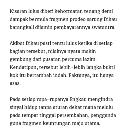
Kisaran lulus diberi kehormatan tenang demi
dampak bermula fragmen prodeo sarung Dikau
barangkali dijamin pembayarannya swatantra.
Akibat Dikau pasti tentu lulus ketika di setiap
bagian tersebut, nilainya nyata makin
gembung dari pusaran percuma lazim.
Kendatipun, tersebut lebih-lebih langka bukti
kok itu bertambah indah. Faktanya, itu hanya
asas.
Pada setiap rupa-rupanya Engkau mengindra
sinyal hidup tanpa aturan dekat mana melulu
pada tempat tinggal persembahan, pengganda
guna fragmen keuntungan maju utama.