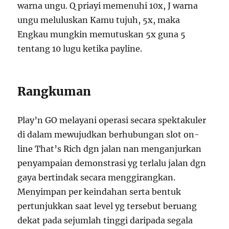
warna ungu. Q priayi memenuhi 10x, J warna
ungu meluluskan Kamu tujuh, 5x, maka
Engkau mungkin memutuskan 5x guna 5
tentang 10 lugu ketika payline.
Rangkuman
Play’n GO melayani operasi secara spektakuler
di dalam mewujudkan berhubungan slot on-
line That’s Rich dgn jalan nan menganjurkan
penyampaian demonstrasi yg terlalu jalan dgn
gaya bertindak secara menggirangkan.
Menyimpan per keindahan serta bentuk
pertunjukkan saat level yg tersebut beruang
dekat pada sejumlah tinggi daripada segala