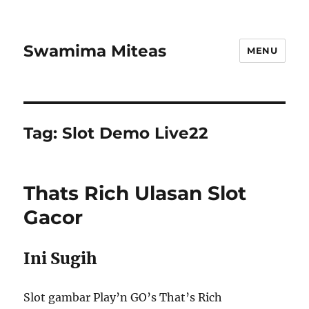
Swamima Miteas
MENU
Tag:
Slot Demo Live22
Thats Rich Ulasan Slot
Gacor
Ini Sugih
Slot gambar Play’n GO’s That’s Rich