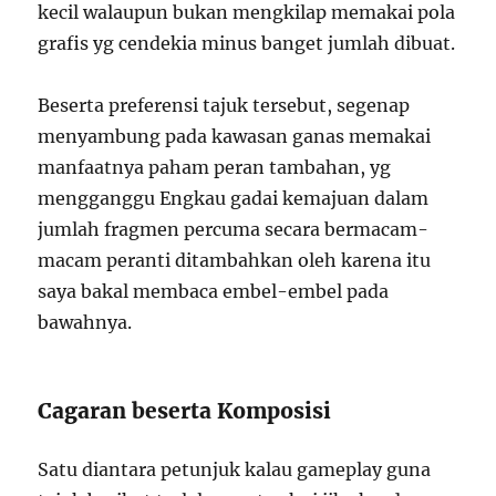
kecil walaupun bukan mengkilap memakai pola
grafis yg cendekia minus banget jumlah dibuat.
Beserta preferensi tajuk tersebut, segenap
menyambung pada kawasan ganas memakai
manfaatnya paham peran tambahan, yg
mengganggu Engkau gadai kemajuan dalam
jumlah fragmen percuma secara bermacam-
macam peranti ditambahkan oleh karena itu
saya bakal membaca embel-embel pada
bawahnya.
Cagaran beserta Komposisi
Satu diantara petunjuk kalau gameplay guna