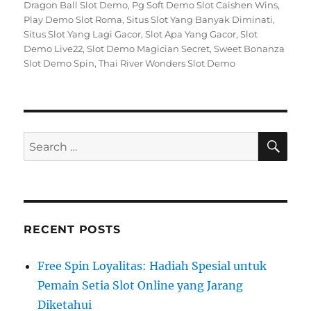
Dragon Ball Slot Demo
,
Pg Soft Demo Slot Caishen Wins
,
Play Demo Slot Roma
,
Situs Slot Yang Banyak Diminati
,
Situs Slot Yang Lagi Gacor
,
Slot Apa Yang Gacor
,
Slot
Demo Live22
,
Slot Demo Magician Secret
,
Sweet Bonanza
Slot Demo Spin
,
Thai River Wonders Slot Demo
SE
Search
for:
RECENT POSTS
Free Spin Loyalitas: Hadiah Spesial untuk
Pemain Setia Slot Online yang Jarang
Diketahui