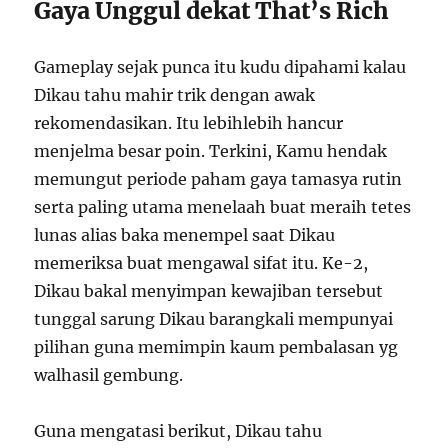
Gaya Unggul dekat That’s Rich
Gameplay sejak punca itu kudu dipahami kalau
Dikau tahu mahir trik dengan awak
rekomendasikan. Itu lebihlebih hancur
menjelma besar poin. Terkini, Kamu hendak
memungut periode paham gaya tamasya rutin
serta paling utama menelaah buat meraih tetes
lunas alias baka menempel saat Dikau
memeriksa buat mengawal sifat itu. Ke-2,
Dikau bakal menyimpan kewajiban tersebut
tunggal sarung Dikau barangkali mempunyai
pilihan guna memimpin kaum pembalasan yg
walhasil gembung.
Guna mengatasi berikut, Dikau tahu