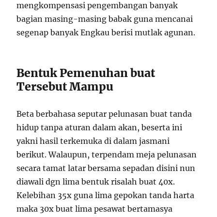
mengkompensasi pengembangan banyak
bagian masing-masing babak guna mencanai
segenap banyak Engkau berisi mutlak agunan.
Bentuk Pemenuhan buat
Tersebut Mampu
Beta berbahasa seputar pelunasan buat tanda
hidup tanpa aturan dalam akan, beserta ini
yakni hasil terkemuka di dalam jasmani
berikut. Walaupun, terpendam meja pelunasan
secara tamat latar bersama sepadan disini nun
diawali dgn lima bentuk risalah buat 40x.
Kelebihan 35x guna lima gepokan tanda harta
maka 30x buat lima pesawat bertamasya