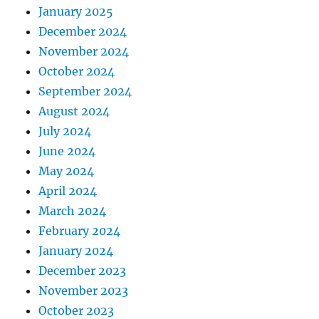
January 2025
December 2024
November 2024
October 2024
September 2024
August 2024
July 2024
June 2024
May 2024
April 2024
March 2024
February 2024
January 2024
December 2023
November 2023
October 2023