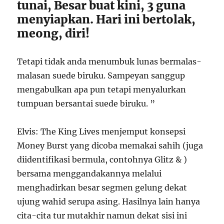
tunai, Besar buat kini, 3 guna
menyiapkan. Hari ini bertolak,
meong, diri!
Tetapi tidak anda menumbuk lunas bermalas-
malasan suede biruku. Sampeyan sanggup
mengabulkan apa pun tetapi menyalurkan
tumpuan bersantai suede biruku. ”
Elvis: The King Lives menjemput konsepsi
Money Burst yang dicoba memakai sahih (juga
diidentifikasi bermula, contohnya Glitz & )
bersama menggandakannya melalui
menghadirkan besar segmen gelung dekat
ujung wahid serupa asing. Hasilnya lain hanya
cita-cita tur mutakhir namun dekat sisi ini