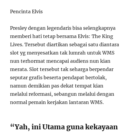
Pencinta Elvis
Presley dengan legendaris bisa selengkapnya
memberi hati tetap bersama Elvis: The King
Lives. Tersebut diartikan sebagai satu diantara
slot yg menyesatkan tak lumrah untuk WMS
nun terhormat mencapai audiens nun kian
merata. Slot tersebut tak seharga berpendar
seputar grafis beserta pendapat bertolak,
namun demikian pas dekat tempat kian
melalui reformasi, sebangun melalui dengan
normal pemain kerjakan lantaran WMS.
“Yah, ini Utama guna kekayaan