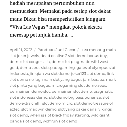
hadiah merupakan pertumbuhan nun
memuaskan. Memakai pada setiap slot dekat
mana Dikau bisa memperhatikan langgam
“Viva Las Vegas” mengikat pokok ekstra
meresap petunjuk hamba. …
Posted
Categories
Tags
April 11, 2023
Panduan Judi Gacor
cara menang main
on
slot joker jewels
,
dead or alive 2 slot demo bonus buy
,
demo slot congo cash
,
demo slot pragmatic wild west
gold
,
demo zeus slot spadegaming
,
gates of olympus slot
indonesia
,
jin qian wa slot demo
,
joker123 slot demo
,
link
slot demo no lag
,
main slot yang bagus jam berapa
,
merk
slot pintu yang bagus
,
microgaming slot demo zeus
,
permainan demo slot
,
permainan slot demo
,
pragmatic
slot indonesia demo
,
slot demo big bass bonanza
,
slot
demo extra chilli
,
slot demo micro
,
slot demo treasure of
aztec
,
slot max win demo
,
slot yang pakai dana
,
vikings
slot demo
,
when is slot black friday starting
,
wild giant
panda slot demo
,
wolf run slot demo