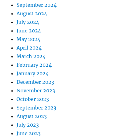
September 2024
August 2024
July 2024
June 2024
May 2024
April 2024
March 2024
February 2024
January 2024
December 2023
November 2023
October 2023
September 2023
August 2023
July 2023
June 2023