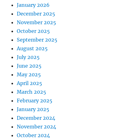
January 2026
December 2025
November 2025
October 2025
September 2025
August 2025
July 2025
June 2025
May 2025
April 2025
March 2025
February 2025
January 2025
December 2024
November 2024
October 2024