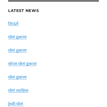
LATEST NEWS
fin4d
slot gacor
slot gacor
situs slot gacor
slot gacor
slot online
judi slot