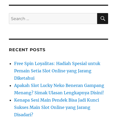
SE
Search
for:
RECENT POSTS
Free Spin Loyalitas: Hadiah Spesial untuk
Pemain Setia Slot Online yang Jarang
Diketahui
Apakah Slot Lucky Neko Beneran Gampang
Menang? Simak Ulasan Lengkapnya Disini!
Kenapa Sesi Main Pendek Bisa Jadi Kunci
Sukses Main Slot Online yang Jarang
Disadari?