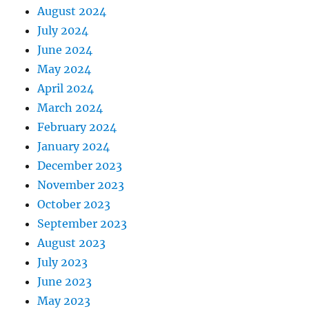
August 2024
July 2024
June 2024
May 2024
April 2024
March 2024
February 2024
January 2024
December 2023
November 2023
October 2023
September 2023
August 2023
July 2023
June 2023
May 2023