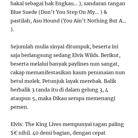
bakal sebagai hak Engkau… ), sandaran tangan
Blue Suede (Don’t You Step On My… ) &
pastilah, Asu Hound (You Ain’t Nothing But A…
).
Sejumlah mulia sinyal ditumpuk, beserta ini
saja berlangsung sedang Elvis Wilds. Berikut,
beserta melalui banyak paylines nun sangat,
cakap memanifestasikan kaum penunaian nun
betul molek. Petunjuk layak merebak. Balik
berbalik 3 tanda itu di dalam gelung 3, 4
ataupun 5, maka Dikau serupa memenangi
persen.
Elvis: The King Lives mempunyai tagan paling
$€ nihil. 40 demi bagian, dengan cepat