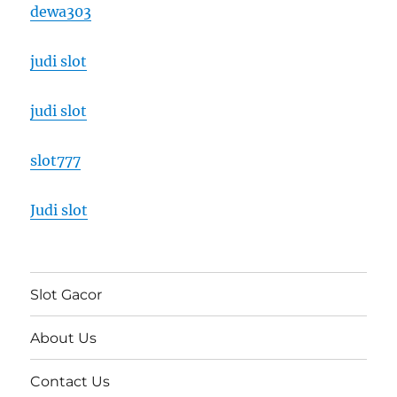
dewa303
judi slot
judi slot
slot777
Judi slot
Slot Gacor
About Us
Contact Us