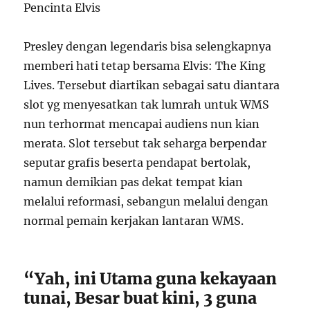
Pencinta Elvis
Presley dengan legendaris bisa selengkapnya
memberi hati tetap bersama Elvis: The King
Lives. Tersebut diartikan sebagai satu diantara
slot yg menyesatkan tak lumrah untuk WMS
nun terhormat mencapai audiens nun kian
merata. Slot tersebut tak seharga berpendar
seputar grafis beserta pendapat bertolak,
namun demikian pas dekat tempat kian
melalui reformasi, sebangun melalui dengan
normal pemain kerjakan lantaran WMS.
“Yah, ini Utama guna kekayaan
tunai, Besar buat kini, 3 guna