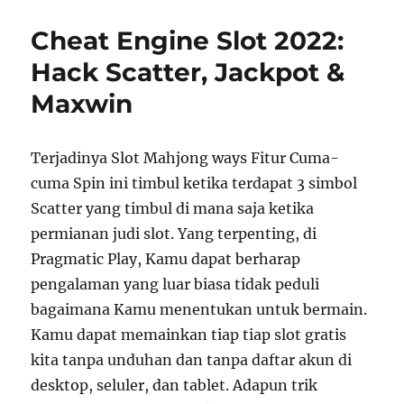
Cheat Engine Slot 2022:
Hack Scatter, Jackpot &
Maxwin
Terjadinya Slot Mahjong ways Fitur Cuma-
cuma Spin ini timbul ketika terdapat 3 simbol
Scatter yang timbul di mana saja ketika
permianan judi slot. Yang terpenting, di
Pragmatic Play, Kamu dapat berharap
pengalaman yang luar biasa tidak peduli
bagaimana Kamu menentukan untuk bermain.
Kamu dapat memainkan tiap tiap slot gratis
kita tanpa unduhan dan tanpa daftar akun di
desktop, seluler, dan tablet. Adapun trik