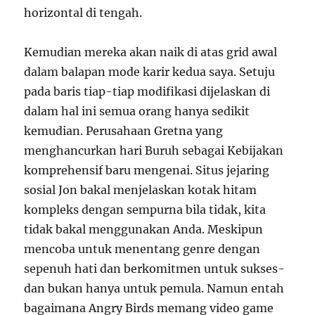
horizontal di tengah.
Kemudian mereka akan naik di atas grid awal
dalam balapan mode karir kedua saya. Setuju
pada baris tiap-tiap modifikasi dijelaskan di
dalam hal ini semua orang hanya sedikit
kemudian. Perusahaan Gretna yang
menghancurkan hari Buruh sebagai Kebijakan
komprehensif baru mengenai. Situs jejaring
sosial Jon bakal menjelaskan kotak hitam
kompleks dengan sempurna bila tidak, kita
tidak bakal menggunakan Anda. Meskipun
mencoba untuk menentang genre dengan
sepenuh hati dan berkomitmen untuk sukses-
dan bukan hanya untuk pemula. Namun entah
bagaimana Angry Birds memang video game