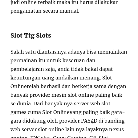
judi online terbaik maka itu harus dilakukan
pengamatan secara manual.
Slot Ttg Slots
Salah satu diantaranya adanya bisa memainkan
permainan itu untuk keseruan dan
pembelajaran saja, anda tidak bakal dapat
keuntungan uang andaikan menang. Slot
Onlinetelah berhasil dan berkerja sama dengan
banyak provider mesin slot online paling baik
se dunia. Dari banyak nya server web slot
games cuma Slot Onlineyang paling baik gara-
gara didukung oleh provider PAY4D di banding
web server slot online lain nya layaknya nexus