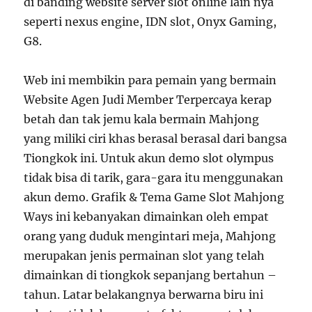
di banding website server slot online lain nya
seperti nexus engine, IDN slot, Onyx Gaming,
G8.
Web ini membikin para pemain yang bermain
Website Agen Judi Member Terpercaya kerap
betah dan tak jemu kala bermain Mahjong
yang miliki ciri khas berasal berasal dari bangsa
Tiongkok ini. Untuk akun demo slot olympus
tidak bisa di tarik, gara-gara itu menggunakan
akun demo. Grafik & Tema Game Slot Mahjong
Ways ini kebanyakan dimainkan oleh empat
orang yang duduk mengintari meja, Mahjong
merupakan jenis permainan slot yang telah
dimainkan di tiongkok sepanjang bertahun –
tahun. Latar belakangnya berwarna biru ini