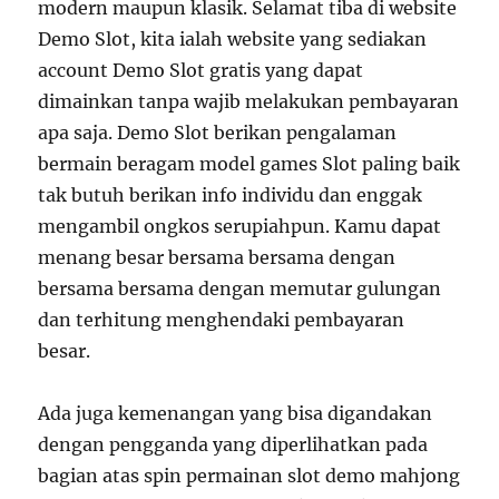
modern maupun klasik. Selamat tiba di website
Demo Slot, kita ialah website yang sediakan
account Demo Slot gratis yang dapat
dimainkan tanpa wajib melakukan pembayaran
apa saja. Demo Slot berikan pengalaman
bermain beragam model games Slot paling baik
tak butuh berikan info individu dan enggak
mengambil ongkos serupiahpun. Kamu dapat
menang besar bersama bersama dengan
bersama bersama dengan memutar gulungan
dan terhitung menghendaki pembayaran
besar.
Ada juga kemenangan yang bisa digandakan
dengan pengganda yang diperlihatkan pada
bagian atas spin permainan slot demo mahjong