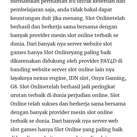
memainkan permainan itu untuk keseruan dan
pembelajaran saja, anda tidak bakal dapat
keuntungan duit jika menang. Slot Onlinetelah
berhasil dan berkerja sama bersama dengan
banyak provider mesin slot online terbaik se
dunia. Dari banyak nya server website slot
games hanya Slot Onlineyang paling baik
dikarenakan didukung oleh provider PAY4D di
banding website server slot online lain nya
layaknya nexus engine, IDN slot, Onyx Gaming,
G8. Slot Onlinetelah berhasil jadi peringkat
urutan terbaik di dunia perjudian online. Slot
Online telah sukses dan berkerja sama bersama
dengan banyak provider mesin slot online
terbaik se dunia. Dari banyak nya server web
slot games hanya Slot Online yang paling baik