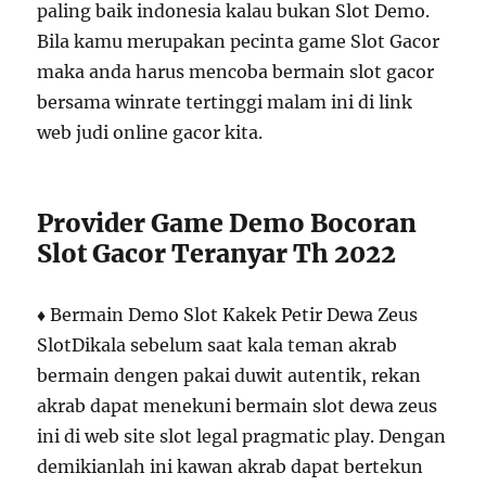
paling baik indonesia kalau bukan Slot Demo.
Bila kamu merupakan pecinta game Slot Gacor
maka anda harus mencoba bermain slot gacor
bersama winrate tertinggi malam ini di link
web judi online gacor kita.
Provider Game Demo Bocoran
Slot Gacor Teranyar Th 2022
♦ Bermain Demo Slot Kakek Petir Dewa Zeus
SlotDikala sebelum saat kala teman akrab
bermain dengen pakai duwit autentik, rekan
akrab dapat menekuni bermain slot dewa zeus
ini di web site slot legal pragmatic play. Dengan
demikianlah ini kawan akrab dapat bertekun