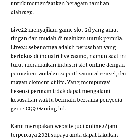
untuk memanfaatkan beragam taruhan
olahraga.
Live22 menyajikan game slot 2d yang amat
ringan dan mudah di mainkan untuk pemula.
Live22 sebenarnya adalah perusahan yang
berfokus di industri live casino, namun saat ini
turut meramaikan industri slot online dengan
permainan andalan seperti samurai sensei, dan
mayan element of life. Yang mempunyai
liesensi permain tidak dapat mengalami
kesusahan waktu bermain bersama penyedia
game CQ9 Gaming ini.
Kami merupakan website judi online24jam
terpercaya 2021 supaya anda dapat lakukan