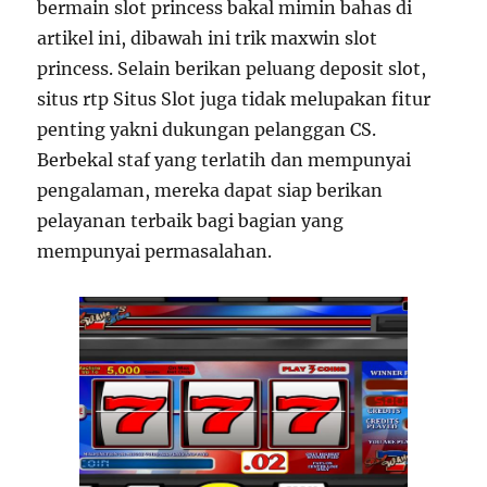
bermain slot princess bakal mimin bahas di
artikel ini, dibawah ini trik maxwin slot
princess. Selain berikan peluang deposit slot,
situs rtp Situs Slot juga tidak melupakan fitur
penting yakni dukungan pelanggan CS.
Berbekal staf yang terlatih dan mempunyai
pengalaman, mereka dapat siap berikan
pelayanan terbaik bagi bagian yang
mempunyai permasalahan.