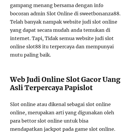
gampang menang bersama dengan info
bocoran admin Slot Online di sweetbonanza88.
Telah banyak nampak website judi slot online
yang dapat secara mudah anda temukan di
internet. Tapi, Tidak semua website judi slot
online slot88 itu terpercaya dan mempunyai
mutu paling baik.
Web Judi Online Slot Gacor Uang
Asli Terpercaya Papislot
Slot online atau dikenal sebagai slot online
online, merupakan arti yang digunakan oleh
para bettor slot online untuk bisa
mendapatkan jackpot pada game slot online.