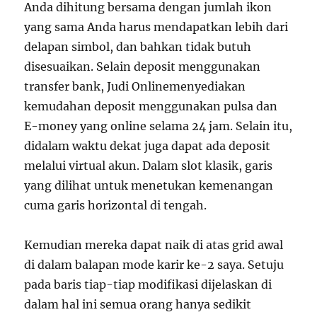
Anda dihitung bersama dengan jumlah ikon
yang sama Anda harus mendapatkan lebih dari
delapan simbol, dan bahkan tidak butuh
disesuaikan. Selain deposit menggunakan
transfer bank, Judi Onlinemenyediakan
kemudahan deposit menggunakan pulsa dan
E-money yang online selama 24 jam. Selain itu,
didalam waktu dekat juga dapat ada deposit
melalui virtual akun. Dalam slot klasik, garis
yang dilihat untuk menetukan kemenangan
cuma garis horizontal di tengah.
Kemudian mereka dapat naik di atas grid awal
di dalam balapan mode karir ke-2 saya. Setuju
pada baris tiap-tiap modifikasi dijelaskan di
dalam hal ini semua orang hanya sedikit