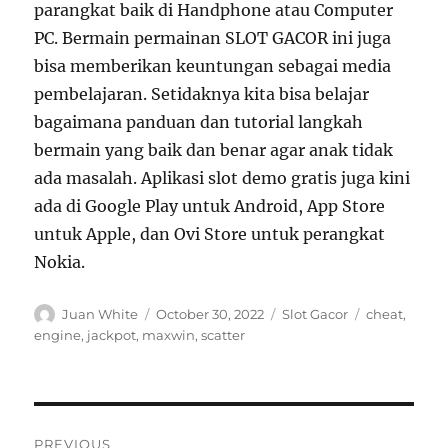
parangkat baik di Handphone atau Computer
PC. Bermain permainan SLOT GACOR ini juga
bisa memberikan keuntungan sebagai media
pembelajaran. Setidaknya kita bisa belajar
bagaimana panduan dan tutorial langkah
bermain yang baik dan benar agar anak tidak
ada masalah. Aplikasi slot demo gratis juga kini
ada di Google Play untuk Android, App Store
untuk Apple, dan Ovi Store untuk perangkat
Nokia.
Author
Posted
Categories
Tags
Juan White
October 30, 2022
Slot Gacor
cheat
,
on
engine
,
jackpot
,
maxwin
,
scatter
Post
PREVIOUS