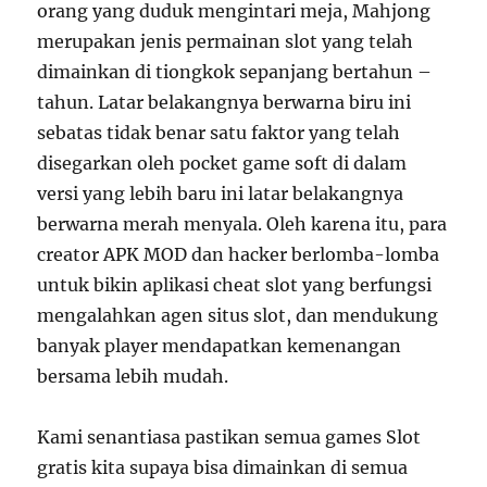
orang yang duduk mengintari meja, Mahjong
merupakan jenis permainan slot yang telah
dimainkan di tiongkok sepanjang bertahun –
tahun. Latar belakangnya berwarna biru ini
sebatas tidak benar satu faktor yang telah
disegarkan oleh pocket game soft di dalam
versi yang lebih baru ini latar belakangnya
berwarna merah menyala. Oleh karena itu, para
creator APK MOD dan hacker berlomba-lomba
untuk bikin aplikasi cheat slot yang berfungsi
mengalahkan agen situs slot, dan mendukung
banyak player mendapatkan kemenangan
bersama lebih mudah.
Kami senantiasa pastikan semua games Slot
gratis kita supaya bisa dimainkan di semua