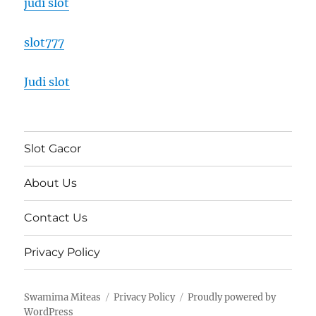
judi slot
slot777
Judi slot
Slot Gacor
About Us
Contact Us
Privacy Policy
Swamima Miteas
Privacy Policy
Proudly powered by
WordPress