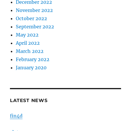
December 2022
November 2022
October 2022
September 2022
May 2022
April 2022
March 2022
February 2022
January 2020
LATEST NEWS
fin4d