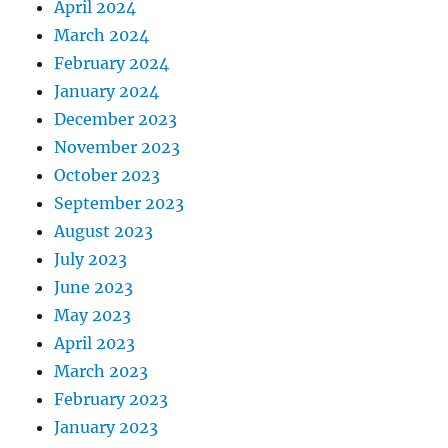
April 2024
March 2024
February 2024
January 2024
December 2023
November 2023
October 2023
September 2023
August 2023
July 2023
June 2023
May 2023
April 2023
March 2023
February 2023
January 2023