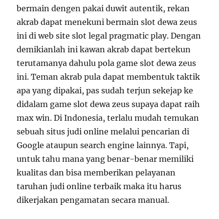
bermain dengen pakai duwit autentik, rekan
akrab dapat menekuni bermain slot dewa zeus
ini di web site slot legal pragmatic play. Dengan
demikianlah ini kawan akrab dapat bertekun
terutamanya dahulu pola game slot dewa zeus
ini. Teman akrab pula dapat membentuk taktik
apa yang dipakai, pas sudah terjun sekejap ke
didalam game slot dewa zeus supaya dapat raih
max win. Di Indonesia, terlalu mudah temukan
sebuah situs judi online melalui pencarian di
Google ataupun search engine lainnya. Tapi,
untuk tahu mana yang benar-benar memiliki
kualitas dan bisa memberikan pelayanan
taruhan judi online terbaik maka itu harus
dikerjakan pengamatan secara manual.