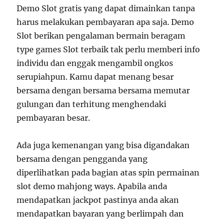
Demo Slot gratis yang dapat dimainkan tanpa
harus melakukan pembayaran apa saja. Demo
Slot berikan pengalaman bermain beragam
type games Slot terbaik tak perlu memberi info
individu dan enggak mengambil ongkos
serupiahpun. Kamu dapat menang besar
bersama dengan bersama bersama memutar
gulungan dan terhitung menghendaki
pembayaran besar.
Ada juga kemenangan yang bisa digandakan
bersama dengan pengganda yang
diperlihatkan pada bagian atas spin permainan
slot demo mahjong ways. Apabila anda
mendapatkan jackpot pastinya anda akan
mendapatkan bayaran yang berlimpah dan