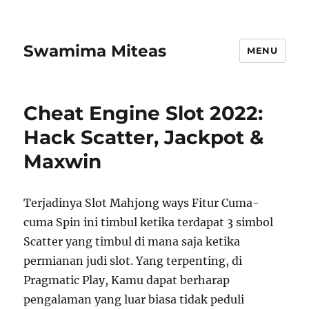
Swamima Miteas
MENU
Cheat Engine Slot 2022:
Hack Scatter, Jackpot &
Maxwin
Terjadinya Slot Mahjong ways Fitur Cuma-
cuma Spin ini timbul ketika terdapat 3 simbol
Scatter yang timbul di mana saja ketika
permianan judi slot. Yang terpenting, di
Pragmatic Play, Kamu dapat berharap
pengalaman yang luar biasa tidak peduli