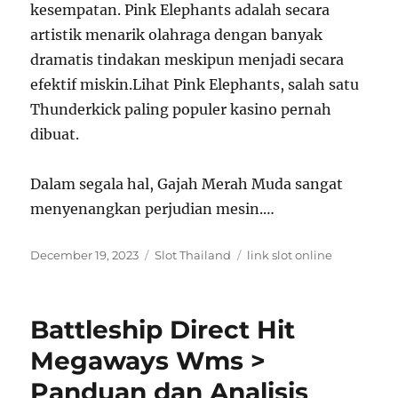
kesempatan. Pink Elephants adalah secara
artistik menarik olahraga dengan banyak
dramatis tindakan meskipun menjadi secara
efektif miskin.Lihat Pink Elephants, salah satu
Thunderkick paling populer kasino pernah
dibuat.
Dalam segala hal, Gajah Merah Muda sangat
menyenangkan perjudian mesin.…
Posted
Categories
Tags
December 19, 2023
Slot Thailand
link slot online
on
Battleship Direct Hit
Megaways Wms >
Panduan dan Analisis