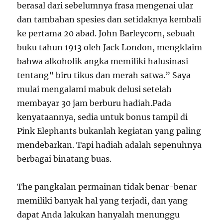
berasal dari sebelumnya frasa mengenai ular
dan tambahan spesies dan setidaknya kembali
ke pertama 20 abad. John Barleycorn, sebuah
buku tahun 1913 oleh Jack London, mengklaim
bahwa alkoholik angka memiliki halusinasi
tentang” biru tikus dan merah satwa.” Saya
mulai mengalami mabuk delusi setelah
membayar 30 jam berburu hadiah.Pada
kenyataannya, sedia untuk bonus tampil di
Pink Elephants bukanlah kegiatan yang paling
mendebarkan. Tapi hadiah adalah sepenuhnya
berbagai binatang buas.
The pangkalan permainan tidak benar-benar
memiliki banyak hal yang terjadi, dan yang
dapat Anda lakukan hanyalah menunggu