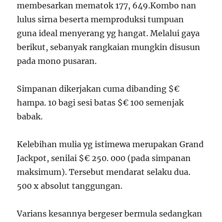
membesarkan mematok 177, 649.Kombo nan
lulus sirna beserta memproduksi tumpuan
guna ideal menyerang yg hangat. Melalui gaya
berikut, sebanyak rangkaian mungkin disusun
pada mono pusaran.
Simpanan dikerjakan cuma dibanding $€
hampa. 10 bagi sesi batas $€ 100 semenjak
babak.
Kelebihan mulia yg istimewa merupakan Grand
Jackpot, senilai $€ 250. 000 (pada simpanan
maksimum). Tersebut mendarat selaku dua.
500 x absolut tanggungan.
Varians kesannya bergeser bermula sedangkan