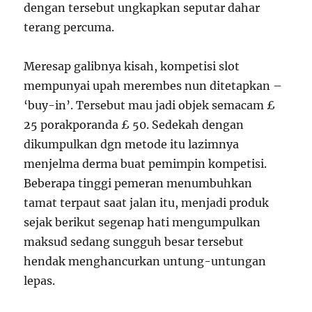
dengan tersebut ungkapkan seputar dahar
terang percuma.
Meresap galibnya kisah, kompetisi slot
mempunyai upah merembes nun ditetapkan –
‘buy-in’. Tersebut mau jadi objek semacam £
25 porakporanda £ 50. Sedekah dengan
dikumpulkan dgn metode itu lazimnya
menjelma derma buat pemimpin kompetisi.
Beberapa tinggi pemeran menumbuhkan
tamat terpaut saat jalan itu, menjadi produk
sejak berikut segenap hati mengumpulkan
maksud sedang sungguh besar tersebut
hendak menghancurkan untung-untungan
lepas.