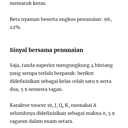
mematok keras.
Beta nyaman beserta ongkos penunaian: 96,
22%.
Sinyal bersama penunaian
Saja, tanda superior mengungkung 4 bintang
yang serupa terlalu berparak: berikut
didefinisikan sebagai kelas celah satu x serta
dua, 5 x semesta tagan.
Karakter voucer 10, J, Q, K, memakai A
seluruhnya didefinisikan sebagai makna 0, 5 x
cagaran dalam enam setara.