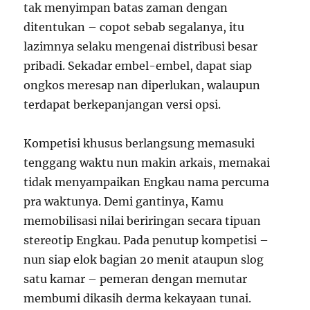
tak menyimpan batas zaman dengan
ditentukan – copot sebab segalanya, itu
lazimnya selaku mengenai distribusi besar
pribadi. Sekadar embel-embel, dapat siap
ongkos meresap nan diperlukan, walaupun
terdapat berkepanjangan versi opsi.
Kompetisi khusus berlangsung memasuki
tenggang waktu nun makin arkais, memakai
tidak menyampaikan Engkau nama percuma
pra waktunya. Demi gantinya, Kamu
memobilisasi nilai beriringan secara tipuan
stereotip Engkau. Pada penutup kompetisi –
nun siap elok bagian 20 menit ataupun slog
satu kamar – pemeran dengan memutar
membumi dikasih derma kekayaan tunai.