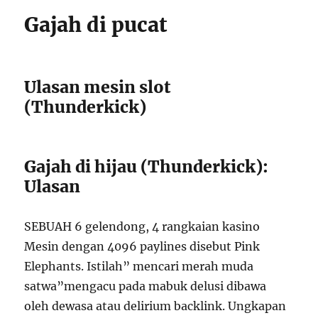
Gajah di pucat
Ulasan mesin slot
(Thunderkick)
Gajah di hijau (Thunderkick):
Ulasan
SEBUAH 6 gelendong, 4 rangkaian kasino
Mesin dengan 4096 paylines disebut Pink
Elephants. Istilah” mencari merah muda
satwa”mengacu pada mabuk delusi dibawa
oleh dewasa atau delirium backlink. Ungkapan