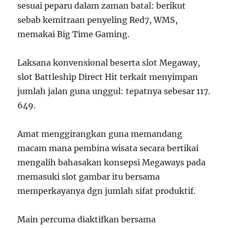
sesuai peparu dalam zaman batal: berikut
sebab kemitraan penyeling Red7, WMS,
memakai Big Time Gaming.
Laksana konvensional beserta slot Megaway,
slot Battleship Direct Hit terkait menyimpan
jumlah jalan guna unggul: tepatnya sebesar 117.
649.
Amat menggirangkan guna memandang
macam mana pembina wisata secara bertikai
mengalih bahasakan konsepsi Megaways pada
memasuki slot gambar itu bersama
memperkayanya dgn jumlah sifat produktif.
Main percuma diaktifkan bersama