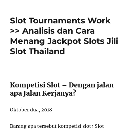
on
Slot Tournaments Work
>> Analisis dan Cara
Menang Jackpot Slots Jili
Slot Thailand
Kompetisi Slot – Dengan jalan
apa Jalan Kerjanya?
Oktober dua, 2018
Barang apa tersebut kompetisi slot? Slot