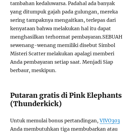
tambahan kedaluwarsa. Padahal ada banyak
yang ditumpuk gajah pada gulungan, mereka
sering tampaknya mengaitkan, terlepas dari
kenyataan bahwa melakukan hal itu dapat
menghasilkan terhormat pembayaran.SEBUAH
sewenang-wenang memiliki disebut Simbol
Misteri Scatter melakukan apalagi memberi
Anda pembayaran setiap saat. Menjadi Siap
berbaur, meskipun.
Putaran gratis di Pink Elephants
(Thunderkick)
Untuk memulai bonus pertandingan,
VIVO303
Anda membutuhkan tiga membubarkan atau