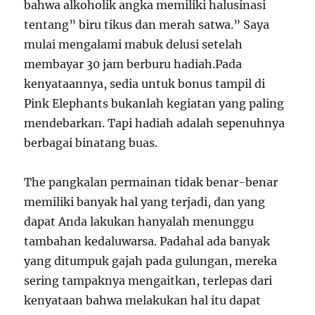
bahwa alkoholik angka memiliki halusinasi
tentang” biru tikus dan merah satwa.” Saya
mulai mengalami mabuk delusi setelah
membayar 30 jam berburu hadiah.Pada
kenyataannya, sedia untuk bonus tampil di
Pink Elephants bukanlah kegiatan yang paling
mendebarkan. Tapi hadiah adalah sepenuhnya
berbagai binatang buas.
The pangkalan permainan tidak benar-benar
memiliki banyak hal yang terjadi, dan yang
dapat Anda lakukan hanyalah menunggu
tambahan kedaluwarsa. Padahal ada banyak
yang ditumpuk gajah pada gulungan, mereka
sering tampaknya mengaitkan, terlepas dari
kenyataan bahwa melakukan hal itu dapat