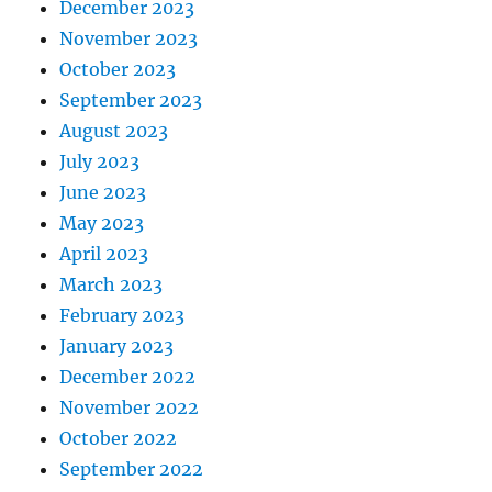
December 2023
November 2023
October 2023
September 2023
August 2023
July 2023
June 2023
May 2023
April 2023
March 2023
February 2023
January 2023
December 2022
November 2022
October 2022
September 2022