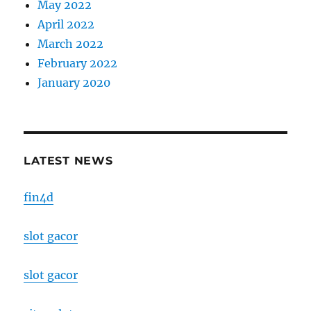
May 2022
April 2022
March 2022
February 2022
January 2020
LATEST NEWS
fin4d
slot gacor
slot gacor