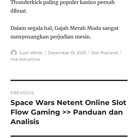
Thunderkick paling populer kasino pernah
dibuat.
Dalam segala hal, Gajah Merah Muda sangat
menyenangkan perjudian mesin.
Author
Posted
Categories
Tags
Juan White
December 19, 2023
Slot Thailand
on
link slot online
Post
PREVIOUS
navigation
Space Wars Netent Online Slot
Previous
post:
Flow Gaming >> Panduan dan
Analisis