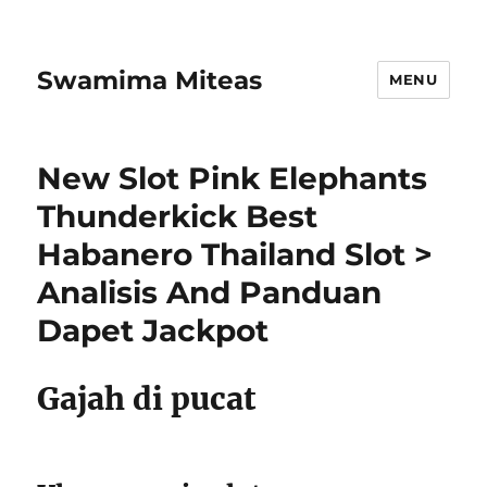
Swamima Miteas
MENU
New Slot Pink Elephants
Thunderkick Best
Habanero Thailand Slot >
Analisis And Panduan
Dapet Jackpot
Gajah di pucat