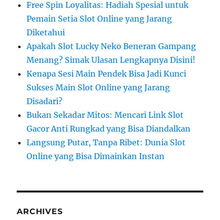
Free Spin Loyalitas: Hadiah Spesial untuk
Pemain Setia Slot Online yang Jarang
Diketahui
Apakah Slot Lucky Neko Beneran Gampang
Menang? Simak Ulasan Lengkapnya Disini!
Kenapa Sesi Main Pendek Bisa Jadi Kunci
Sukses Main Slot Online yang Jarang
Disadari?
Bukan Sekadar Mitos: Mencari Link Slot
Gacor Anti Rungkad yang Bisa Diandalkan
Langsung Putar, Tanpa Ribet: Dunia Slot
Online yang Bisa Dimainkan Instan
ARCHIVES