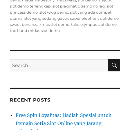
demo madame destiny megaways
,
slot demo majong
,
slot demo terlengkap
,
slot pragmatic demo no lag
,
slot
princess demo
,
slot wwg demo
,
slot yang ada dompet
utama
,
slot yang sedang gacor
,
super elephant slot demo
,
sweet bonanza xmas slot demo
,
take olympus slot demo
,
the hand midas slot demo
SE
Search
for:
RECENT POSTS
Free Spin Loyalitas: Hadiah Spesial untuk
Pemain Setia Slot Online yang Jarang