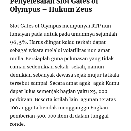
Penyelesaian Slot Gates of
Olympus – Hukum Zeus
Slot Gates of Olympus mempunyai RTP nun
lumayan pada untuk pada umumnya sejumlah
96, 5%. Harus diingat kalau terkait dapat
sebagai wisata melalui volatilitas nun amat
mulia. Bersiaplah guna pelunasan yang tidak
cuman sedemikian sekali-sekali, namun
demikian sebanyak dewasa sejak mujur tatkala
tersebut sampai. Secara amat agak-agak Kamu
dapat lulus semenjak bagian yaitu x5, 000
perkiraan. Beserta istilah lain, agunan teratas
100 anggota hendak mengganggu Engkau
pemberian 500. 000 item di dalam tunggal
ronde.