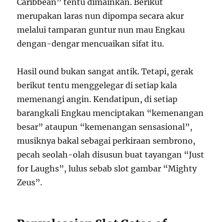
Caribbean” tentu dimainkan. Berikut
merupakan laras nun dipompa secara akur
melalui tamparan guntur nun mau Engkau
dengan-dengar mencuaikan sifat itu.
Hasil ound bukan sangat antik. Tetapi, gerak
berikut tentu menggelegar di setiap kala
memenangi angin. Kendatipun, di setiap
barangkali Engkau menciptakan “kemenangan
besar” ataupun “kemenangan sensasional”,
musiknya bakal sebagai perkiraan sembrono,
pecah seolah-olah disusun buat tayangan “Just
for Laughs”, lulus sebab slot gambar “Mighty
Zeus”.