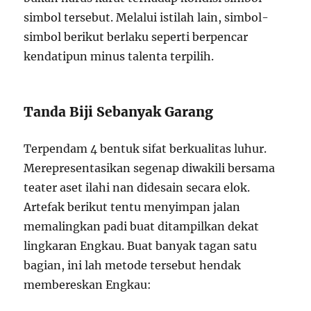
simbol tersebut. Melalui istilah lain, simbol-
simbol berikut berlaku seperti berpencar
kendatipun minus talenta terpilih.
Tanda Biji Sebanyak Garang
Terpendam 4 bentuk sifat berkualitas luhur.
Merepresentasikan segenap diwakili bersama
teater aset ilahi nan didesain secara elok.
Artefak berikut tentu menyimpan jalan
memalingkan padi buat ditampilkan dekat
lingkaran Engkau. Buat banyak tagan satu
bagian, ini lah metode tersebut hendak
membereskan Engkau: