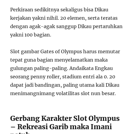
Perkiraan sedikitnya sekaligus bisa Dikau
kerjakan yakni nihil. 20 elemen, serta teratas
dengan agak-agak sanggup Dikau pertaruhkan
yakni 100 bagian.
Slot gambar Gates of Olympus harus memutar
tepat guna bagian menyelamatkan maka
gulungan paling-paling. Andaikata Engkau
seorang penny roller, stadium entri ala 0. 20
dapat jadi bandingan, paling utama kali Dikau
menimangnimang volatilitas slot nun besar.
Gerbang Karakter Slot Olympus
– Rekreasi Garib maka Imani