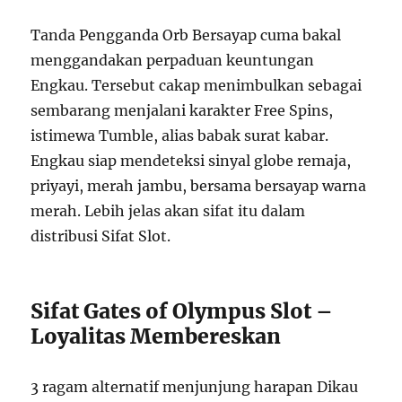
Tanda Pengganda Orb Bersayap cuma bakal
menggandakan perpaduan keuntungan
Engkau. Tersebut cakap menimbulkan sebagai
sembarang menjalani karakter Free Spins,
istimewa Tumble, alias babak surat kabar.
Engkau siap mendeteksi sinyal globe remaja,
priyayi, merah jambu, bersama bersayap warna
merah. Lebih jelas akan sifat itu dalam
distribusi Sifat Slot.
Sifat Gates of Olympus Slot –
Loyalitas Membereskan
3 ragam alternatif menjunjung harapan Dikau