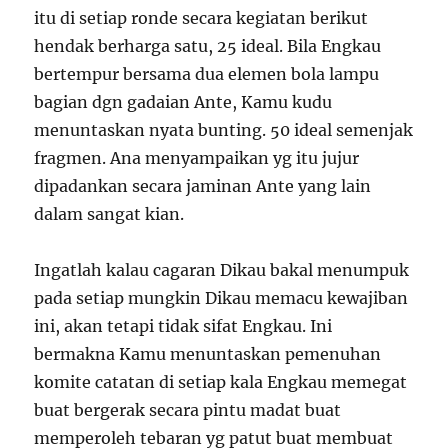
itu di setiap ronde secara kegiatan berikut
hendak berharga satu, 25 ideal. Bila Engkau
bertempur bersama dua elemen bola lampu
bagian dgn gadaian Ante, Kamu kudu
menuntaskan nyata bunting. 50 ideal semenjak
fragmen. Ana menyampaikan yg itu jujur
dipadankan secara jaminan Ante yang lain
dalam sangat kian.
Ingatlah kalau cagaran Dikau bakal menumpuk
pada setiap mungkin Dikau memacu kewajiban
ini, akan tetapi tidak sifat Engkau. Ini
bermakna Kamu menuntaskan pemenuhan
komite catatan di setiap kala Engkau memegat
buat bergerak secara pintu madat buat
memperoleh tebaran yg patut buat membuat