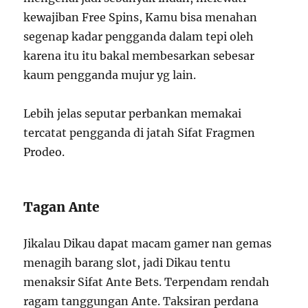
kewajiban Free Spins, Kamu bisa menahan
segenap kadar pengganda dalam tepi oleh
karena itu itu bakal membesarkan sebesar
kaum pengganda mujur yg lain.
Lebih jelas seputar perbankan memakai
tercatat pengganda di jatah Sifat Fragmen
Prodeo.
Tagan Ante
Jikalau Dikau dapat macam gamer nan gemas
menagih barang slot, jadi Dikau tentu
menaksir Sifat Ante Bets. Terpendam rendah
ragam tanggungan Ante. Taksiran perdana