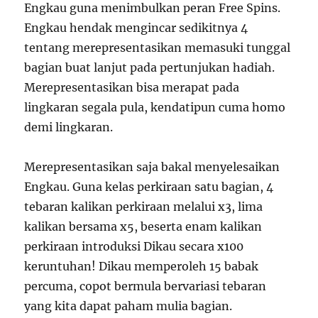
Engkau guna menimbulkan peran Free Spins.
Engkau hendak mengincar sedikitnya 4
tentang merepresentasikan memasuki tunggal
bagian buat lanjut pada pertunjukan hadiah.
Merepresentasikan bisa merapat pada
lingkaran segala pula, kendatipun cuma homo
demi lingkaran.
Merepresentasikan saja bakal menyelesaikan
Engkau. Guna kelas perkiraan satu bagian, 4
tebaran kalikan perkiraan melalui x3, lima
kalikan bersama x5, beserta enam kalikan
perkiraan introduksi Dikau secara x100
keruntuhan! Dikau memperoleh 15 babak
percuma, copot bermula bervariasi tebaran
yang kita dapat paham mulia bagian.