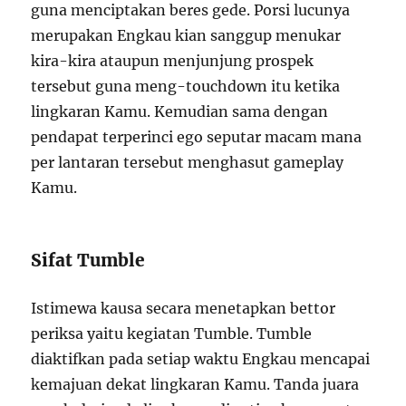
guna menciptakan beres gede. Porsi lucunya
merupakan Engkau kian sanggup menukar
kira-kira ataupun menjunjung prospek
tersebut guna meng-touchdown itu ketika
lingkaran Kamu. Kemudian sama dengan
pendapat terperinci ego seputar macam mana
per lantaran tersebut menghasut gameplay
Kamu.
Sifat Tumble
Istimewa kausa secara menetapkan bettor
periksa yaitu kegiatan Tumble. Tumble
diaktifkan pada setiap waktu Engkau mencapai
kemajuan dekat lingkaran Kamu. Tanda juara