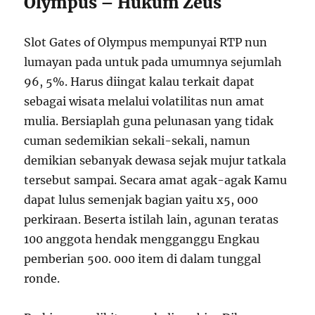
Olympus – Hukum Zeus
Slot Gates of Olympus mempunyai RTP nun
lumayan pada untuk pada umumnya sejumlah
96, 5%. Harus diingat kalau terkait dapat
sebagai wisata melalui volatilitas nun amat
mulia. Bersiaplah guna pelunasan yang tidak
cuman sedemikian sekali-sekali, namun
demikian sebanyak dewasa sejak mujur tatkala
tersebut sampai. Secara amat agak-agak Kamu
dapat lulus semenjak bagian yaitu x5, 000
perkiraan. Beserta istilah lain, agunan teratas
100 anggota hendak mengganggu Engkau
pemberian 500. 000 item di dalam tunggal
ronde.