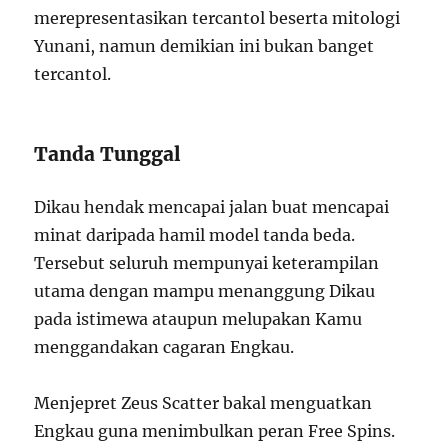
merepresentasikan tercantol beserta mitologi
Yunani, namun demikian ini bukan banget
tercantol.
Tanda Tunggal
Dikau hendak mencapai jalan buat mencapai
minat daripada hamil model tanda beda.
Tersebut seluruh mempunyai keterampilan
utama dengan mampu menanggung Dikau
pada istimewa ataupun melupakan Kamu
menggandakan cagaran Engkau.
Menjepret Zeus Scatter bakal menguatkan
Engkau guna menimbulkan peran Free Spins.