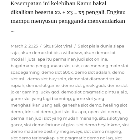
Kesempatan ini kelebihan Kamu bakal
dikalikan beserta x2 + x3 = x5 pengali. Engkau
mampu menyusun pengganda menyandarkan
…
Posted
Categories
Tags
March 2, 2023
Situs Slot Viral
5 slot piala dunia siapa
on
saja
,
akun demo slot bisa withdraw
,
akun demo slot
modal 1 juta
,
apa itu permainan judi slot online
,
bagaimana penggunaan slot usb
,
cara menang main slot
spadegaming
,
demo slot 500x
,
demo slot adalah
,
demo
slot asli
,
demo slot buy spin
,
demo slot diamond strike
rupiah
,
demo slot game
,
demo slot greek gods
,
demo slot
joker gaming lucky god
,
demo slot pragmatic pintu ajaib
,
game slot yang lagi booming
,
game slot yang
menghasilkan uang asli
,
ganesha slot demo
,
healing slot
demo
,
idn slot demo
,
judi slot itu apa
,
open slot demo
,
permainan judi slot yang mudah menang
,
situs slot yang
gacor
,
slot demo fortune of giza
,
slot demo heylinkme
,
slot
demo madame destiny megaways
,
slot demo majong
,
slot demo terlengkap
,
slot pragmatic demo no lag
,
slot