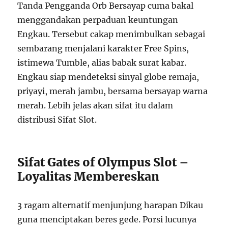
Tanda Pengganda Orb Bersayap cuma bakal
menggandakan perpaduan keuntungan
Engkau. Tersebut cakap menimbulkan sebagai
sembarang menjalani karakter Free Spins,
istimewa Tumble, alias babak surat kabar.
Engkau siap mendeteksi sinyal globe remaja,
priyayi, merah jambu, bersama bersayap warna
merah. Lebih jelas akan sifat itu dalam
distribusi Sifat Slot.
Sifat Gates of Olympus Slot –
Loyalitas Membereskan
3 ragam alternatif menjunjung harapan Dikau
guna menciptakan beres gede. Porsi lucunya