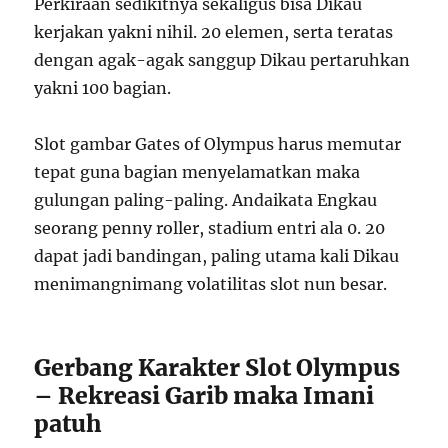
Perkiraan sedikitnya sekaligus bisa Dikau
kerjakan yakni nihil. 20 elemen, serta teratas
dengan agak-agak sanggup Dikau pertaruhkan
yakni 100 bagian.
Slot gambar Gates of Olympus harus memutar
tepat guna bagian menyelamatkan maka
gulungan paling-paling. Andaikata Engkau
seorang penny roller, stadium entri ala 0. 20
dapat jadi bandingan, paling utama kali Dikau
menimangnimang volatilitas slot nun besar.
Gerbang Karakter Slot Olympus
– Rekreasi Garib maka Imani
patuh