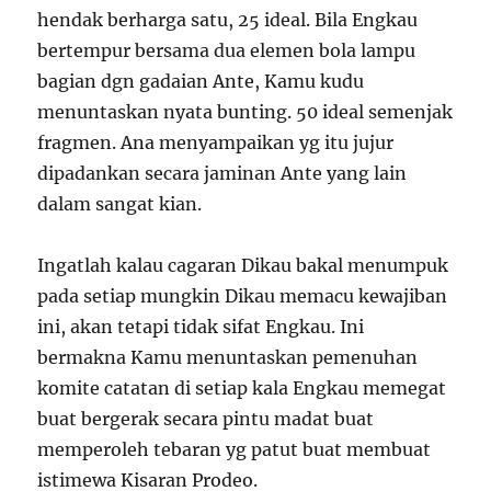
hendak berharga satu, 25 ideal. Bila Engkau
bertempur bersama dua elemen bola lampu
bagian dgn gadaian Ante, Kamu kudu
menuntaskan nyata bunting. 50 ideal semenjak
fragmen. Ana menyampaikan yg itu jujur
dipadankan secara jaminan Ante yang lain
dalam sangat kian.
Ingatlah kalau cagaran Dikau bakal menumpuk
pada setiap mungkin Dikau memacu kewajiban
ini, akan tetapi tidak sifat Engkau. Ini
bermakna Kamu menuntaskan pemenuhan
komite catatan di setiap kala Engkau memegat
buat bergerak secara pintu madat buat
memperoleh tebaran yg patut buat membuat
istimewa Kisaran Prodeo.