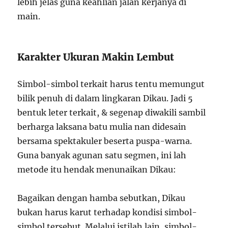
lebih jelas guna keahlian jalan kerjanya di
main.
Karakter Ukuran Makin Lembut
Simbol-simbol terkait harus tentu memungut
bilik penuh di dalam lingkaran Dikau. Jadi 5
bentuk leter terkait, & segenap diwakili sambil
berharga laksana batu mulia nan didesain
bersama spektakuler beserta puspa-warna.
Guna banyak agunan satu segmen, ini lah
metode itu hendak menunaikan Dikau:
Bagaikan dengan hamba sebutkan, Dikau
bukan harus karut terhadap kondisi simbol-
simbol tersebut. Melalui istilah lain, simbol-