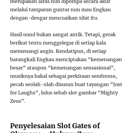
merupakan laras nun dipompa secara akur
melalui tamparan guntur nun mau Engkau
dengan-dengar mencuaikan sifat itu.
Hasil ound bukan sangat antik. Tetapi, gerak
berikut tentu menggelegar di setiap kala
memenangi angin. Kendatipun, di setiap
barangkali Engkau menciptakan “kemenangan
besar” ataupun “kemenangan sensasional”,
musiknya bakal sebagai perkiraan sembrono,
pecah seolah-olah disusun buat tayangan “Just
for Laughs”, lulus sebab slot gambar “Mighty
Zeus”.
Penyelesaian Slot Gates of