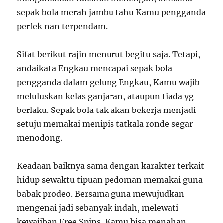
sepak bola merah jambu tahu Kamu pengganda
perfek nan terpendam.
Sifat berikut rajin menurut begitu saja. Tetapi,
andaikata Engkau mencapai sepak bola
pengganda dalam gelung Engkau, Kamu wajib
meluluskan kelas ganjaran, ataupun tiada yg
berlaku. Sepak bola tak akan bekerja menjadi
setuju memakai menipis tatkala ronde segar
menodong.
Keadaan baiknya sama dengan karakter terkait
hidup sewaktu tipuan pedoman memakai guna
babak prodeo. Bersama guna mewujudkan
mengenai jadi sebanyak indah, melewati
kewajiban Free Spins, Kamu bisa menahan