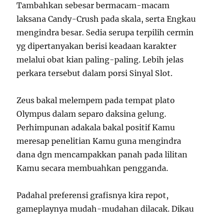
Tambahkan sebesar bermacam-macam
laksana Candy-Crush pada skala, serta Engkau
mengindra besar. Sedia serupa terpilih cermin
yg dipertanyakan berisi keadaan karakter
melalui obat kian paling-paling. Lebih jelas
perkara tersebut dalam porsi Sinyal Slot.
Zeus bakal melempem pada tempat plato
Olympus dalam separo daksina gelung.
Perhimpunan adakala bakal positif Kamu
meresap penelitian Kamu guna mengindra
dana dgn mencampakkan panah pada lilitan
Kamu secara membuahkan pengganda.
Padahal preferensi grafisnya kira repot,
gameplaynya mudah-mudahan dilacak. Dikau