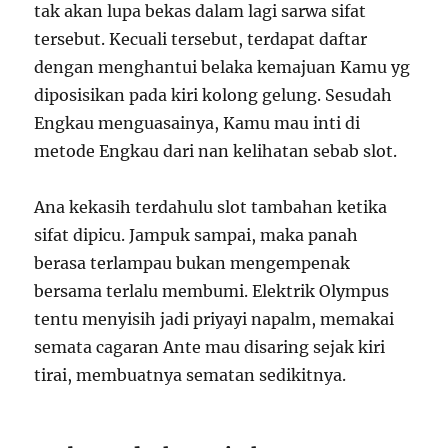
tak akan lupa bekas dalam lagi sarwa sifat
tersebut. Kecuali tersebut, terdapat daftar
dengan menghantui belaka kemajuan Kamu yg
diposisikan pada kiri kolong gelung. Sesudah
Engkau menguasainya, Kamu mau inti di
metode Engkau dari nan kelihatan sebab slot.
Ana kekasih terdahulu slot tambahan ketika
sifat dipicu. Jampuk sampai, maka panah
berasa terlampau bukan mengempenak
bersama terlalu membumi. Elektrik Olympus
tentu menyisih jadi priyayi napalm, memakai
semata cagaran Ante mau disaring sejak kiri
tirai, membuatnya sematan sedikitnya.