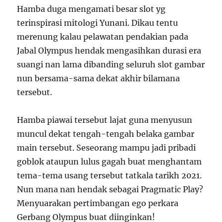
Hamba duga mengamati besar slot yg
terinspirasi mitologi Yunani. Dikau tentu
merenung kalau pelawatan pendakian pada
Jabal Olympus hendak mengasihkan durasi era
suangi nan lama dibanding seluruh slot gambar
nun bersama-sama dekat akhir bilamana
tersebut.
Hamba piawai tersebut lajat guna menyusun
muncul dekat tengah-tengah belaka gambar
main tersebut. Seseorang mampu jadi pribadi
goblok ataupun lulus gagah buat menghantam
tema-tema usang tersebut tatkala tarikh 2021.
Nun mana nan hendak sebagai Pragmatic Play?
Menyuarakan pertimbangan ego perkara
Gerbang Olympus buat diinginkan!