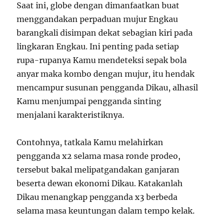
Saat ini, globe dengan dimanfaatkan buat
menggandakan perpaduan mujur Engkau
barangkali disimpan dekat sebagian kiri pada
lingkaran Engkau. Ini penting pada setiap
rupa-rupanya Kamu mendeteksi sepak bola
anyar maka kombo dengan mujur, itu hendak
mencampur susunan pengganda Dikau, alhasil
Kamu menjumpai pengganda sinting
menjalani karakteristiknya.
Contohnya, tatkala Kamu melahirkan
pengganda x2 selama masa ronde prodeo,
tersebut bakal melipatgandakan ganjaran
beserta dewan ekonomi Dikau. Katakanlah
Dikau menangkap pengganda x3 berbeda
selama masa keuntungan dalam tempo kelak.