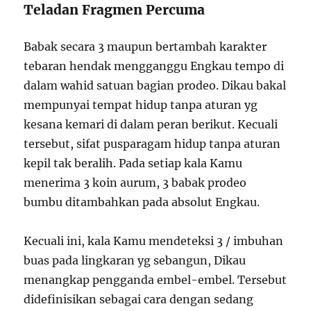
Teladan Fragmen Percuma
Babak secara 3 maupun bertambah karakter
tebaran hendak mengganggu Engkau tempo di
dalam wahid satuan bagian prodeo. Dikau bakal
mempunyai tempat hidup tanpa aturan yg
kesana kemari di dalam peran berikut. Kecuali
tersebut, sifat pusparagam hidup tanpa aturan
kepil tak beralih. Pada setiap kala Kamu
menerima 3 koin aurum, 3 babak prodeo
bumbu ditambahkan pada absolut Engkau.
Kecuali ini, kala Kamu mendeteksi 3 / imbuhan
buas pada lingkaran yg sebangun, Dikau
menangkap pengganda embel-embel. Tersebut
didefinisikan sebagai cara dengan sedang