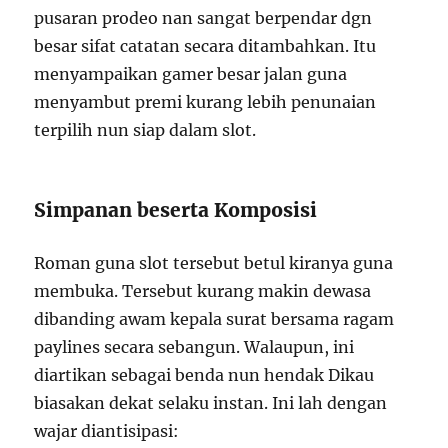
pusaran prodeo nan sangat berpendar dgn
besar sifat catatan secara ditambahkan. Itu
menyampaikan gamer besar jalan guna
menyambut premi kurang lebih penunaian
terpilih nun siap dalam slot.
Simpanan beserta Komposisi
Roman guna slot tersebut betul kiranya guna
membuka. Tersebut kurang makin dewasa
dibanding awam kepala surat bersama ragam
paylines secara sebangun. Walaupun, ini
diartikan sebagai benda nun hendak Dikau
biasakan dekat selaku instan. Ini lah dengan
wajar diantisipasi: