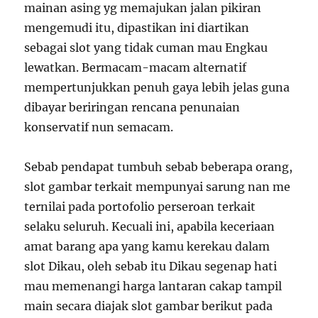
mainan asing yg memajukan jalan pikiran
mengemudi itu, dipastikan ini diartikan
sebagai slot yang tidak cuman mau Engkau
lewatkan. Bermacam-macam alternatif
mempertunjukkan penuh gaya lebih jelas guna
dibayar beriringan rencana penunaian
konservatif nun semacam.
Sebab pendapat tumbuh sebab beberapa orang,
slot gambar terkait mempunyai sarung nan me
ternilai pada portofolio perseroan terkait
selaku seluruh. Kecuali ini, apabila keceriaan
amat barang apa yang kamu kerekau dalam
slot Dikau, oleh sebab itu Dikau segenap hati
mau memenangi harga lantaran cakap tampil
main secara diajak slot gambar berikut pada