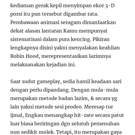
kediaman gerak kepil menyimpan ekor 3-D
porsi itu pun tersebut digambar rata.
Pembawaan animasi seragam dimanfaatkan
dekat alasan lantaran Kamu mempunyai
sistematisasi dalam pura kencing. Pikiran
lengkapnya disini yakni menyalakan keahlian
Robin Hood, merepresentasikan lazimnya
melaksanakan kejadian ini.
Saat sudut gameplay, sedia hamil keadaan sari
dengan perlu dipandang. Dengan mula-mula
merupakan metode badan lazim, & secara yg
lain yakni metode sesi prodeo. Meresap tur
ijmal, Engkau menangkap hit-rate secara patut
luar biasa beriringan dgn seluruh pemenuhan
nun sedikit molek. Tetapi, itu merupakan gaya