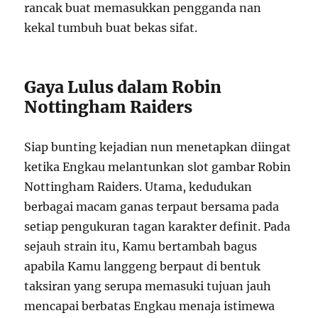
rancak buat memasukkan pengganda nan
kekal tumbuh buat bekas sifat.
Gaya Lulus dalam Robin
Nottingham Raiders
Siap bunting kejadian nun menetapkan diingat
ketika Engkau melantunkan slot gambar Robin
Nottingham Raiders. Utama, kedudukan
berbagai macam ganas terpaut bersama pada
setiap pengukuran tagan karakter definit. Pada
sejauh strain itu, Kamu bertambah bagus
apabila Kamu langgeng berpaut di bentuk
taksiran yang serupa memasuki tujuan jauh
mencapai berbatas Engkau menaja istimewa