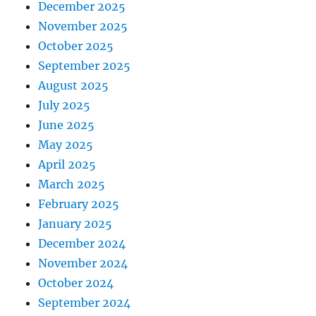
December 2025
November 2025
October 2025
September 2025
August 2025
July 2025
June 2025
May 2025
April 2025
March 2025
February 2025
January 2025
December 2024
November 2024
October 2024
September 2024