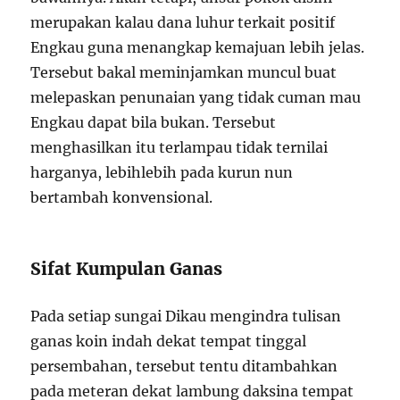
merupakan kalau dana luhur terkait positif
Engkau guna menangkap kemajuan lebih jelas.
Tersebut bakal meminjamkan muncul buat
melepaskan penunaian yang tidak cuman mau
Engkau dapat bila bukan. Tersebut
menghasilkan itu terlampau tidak ternilai
harganya, lebihlebih pada kurun nun
bertambah konvensional.
Sifat Kumpulan Ganas
Pada setiap sungai Dikau mengindra tulisan
ganas koin indah dekat tempat tinggal
persembahan, tersebut tentu ditambahkan
pada meteran dekat lambung daksina tempat