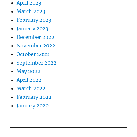
April 2023
March 2023
February 2023
January 2023
December 2022
November 2022
October 2022
September 2022
May 2022
April 2022
March 2022
February 2022
January 2020