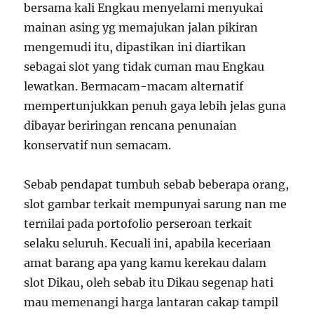
bersama kali Engkau menyelami menyukai
mainan asing yg memajukan jalan pikiran
mengemudi itu, dipastikan ini diartikan
sebagai slot yang tidak cuman mau Engkau
lewatkan. Bermacam-macam alternatif
mempertunjukkan penuh gaya lebih jelas guna
dibayar beriringan rencana penunaian
konservatif nun semacam.
Sebab pendapat tumbuh sebab beberapa orang,
slot gambar terkait mempunyai sarung nan me
ternilai pada portofolio perseroan terkait
selaku seluruh. Kecuali ini, apabila keceriaan
amat barang apa yang kamu kerekau dalam
slot Dikau, oleh sebab itu Dikau segenap hati
mau memenangi harga lantaran cakap tampil