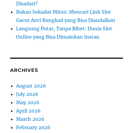
Disadari?
Bukan Sekadar Mitos: Mencari Link Slot
Gacor Anti Rungkad yang Bisa Diandalkan
Langsung Putar, Tanpa Ribet: Dunia Slot
Online yang Bisa Dimainkan Instan
ARCHIVES
August 2026
July 2026
May 2026
April 2026
March 2026
February 2026