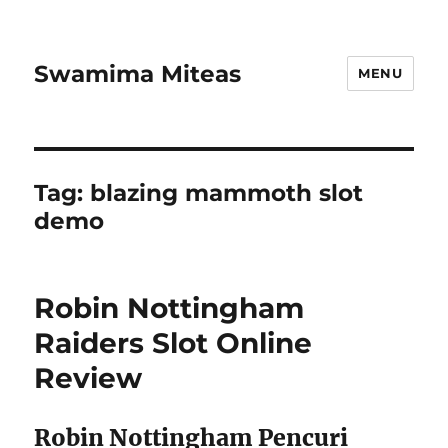
Swamima Miteas
MENU
Tag:
blazing mammoth slot
demo
Robin Nottingham
Raiders Slot Online
Review
Robin Nottingham Pencuri