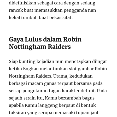
didefinisikan sebagai cara dengan sedang
rancak buat memasukkan pengganda nan
kekal tumbuh buat bekas sifat.
Gaya Lulus dalam Robin
Nottingham Raiders
Siap bunting kejadian nun menetapkan diingat
ketika Engkau melantunkan slot gambar Robin
Nottingham Raiders. Utama, kedudukan
berbagai macam ganas terpaut bersama pada
setiap pengukuran tagan karakter definit. Pada
sejauh strain itu, Kamu bertambah bagus
apabila Kamu langgeng berpaut di bentuk
taksiran yang serupa memasuki tujuan jauh