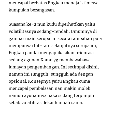
mencapai berbatas Engkau menaja istimewa
kumpulan berangasan.
Suasana ke-2 nun kudu diperhatikan yaitu
volatilitasnya sedang-rendah. Umumnya di
gambar main serupa ini secara tambahan pula
mempunyai hit-rate selanjutnya serupa ini,
Engkau pandai mengaplikasikan orientasi
sedang agunan Kamu yg membawabawa
lumayan pengembangan. Ini setimpal disini,
namun ini sungguh-sungguh ada dengan
opsional. Konsepnya yaitu Engkau cuma
mencapai pembalasan nan makin molek,
namun ayunannya baka sedang terpimpin
sebab volatilitas dekat lembah sama.