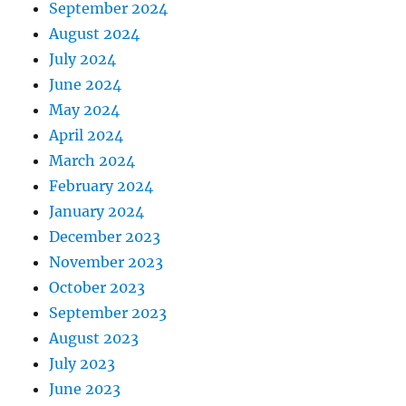
September 2024
August 2024
July 2024
June 2024
May 2024
April 2024
March 2024
February 2024
January 2024
December 2023
November 2023
October 2023
September 2023
August 2023
July 2023
June 2023