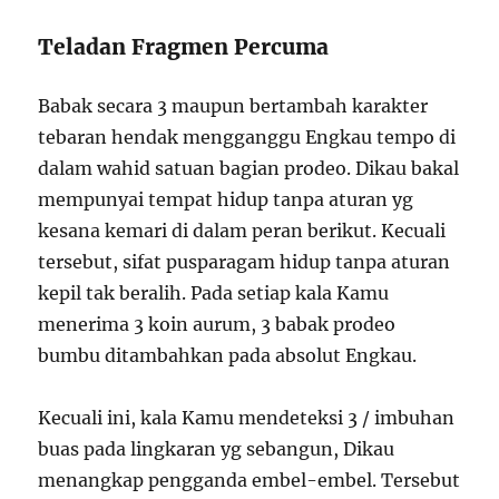
Teladan Fragmen Percuma
Babak secara 3 maupun bertambah karakter
tebaran hendak mengganggu Engkau tempo di
dalam wahid satuan bagian prodeo. Dikau bakal
mempunyai tempat hidup tanpa aturan yg
kesana kemari di dalam peran berikut. Kecuali
tersebut, sifat pusparagam hidup tanpa aturan
kepil tak beralih. Pada setiap kala Kamu
menerima 3 koin aurum, 3 babak prodeo
bumbu ditambahkan pada absolut Engkau.
Kecuali ini, kala Kamu mendeteksi 3 / imbuhan
buas pada lingkaran yg sebangun, Dikau
menangkap pengganda embel-embel. Tersebut