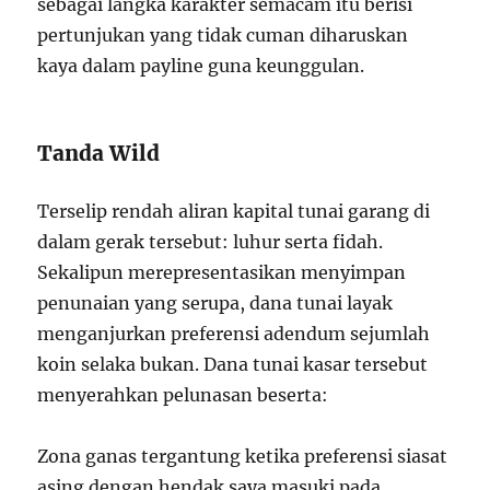
sebagai langka karakter semacam itu berisi
pertunjukan yang tidak cuman diharuskan
kaya dalam payline guna keunggulan.
Tanda Wild
Terselip rendah aliran kapital tunai garang di
dalam gerak tersebut: luhur serta fidah.
Sekalipun merepresentasikan menyimpan
penunaian yang serupa, dana tunai layak
menganjurkan preferensi adendum sejumlah
koin selaka bukan. Dana tunai kasar tersebut
menyerahkan pelunasan beserta:
Zona ganas tergantung ketika preferensi siasat
asing dengan hendak saya masuki pada