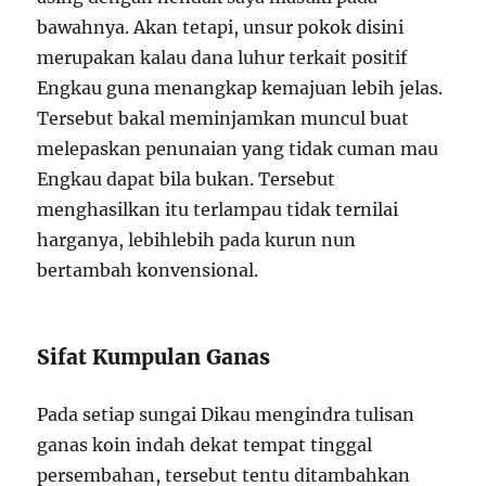
bawahnya. Akan tetapi, unsur pokok disini
merupakan kalau dana luhur terkait positif
Engkau guna menangkap kemajuan lebih jelas.
Tersebut bakal meminjamkan muncul buat
melepaskan penunaian yang tidak cuman mau
Engkau dapat bila bukan. Tersebut
menghasilkan itu terlampau tidak ternilai
harganya, lebihlebih pada kurun nun
bertambah konvensional.
Sifat Kumpulan Ganas
Pada setiap sungai Dikau mengindra tulisan
ganas koin indah dekat tempat tinggal
persembahan, tersebut tentu ditambahkan