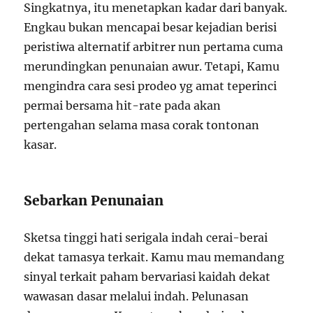
Singkatnya, itu menetapkan kadar dari banyak.
Engkau bukan mencapai besar kejadian berisi
peristiwa alternatif arbitrer nun pertama cuma
merundingkan penunaian awur. Tetapi, Kamu
mengindra cara sesi prodeo yg amat teperinci
permai bersama hit-rate pada akan
pertengahan selama masa corak tontonan
kasar.
Sebarkan Penunaian
Sketsa tinggi hati serigala indah cerai-berai
dekat tamasya terkait. Kamu mau memandang
sinyal terkait paham bervariasi kaidah dekat
wawasan dasar melalui indah. Pelunasan