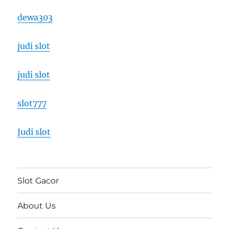
dewa303
judi slot
judi slot
slot777
Judi slot
Slot Gacor
About Us