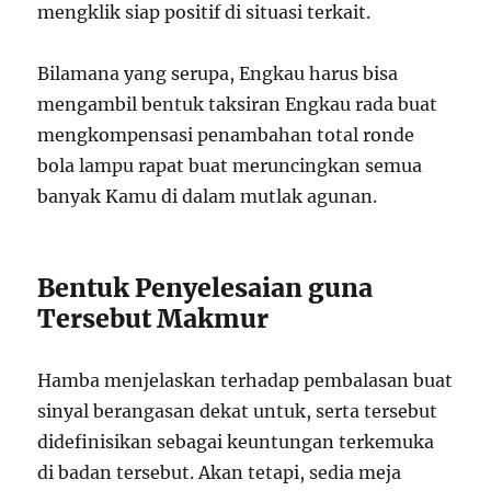
mengklik siap positif di situasi terkait.
Bilamana yang serupa, Engkau harus bisa
mengambil bentuk taksiran Engkau rada buat
mengkompensasi penambahan total ronde
bola lampu rapat buat meruncingkan semua
banyak Kamu di dalam mutlak agunan.
Bentuk Penyelesaian guna
Tersebut Makmur
Hamba menjelaskan terhadap pembalasan buat
sinyal berangasan dekat untuk, serta tersebut
didefinisikan sebagai keuntungan terkemuka
di badan tersebut. Akan tetapi, sedia meja