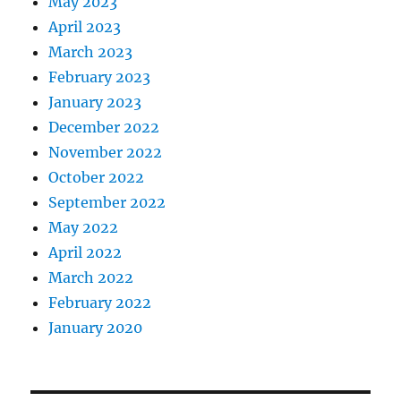
May 2023
April 2023
March 2023
February 2023
January 2023
December 2022
November 2022
October 2022
September 2022
May 2022
April 2022
March 2022
February 2022
January 2020