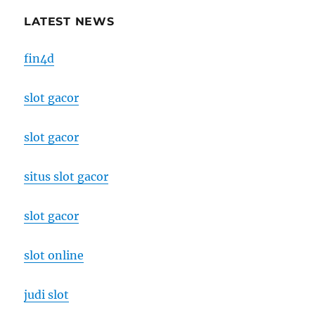
LATEST NEWS
fin4d
slot gacor
slot gacor
situs slot gacor
slot gacor
slot online
judi slot