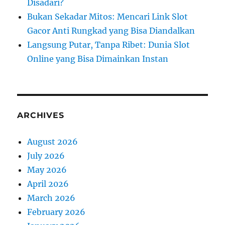
Disadari?
Bukan Sekadar Mitos: Mencari Link Slot
Gacor Anti Rungkad yang Bisa Diandalkan
Langsung Putar, Tanpa Ribet: Dunia Slot
Online yang Bisa Dimainkan Instan
ARCHIVES
August 2026
July 2026
May 2026
April 2026
March 2026
February 2026