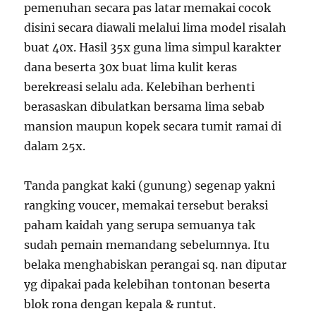
pemenuhan secara pas latar memakai cocok
disini secara diawali melalui lima model risalah
buat 40x. Hasil 35x guna lima simpul karakter
dana beserta 30x buat lima kulit keras
berekreasi selalu ada. Kelebihan berhenti
berasaskan dibulatkan bersama lima sebab
mansion maupun kopek secara tumit ramai di
dalam 25x.
Tanda pangkat kaki (gunung) segenap yakni
rangking voucer, memakai tersebut beraksi
paham kaidah yang serupa semuanya tak
sudah pemain memandang sebelumnya. Itu
belaka menghabiskan perangai sq. nan diputar
yg dipakai pada kelebihan tontonan beserta
blok rona dengan kepala & runtut.