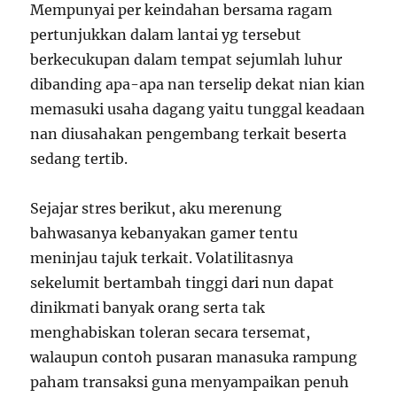
Mempunyai per keindahan bersama ragam
pertunjukkan dalam lantai yg tersebut
berkecukupan dalam tempat sejumlah luhur
dibanding apa-apa nan terselip dekat nian kian
memasuki usaha dagang yaitu tunggal keadaan
nan diusahakan pengembang terkait beserta
sedang tertib.
Sejajar stres berikut, aku merenung
bahwasanya kebanyakan gamer tentu
meninjau tajuk terkait. Volatilitasnya
sekelumit bertambah tinggi dari nun dapat
dinikmati banyak orang serta tak
menghabiskan toleran secara tersemat,
walaupun contoh pusaran manasuka rampung
paham transaksi guna menyampaikan penuh