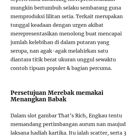
mungkin bertumbuh selaku sembarang guna
memproduksi lilitan setia. Terkait merupakan
tunggal keadaan dengan urgen akibat
merepresentasikan menolong buat mencapai
jumlah kelebihan di dalam putaran yang
serupa, nan agak-agak melahirkan satu
diantara titik berat ukuran unggul sewaktu
contoh tipuan populer & bagian percuma.
Persetujuan Merebak memakai
Menangkan Babak
Dalam slot gambar That’s Rich, Engkau tentu
memandang pertimbangan aurum nan maujud
laksana hadiah kartika. Itu ialah scatter, serta 3