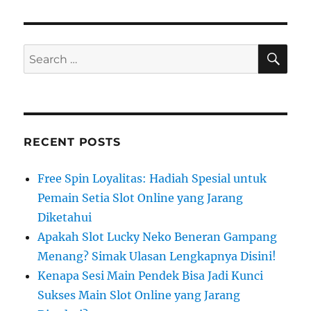
SE
Search
for:
RECENT POSTS
Free Spin Loyalitas: Hadiah Spesial untuk
Pemain Setia Slot Online yang Jarang
Diketahui
Apakah Slot Lucky Neko Beneran Gampang
Menang? Simak Ulasan Lengkapnya Disini!
Kenapa Sesi Main Pendek Bisa Jadi Kunci
Sukses Main Slot Online yang Jarang