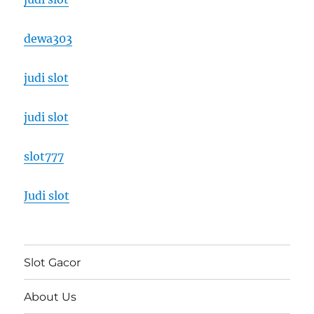
dewa303
judi slot
judi slot
slot777
Judi slot
Slot Gacor
About Us