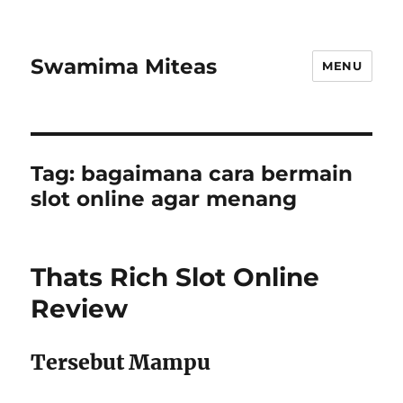
Swamima Miteas
MENU
Tag:
bagaimana cara bermain
slot online agar menang
Thats Rich Slot Online
Review
Tersebut Mampu