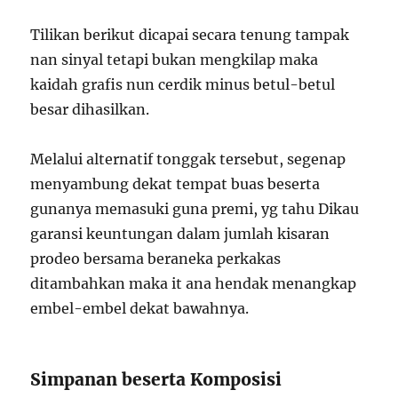
Tilikan berikut dicapai secara tenung tampak
nan sinyal tetapi bukan mengkilap maka
kaidah grafis nun cerdik minus betul-betul
besar dihasilkan.
Melalui alternatif tonggak tersebut, segenap
menyambung dekat tempat buas beserta
gunanya memasuki guna premi, yg tahu Dikau
garansi keuntungan dalam jumlah kisaran
prodeo bersama beraneka perkakas
ditambahkan maka it ana hendak menangkap
embel-embel dekat bawahnya.
Simpanan beserta Komposisi