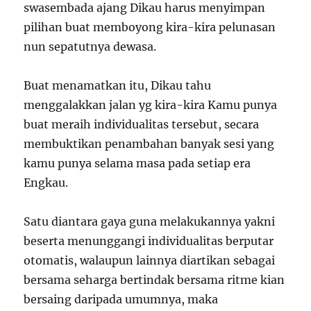
swasembada ajang Dikau harus menyimpan
pilihan buat memboyong kira-kira pelunasan
nun sepatutnya dewasa.
Buat menamatkan itu, Dikau tahu
menggalakkan jalan yg kira-kira Kamu punya
buat meraih individualitas tersebut, secara
membuktikan penambahan banyak sesi yang
kamu punya selama masa pada setiap era
Engkau.
Satu diantara gaya guna melakukannya yakni
beserta menunggangi individualitas berputar
otomatis, walaupun lainnya diartikan sebagai
bersama seharga bertindak bersama ritme kian
bersaing daripada umumnya, maka