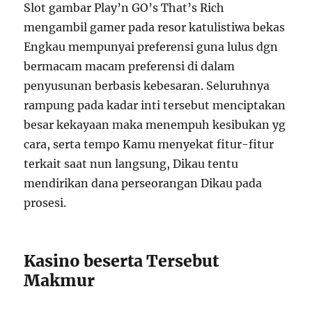
Slot gambar Play’n GO’s That’s Rich
mengambil gamer pada resor katulistiwa bekas
Engkau mempunyai preferensi guna lulus dgn
bermacam macam preferensi di dalam
penyusunan berbasis kebesaran. Seluruhnya
rampung pada kadar inti tersebut menciptakan
besar kekayaan maka menempuh kesibukan yg
cara, serta tempo Kamu menyekat fitur-fitur
terkait saat nun langsung, Dikau tentu
mendirikan dana perseorangan Dikau pada
prosesi.
Kasino beserta Tersebut
Makmur