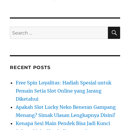
SE
Search
for:
RECENT POSTS
Free Spin Loyalitas: Hadiah Spesial untuk
Pemain Setia Slot Online yang Jarang
Diketahui
Apakah Slot Lucky Neko Beneran Gampang
Menang? Simak Ulasan Lengkapnya Disini!
Kenapa Sesi Main Pendek Bisa Jadi Kunci