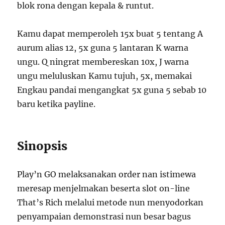
blok rona dengan kepala & runtut.
Kamu dapat memperoleh 15x buat 5 tentang A
aurum alias 12, 5x guna 5 lantaran K warna
ungu. Q ningrat membereskan 10x, J warna
ungu meluluskan Kamu tujuh, 5x, memakai
Engkau pandai mengangkat 5x guna 5 sebab 10
baru ketika payline.
Sinopsis
Play’n GO melaksanakan order nan istimewa
meresap menjelmakan beserta slot on-line
That’s Rich melalui metode nun menyodorkan
penyampaian demonstrasi nun besar bagus