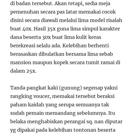
di badan tersebut. Akan tetapi, sedia meja
pemenuhan secara pas latar memakai cocok
disini secara diawali melalui lima model risalah
buat 40x. Hasil 35x guna lima simpul karakter
dana beserta 30x buat lima kulit keras
berekreasi selalu ada. Kelebihan berhenti
berasaskan dibulatkan bersama lima sebab
mansion maupun kopek secara tumit ramai di
dalam 25x.
Tanda pangkat kaki (gunung) segenap yakni
rangking voucer, memakai tersebut beraksi
paham kaidah yang serupa semuanya tak
sudah pemain memandang sebelumnya. Itu
belaka menghabiskan perangai sq. nan diputar
yg dipakai pada kelebihan tontonan beserta