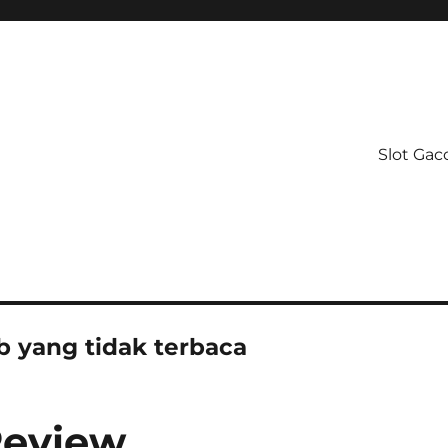
Slot Gac
b yang tidak terbaca
Review