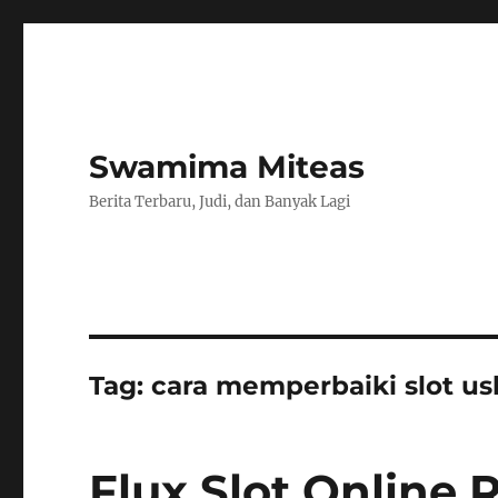
Swamima Miteas
Berita Terbaru, Judi, dan Banyak Lagi
Tag:
cara memperbaiki slot us
Flux Slot Online 