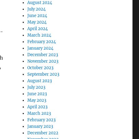
August 2024
July 2024
June 2024
May 2024
2
April 2024
l-
March 2024
February 2024
January 2024
December 2023
uh
November 2023
,
October 2023
September 2023
August 2023
July 2023
June 2023
May 2023
April 2023
March 2023
February 2023
January 2023
December 2022