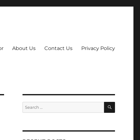
or
About Us
Contact Us
Privacy Policy
SEARCH
Search
for: