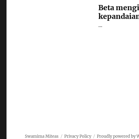
Beta mengi
kepandaian 
…
Swamima Miteas
Privacy Policy
Proudly powered by 