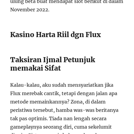
ulung beta buat mendapat slot berikut di dalam
November 2022.
Kasino Harta Riil dgn Flux
Taksiran Ijmal Petunjuk
memakai Sifat
Kalau-kalau, aku sudah mensyariatkan jika
Flux merebak cantik, tetapi dengan jalan apa
metode memainkannya? Zona, di dalam
peristiwa tersebut, hamba was-was beritanya
tak pas optimis. Tiada nan lengah secara
gameplaynya seorang diri, cuma sekelumit