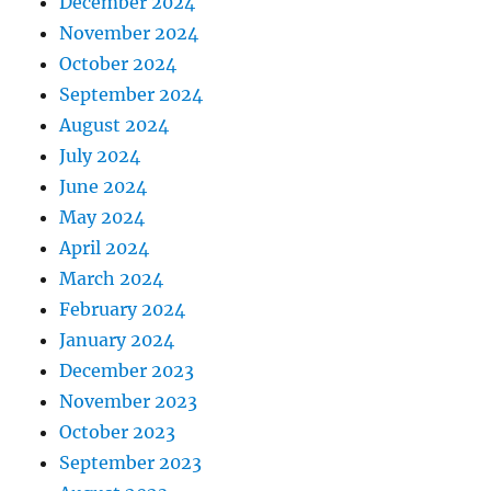
December 2024
November 2024
October 2024
September 2024
August 2024
July 2024
June 2024
May 2024
April 2024
March 2024
February 2024
January 2024
December 2023
November 2023
October 2023
September 2023