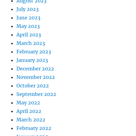
August 2023
July 2023
June 2023
May 2023
April 2023
March 2023
February 2023
January 2023
December 2022
November 2022
October 2022
September 2022
May 2022
April 2022
March 2022
February 2022