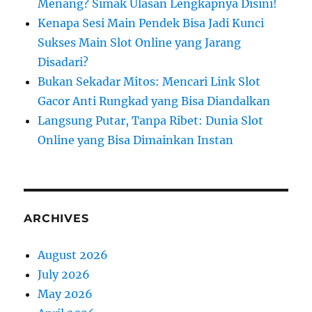
Menang? Simak Ulasan Lengkapnya Disini!
Kenapa Sesi Main Pendek Bisa Jadi Kunci
Sukses Main Slot Online yang Jarang
Disadari?
Bukan Sekadar Mitos: Mencari Link Slot
Gacor Anti Rungkad yang Bisa Diandalkan
Langsung Putar, Tanpa Ribet: Dunia Slot
Online yang Bisa Dimainkan Instan
ARCHIVES
August 2026
July 2026
May 2026