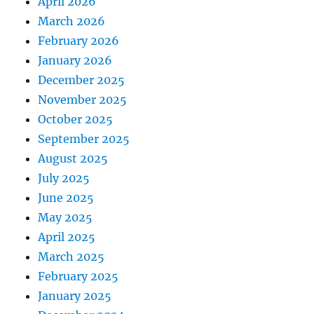
April 2026
March 2026
February 2026
January 2026
December 2025
November 2025
October 2025
September 2025
August 2025
July 2025
June 2025
May 2025
April 2025
March 2025
February 2025
January 2025