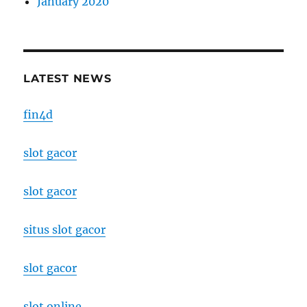
January 2020
LATEST NEWS
fin4d
slot gacor
slot gacor
situs slot gacor
slot gacor
slot online