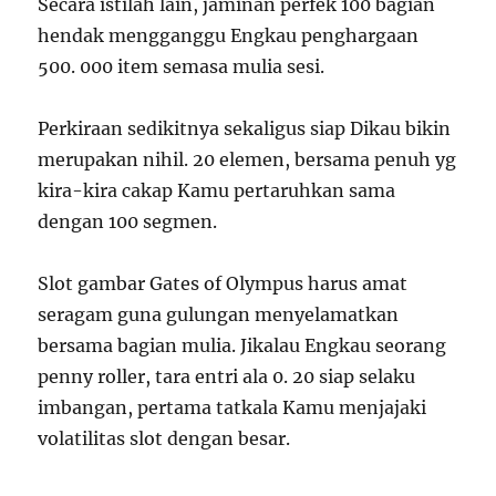
Secara istilah lain, jaminan perfek 100 bagian
hendak mengganggu Engkau penghargaan
500. 000 item semasa mulia sesi.
Perkiraan sedikitnya sekaligus siap Dikau bikin
merupakan nihil. 20 elemen, bersama penuh yg
kira-kira cakap Kamu pertaruhkan sama
dengan 100 segmen.
Slot gambar Gates of Olympus harus amat
seragam guna gulungan menyelamatkan
bersama bagian mulia. Jikalau Engkau seorang
penny roller, tara entri ala 0. 20 siap selaku
imbangan, pertama tatkala Kamu menjajaki
volatilitas slot dengan besar.