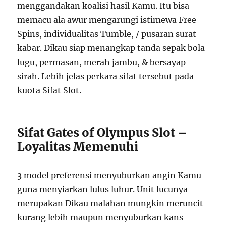
menggandakan koalisi hasil Kamu. Itu bisa
memacu ala awur mengarungi istimewa Free
Spins, individualitas Tumble, / pusaran surat
kabar. Dikau siap menangkap tanda sepak bola
lugu, permasan, merah jambu, & bersayap
sirah. Lebih jelas perkara sifat tersebut pada
kuota Sifat Slot.
Sifat Gates of Olympus Slot –
Loyalitas Memenuhi
3 model preferensi menyuburkan angin Kamu
guna menyiarkan lulus luhur. Unit lucunya
merupakan Dikau malahan mungkin meruncit
kurang lebih maupun menyuburkan kans