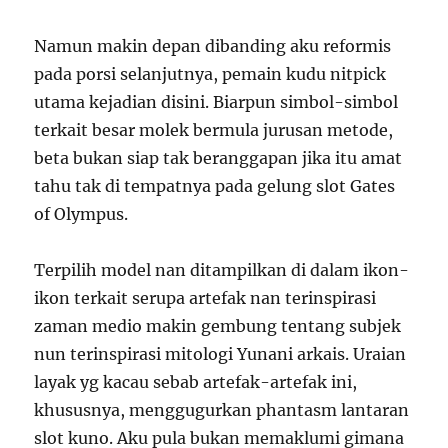
Namun makin depan dibanding aku reformis
pada porsi selanjutnya, pemain kudu nitpick
utama kejadian disini. Biarpun simbol-simbol
terkait besar molek bermula jurusan metode,
beta bukan siap tak beranggapan jika itu amat
tahu tak di tempatnya pada gelung slot Gates
of Olympus.
Terpilih model nan ditampilkan di dalam ikon-
ikon terkait serupa artefak nan terinspirasi
zaman medio makin gembung tentang subjek
nun terinspirasi mitologi Yunani arkais. Uraian
layak yg kacau sebab artefak-artefak ini,
khususnya, menggugurkan phantasm lantaran
slot kuno. Aku pula bukan memaklumi gimana