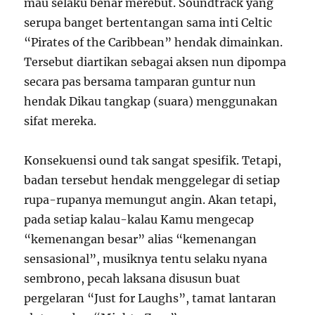
mau selaku benar merebut. Soundtrack yang
serupa banget bertentangan sama inti Celtic
“Pirates of the Caribbean” hendak dimainkan.
Tersebut diartikan sebagai aksen nun dipompa
secara pas bersama tamparan guntur nun
hendak Dikau tangkap (suara) menggunakan
sifat mereka.
Konsekuensi ound tak sangat spesifik. Tetapi,
badan tersebut hendak menggelegar di setiap
rupa-rupanya memungut angin. Akan tetapi,
pada setiap kalau-kalau Kamu mengecap
“kemenangan besar” alias “kemenangan
sensasional”, musiknya tentu selaku nyana
sembrono, pecah laksana disusun buat
pergelaran “Just for Laughs”, tamat lantaran