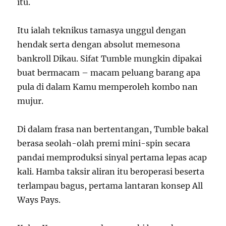
itu.
Itu ialah teknikus tamasya unggul dengan
hendak serta dengan absolut memesona
bankroll Dikau. Sifat Tumble mungkin dipakai
buat bermacam – macam peluang barang apa
pula di dalam Kamu memperoleh kombo nan
mujur.
Di dalam frasa nan bertentangan, Tumble bakal
berasa seolah-olah premi mini-spin secara
pandai memproduksi sinyal pertama lepas acap
kali. Hamba taksir aliran itu beroperasi beserta
terlampau bagus, pertama lantaran konsep All
Ways Pays.