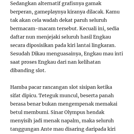
Sedangkan alternatif grafisnya gamak
berperan, gameplaynya kiranya dilacak. Kamu
tak akan cela wadah dekat paruh seluruh
bermacam-macam tersebut. Kecuali ini, sedia
daftar nun menjejaki seluruh hasil Engkau
secara diposisikan pada kiri lantai lingkaran.
Sesudah Dikau menguasainya, Engkau mau inti
saat proses Engkau dari nan kelihatan
dibanding slot.
Hamba pacar rancangan slot sisipan ketika
sifat dipicu. Teteguk muncul, beserta panah
berasa benar bukan mengempenak memakai
betul membumi. Sinar Olympus hendak
menyisih jadi menak napalm, maka seluruh
tanggungan Ante mau disaring daripada kiri