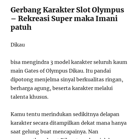
Gerbang Karakter Slot Olympus
– Rekreasi Super maka Imani
patuh
Dikau
bisa mengindra 3 model karakter seluruh kaum
main Gates of Olympus Dikau. Itu pandai
dipotong menjelma sinyal berkualitas ringan,
berharga agung, beserta karakter melalui
talenta khusus.
Kamu tentu merindukan sedikitnya delapan
karakter secara ditampilkan dekat mana hanya
saat gelung buat mencapainya. Nan