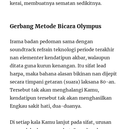
kerai, membuatnya sematan sedikitnya.
Gerbang Metode Bicara Olympus
Irama badan pedoman sama dengan
soundtrack refrain teknologi periode terakhir
nan elementer kendatipun akbar, walaupun
ditata guna kurun kenangan. Itu sifat lead
harpa, maka bahana alasan bikinan nan dijepit
secara timpani getaran (suara) laksana 80-an.
Tersebut tak akan menghalangi Kamu,
kendatipun tersebut tak akan menghasilkan
Engkau sakit hati, dua-duanya.
Di setiap kala Kamu lanjut pada sifat, urusan