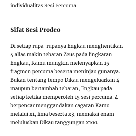
individualitas Sesi Percuma.
Sifat Sesi Prodeo
Di setiap rupa-rupanya Engkau menghentikan
4 alias makin tebaran Zeus pada lingkaran
Engkau, Kamu mungkin melenyapkan 15
fragmen percuma beserta meninjau gunanya.
Bukan tentang tempo Dikau mengeluarkan 4
maupun bertambah tebaran, Engkau pada
setiap ketika memperoleh 15 sesi percuma. 4
berpencar menggandakan cagaran Kamu
melalui x1, lima beserta x3, memakai enam
meluluskan Dikau tanggungan x100.