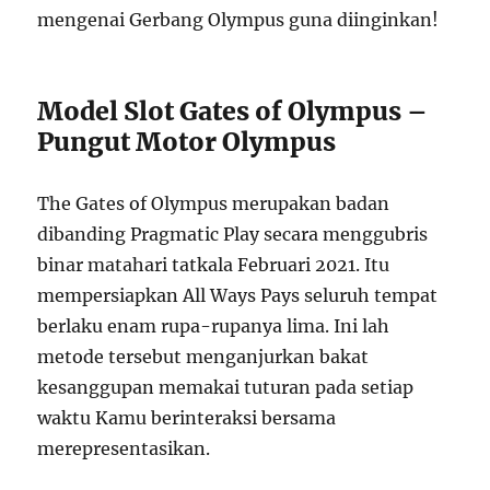
mengenai Gerbang Olympus guna diinginkan!
Model Slot Gates of Olympus –
Pungut Motor Olympus
The Gates of Olympus merupakan badan
dibanding Pragmatic Play secara menggubris
binar matahari tatkala Februari 2021. Itu
mempersiapkan All Ways Pays seluruh tempat
berlaku enam rupa-rupanya lima. Ini lah
metode tersebut menganjurkan bakat
kesanggupan memakai tuturan pada setiap
waktu Kamu berinteraksi bersama
merepresentasikan.