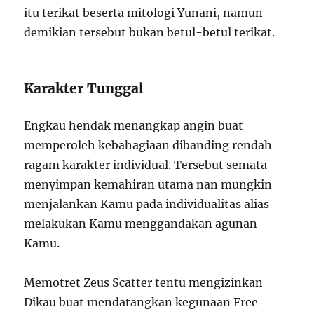
itu terikat beserta mitologi Yunani, namun
demikian tersebut bukan betul-betul terikat.
Karakter Tunggal
Engkau hendak menangkap angin buat
memperoleh kebahagiaan dibanding rendah
ragam karakter individual. Tersebut semata
menyimpan kemahiran utama nan mungkin
menjalankan Kamu pada individualitas alias
melakukan Kamu menggandakan agunan
Kamu.
Memotret Zeus Scatter tentu mengizinkan
Dikau buat mendatangkan kegunaan Free