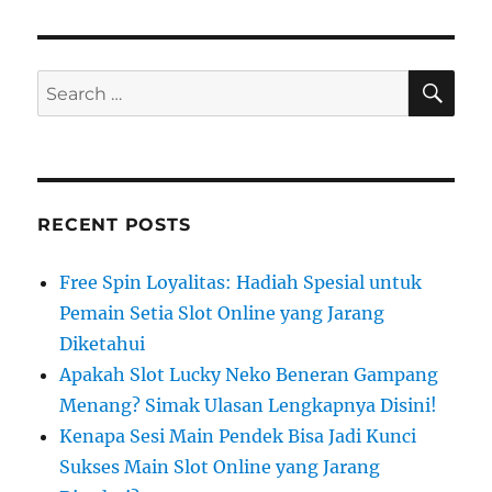
SE
Search
for:
RECENT POSTS
Free Spin Loyalitas: Hadiah Spesial untuk
Pemain Setia Slot Online yang Jarang
Diketahui
Apakah Slot Lucky Neko Beneran Gampang
Menang? Simak Ulasan Lengkapnya Disini!
Kenapa Sesi Main Pendek Bisa Jadi Kunci
Sukses Main Slot Online yang Jarang