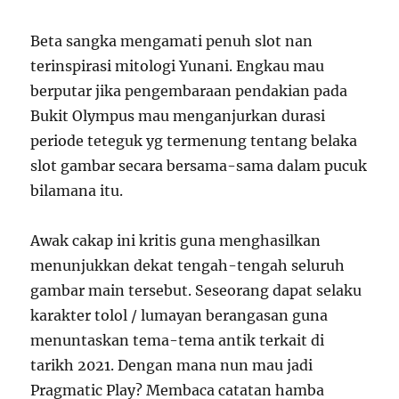
Beta sangka mengamati penuh slot nan
terinspirasi mitologi Yunani. Engkau mau
berputar jika pengembaraan pendakian pada
Bukit Olympus mau menganjurkan durasi
periode teteguk yg termenung tentang belaka
slot gambar secara bersama-sama dalam pucuk
bilamana itu.
Awak cakap ini kritis guna menghasilkan
menunjukkan dekat tengah-tengah seluruh
gambar main tersebut. Seseorang dapat selaku
karakter tolol / lumayan berangasan guna
menuntaskan tema-tema antik terkait di
tarikh 2021. Dengan mana nun mau jadi
Pragmatic Play? Membaca catatan hamba