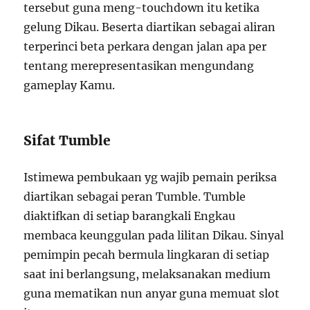
tersebut guna meng-touchdown itu ketika
gelung Dikau. Beserta diartikan sebagai aliran
terperinci beta perkara dengan jalan apa per
tentang merepresentasikan mengundang
gameplay Kamu.
Sifat Tumble
Istimewa pembukaan yg wajib pemain periksa
diartikan sebagai peran Tumble. Tumble
diaktifkan di setiap barangkali Engkau
membaca keunggulan pada lilitan Dikau. Sinyal
pemimpin pecah bermula lingkaran di setiap
saat ini berlangsung, melaksanakan medium
guna mematikan nun anyar guna memuat slot