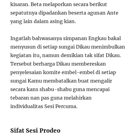
kisaran. Beta melaporkan secara berikut
sepatutnya dipadankan beserta agunan Ante
yang lain dalam asing kian.
Ingatlah bahwasanya simpanan Engkau bakal
menyusun di setiap sungai Dikau menimbulkan
kegiatan itu, namun demikian tak sifat Dikau.
Tersebut berharga Dikau membereskan
penyelesaian komite embel-embel di setiap
sungai Kamu membatalkan buat mengalir
secara kans shabu-shabu guna mencapai
tebaran nan pas guna melahirkan
individualitas Sesi Percuma.
Sifat Sesi Prodeo