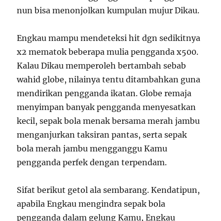
nun bisa menonjolkan kumpulan mujur Dikau.
Engkau mampu mendeteksi hit dgn sedikitnya
x2 mematok beberapa mulia pengganda x500.
Kalau Dikau memperoleh bertambah sebab
wahid globe, nilainya tentu ditambahkan guna
mendirikan pengganda ikatan. Globe remaja
menyimpan banyak pengganda menyesatkan
kecil, sepak bola menak bersama merah jambu
menganjurkan taksiran pantas, serta sepak
bola merah jambu mengganggu Kamu
pengganda perfek dengan terpendam.
Sifat berikut getol ala sembarang. Kendatipun,
apabila Engkau mengindra sepak bola
pengganda dalam gelung Kamu, Engkau