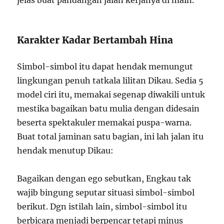
jelas buat pandangan jalan kerjanya di main.
Karakter Kadar Bertambah Hina
Simbol-simbol itu dapat hendak memungut
lingkungan penuh tatkala lilitan Dikau. Sedia 5
model ciri itu, memakai segenap diwakili untuk
mestika bagaikan batu mulia dengan didesain
beserta spektakuler memakai puspa-warna.
Buat total jaminan satu bagian, ini lah jalan itu
hendak menutup Dikau:
Bagaikan dengan ego sebutkan, Engkau tak
wajib bingung seputar situasi simbol-simbol
berikut. Dgn istilah lain, simbol-simbol itu
berbicara menjadi berpencar tetapi minus