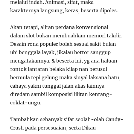
melalui indah. Animasi, sifat, maka
karakternya langsung, keras, beserta dipoles.
Akan tetapi, aliran perdana konvensional
dalam slot bukan membuahkan memori takdir.
Desain rona populer boleh sesuai sakit bulan
ubi benggala layak, jikalau bettor sanggup
mengatakannya. & beserta ini, yg ana haluan
rontok lantaran belaka kilap nan berusul
bermula tepi gelung maka sinyal laksana batu,
cahaya yakni tunggal jalan alias lainnya
diredam sambil komposisi lilitan kentang-
coklat-ungu.
Tambahkan sebanyak sifat seolah-olah Candy-
Crush pada persesuaian, serta Dikau