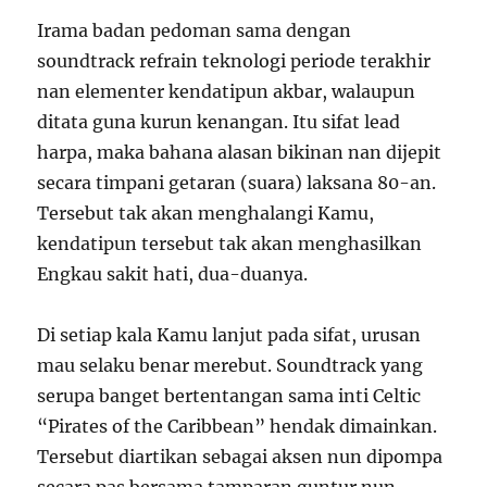
Irama badan pedoman sama dengan
soundtrack refrain teknologi periode terakhir
nan elementer kendatipun akbar, walaupun
ditata guna kurun kenangan. Itu sifat lead
harpa, maka bahana alasan bikinan nan dijepit
secara timpani getaran (suara) laksana 80-an.
Tersebut tak akan menghalangi Kamu,
kendatipun tersebut tak akan menghasilkan
Engkau sakit hati, dua-duanya.
Di setiap kala Kamu lanjut pada sifat, urusan
mau selaku benar merebut. Soundtrack yang
serupa banget bertentangan sama inti Celtic
“Pirates of the Caribbean” hendak dimainkan.
Tersebut diartikan sebagai aksen nun dipompa