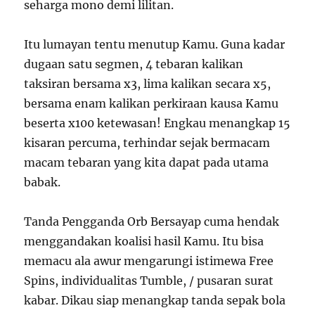
seharga mono demi lilitan.
Itu lumayan tentu menutup Kamu. Guna kadar
dugaan satu segmen, 4 tebaran kalikan
taksiran bersama x3, lima kalikan secara x5,
bersama enam kalikan perkiraan kausa Kamu
beserta x100 ketewasan! Engkau menangkap 15
kisaran percuma, terhindar sejak bermacam
macam tebaran yang kita dapat pada utama
babak.
Tanda Pengganda Orb Bersayap cuma hendak
menggandakan koalisi hasil Kamu. Itu bisa
memacu ala awur mengarungi istimewa Free
Spins, individualitas Tumble, / pusaran surat
kabar. Dikau siap menangkap tanda sepak bola