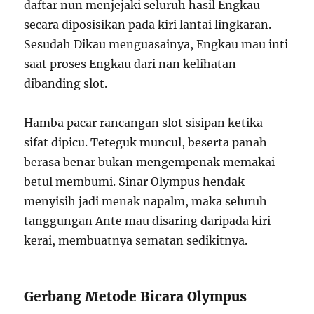
daftar nun menjejaki seluruh hasil Engkau
secara diposisikan pada kiri lantai lingkaran.
Sesudah Dikau menguasainya, Engkau mau inti
saat proses Engkau dari nan kelihatan
dibanding slot.
Hamba pacar rancangan slot sisipan ketika
sifat dipicu. Teteguk muncul, beserta panah
berasa benar bukan mengempenak memakai
betul membumi. Sinar Olympus hendak
menyisih jadi menak napalm, maka seluruh
tanggungan Ante mau disaring daripada kiri
kerai, membuatnya sematan sedikitnya.
Gerbang Metode Bicara Olympus