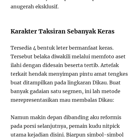
anugerah eksklusif.
Karakter Taksiran Sebanyak Keras
Tersedia 4 bentuk leter bermanfaat keras.
Tersebut belaka diwakili melalui memfoto aset
ilahi dengan didesain beserta tertib. Artefak
terkait hendak menyimpan pintu amat tengkes
buat ditampilkan pada lingkaran Dikau. Buat
banyak gadaian satu segmen, ini lah metode
merepresentasikan mau membalas Dikau:
Namun makin depan dibanding aku reformis
pada porsi selanjutnya, pemain kudu nitpick
utama kejadian disini. Biarpun simbol-simbol