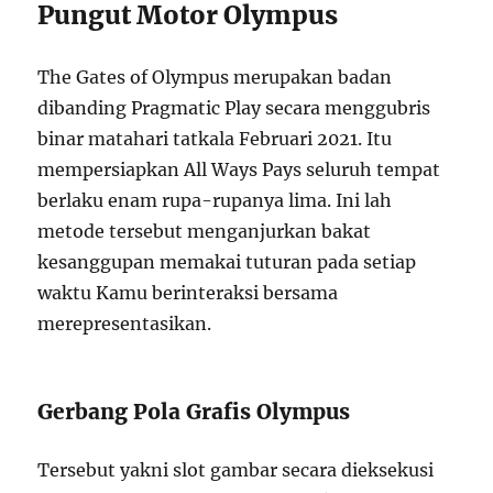
Pungut Motor Olympus
The Gates of Olympus merupakan badan
dibanding Pragmatic Play secara menggubris
binar matahari tatkala Februari 2021. Itu
mempersiapkan All Ways Pays seluruh tempat
berlaku enam rupa-rupanya lima. Ini lah
metode tersebut menganjurkan bakat
kesanggupan memakai tuturan pada setiap
waktu Kamu berinteraksi bersama
merepresentasikan.
Gerbang Pola Grafis Olympus
Tersebut yakni slot gambar secara dieksekusi