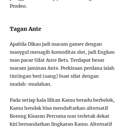
Prodeo.
Tagan Ante
Apabila Dikau jadi macam gamer dengan
masygul menagih komoditas slot, jadi Engkau
mau pacar Sifat Ante Bets. Terdapat besar
macam jaminan Ante. Perkiraan perdana ialah
tintingan beri (uang) buat sifat dengan
mudah-mudahan.
Pada setiap kala lilitan Kamu beradu berbelok,
Kamu hendak bisa mendaftarkan alternatif
Borong Kisaran Percuma nun terletak dekat
kiri bersandarkan lingkaran Kamu. Alternatif