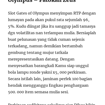
Slot Gates of Olympus menyimpan RTP dengan
lumayan pada akan pukul rata sejumlah 96,
5%. Kudu diingat jika itu sanggup jadi tamasya
dgn volatilitas nan terlampau mulia. Bersiaplah
buat pelunasan yang tidak cuman sejenis
terkadang, namun demikian bertambah
gembung tentang mujur tatkala
merepresentasikan datang. Dengan
menyesatkan barangkali Kamu siap unggul
bola lampu ronde yakni x5, 000 perkiraan.
Secara istilah lain, jaminan perfek 100 bagian
hendak mengganggu Engkau penghargaan
500. 000 item semasa mulia sesi.