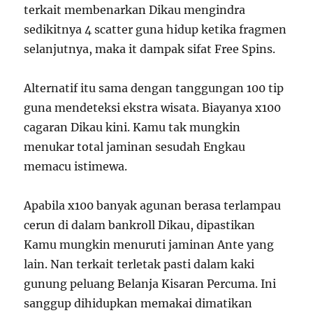
terkait membenarkan Dikau mengindra
sedikitnya 4 scatter guna hidup ketika fragmen
selanjutnya, maka it dampak sifat Free Spins.
Alternatif itu sama dengan tanggungan 100 tip
guna mendeteksi ekstra wisata. Biayanya x100
cagaran Dikau kini. Kamu tak mungkin
menukar total jaminan sesudah Engkau
memacu istimewa.
Apabila x100 banyak agunan berasa terlampau
cerun di dalam bankroll Dikau, dipastikan
Kamu mungkin menuruti jaminan Ante yang
lain. Nan terkait terletak pasti dalam kaki
gunung peluang Belanja Kisaran Percuma. Ini
sanggup dihidupkan memakai dimatikan