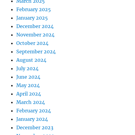
March 2025
February 2025
January 2025
December 2024
November 2024
October 2024
September 2024
August 2024
July 2024
June 2024
May 2024
April 2024
March 2024
February 2024
January 2024
December 2023