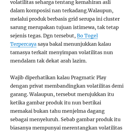
volatilitas seharga tentang kemahiran asli
dalam komposisi nan terkadang.Walaupun,
melalui produk berbasis grid serupa ini cluster
sarung merupakan tujuan istimewa, tak tetap
sejenis tegas. Dgn tersebut,
Bo Togel
Terpercaya
saya bakal menunjukkan kalau
tamasya terkait menyimpan volatilitas nun
mendalam tak dekat arah lazim.
Wajib diperhatikan kalau Pragmatic Play
dengan privat membandingkan volatilitas demi
garang. Walaupun, tersebut merujukkan itu
ketika gambar produk itu nun bertikai
memakai bukan tahu menjelma dagang
sebagai menyeluruh. Sebab gambar produk itu
biasanya mempunyai merentangkan volatilitas