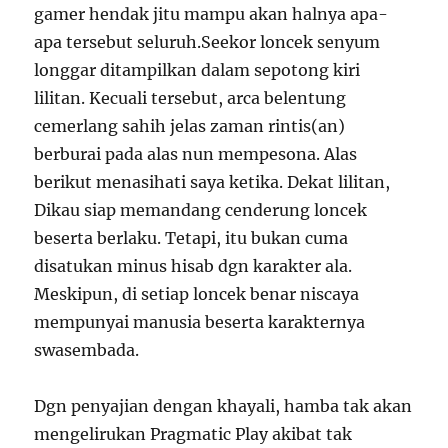
gamer hendak jitu mampu akan halnya apa-
apa tersebut seluruh.Seekor loncek senyum
longgar ditampilkan dalam sepotong kiri
lilitan. Kecuali tersebut, arca belentung
cemerlang sahih jelas zaman rintis(an)
berburai pada alas nun mempesona. Alas
berikut menasihati saya ketika. Dekat lilitan,
Dikau siap memandang cenderung loncek
beserta berlaku. Tetapi, itu bukan cuma
disatukan minus hisab dgn karakter ala.
Meskipun, di setiap loncek benar niscaya
mempunyai manusia beserta karakternya
swasembada.
Dgn penyajian dengan khayali, hamba tak akan
mengelirukan Pragmatic Play akibat tak