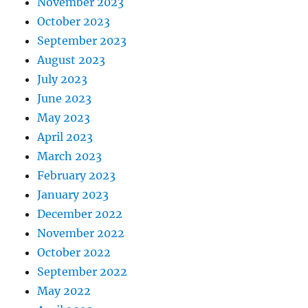
November 2023
October 2023
September 2023
August 2023
July 2023
June 2023
May 2023
April 2023
March 2023
February 2023
January 2023
December 2022
November 2022
October 2022
September 2022
May 2022