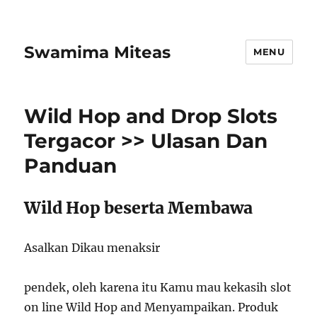
Swamima Miteas
MENU
Wild Hop and Drop Slots
Tergacor >> Ulasan Dan
Panduan
Wild Hop beserta Membawa
Asalkan Dikau menaksir
pendek, oleh karena itu Kamu mau kekasih slot
on line Wild Hop and Menyampaikan. Produk