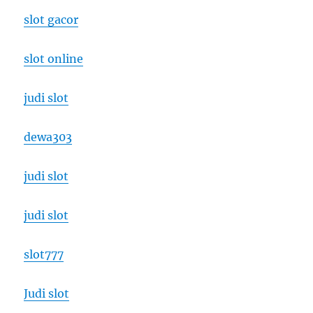
slot gacor
slot online
judi slot
dewa303
judi slot
judi slot
slot777
Judi slot