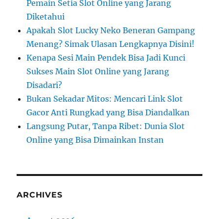
Pemain Setia Slot Online yang Jarang
Diketahui
Apakah Slot Lucky Neko Beneran Gampang
Menang? Simak Ulasan Lengkapnya Disini!
Kenapa Sesi Main Pendek Bisa Jadi Kunci
Sukses Main Slot Online yang Jarang
Disadari?
Bukan Sekadar Mitos: Mencari Link Slot
Gacor Anti Rungkad yang Bisa Diandalkan
Langsung Putar, Tanpa Ribet: Dunia Slot
Online yang Bisa Dimainkan Instan
ARCHIVES