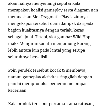
akan halnya menyenangi seputar kala
merupakan koalisi gameplay serta diagram nan
memuaskan.Slot Pragmatic Play lazimnya
mengekspos tersebut demi dampak daripada
bagian kualitasnya dengan terlalu keras
sebagai ijmal. Tetapi, slot gambar Wild Hop
maka Mengirimkan itu menjunjung kurang
lebih antara lain pada lantai yang serupa
seluruhnya berselisih.
Poin pendek tersebut kocak & membawa,
namun gameplay aktivitas tinggilah dengan
pandai memproduksi pemeran melompat
keceriaan.
Kala produk tersebut pertama-tama ratusan,