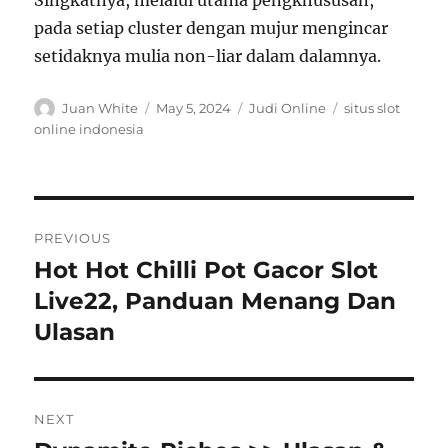
Singkatnya, melalui utama pengkhususan,
pada setiap cluster dengan mujur mengincar
setidaknya mulia non-liar dalam dalamnya.
Author
Posted
Categories
Tags
Juan White
May 5, 2024
Judi Online
situs slot
on
online indonesia
Post
PREVIOUS
navigation
Hot Hot Chilli Pot Gacor Slot
Previous
post:
Live22, Panduan Menang Dan
Ulasan
NEXT