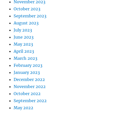
November 2023
October 2023
September 2023
August 2023
July 2023
June 2023
May 2023
April 2023
March 2023
February 2023
January 2023
December 2022
November 2022
October 2022
September 2022
May 2022