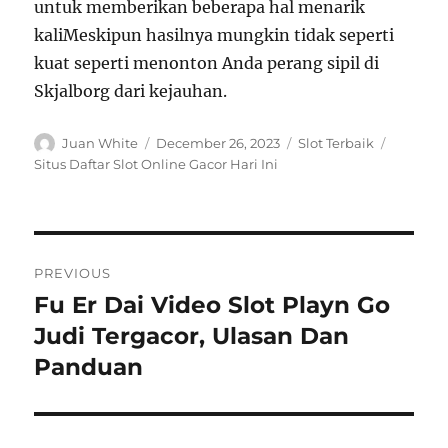
untuk memberikan beberapa hal menarik
kaliMeskipun hasilnya mungkin tidak seperti
kuat seperti menonton Anda perang sipil di
Skjalborg dari kejauhan.
Author
Posted
Categories
Tags
Juan White
December 26, 2023
Slot Terbaik
on
Situs Daftar Slot Online Gacor Hari Ini
Post
PREVIOUS
navigation
Fu Er Dai Video Slot Playn Go
Previous
post:
Judi Tergacor, Ulasan Dan
Panduan