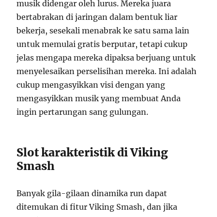
musik didengar oleh lurus. Mereka juara
bertabrakan di jaringan dalam bentuk liar
bekerja, sesekali menabrak ke satu sama lain
untuk memulai gratis berputar, tetapi cukup
jelas mengapa mereka dipaksa berjuang untuk
menyelesaikan perselisihan mereka. Ini adalah
cukup mengasyikkan visi dengan yang
mengasyikkan musik yang membuat Anda
ingin pertarungan sang gulungan.
Slot karakteristik di Viking
Smash
Banyak gila-gilaan dinamika run dapat
ditemukan di fitur Viking Smash, dan jika