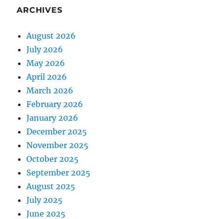
ARCHIVES
August 2026
July 2026
May 2026
April 2026
March 2026
February 2026
January 2026
December 2025
November 2025
October 2025
September 2025
August 2025
July 2025
June 2025