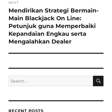
NEXT
Mendirikan Strategi Bermain-
Next
post:
Main Blackjack On Line:
Petunjuk guna Memperbaiki
Kepandaian Engkau serta
Mengalahkan Dealer
SE
Search
for:
RECENT POSTS