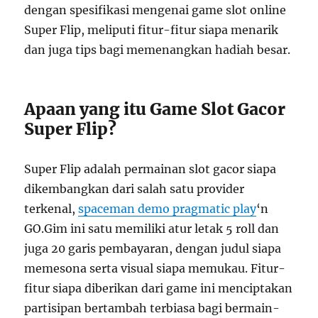
dengan spesifikasi mengenai game slot online
Super Flip, meliputi fitur-fitur siapa menarik
dan juga tips bagi memenangkan hadiah besar.
Apaan yang itu Game Slot Gacor
Super Flip?
Super Flip adalah permainan slot gacor siapa
dikembangkan dari salah satu provider
terkenal,
spaceman demo pragmatic play
‘n
GO.Gim ini satu memiliki atur letak 5 roll dan
juga 20 garis pembayaran, dengan judul siapa
memesona serta visual siapa memukau. Fitur-
fitur siapa diberikan dari game ini menciptakan
partisipan bertambah terbiasa bagi bermain-