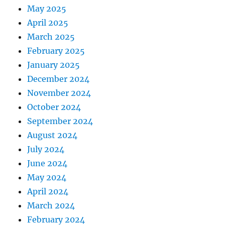
May 2025
April 2025
March 2025
February 2025
January 2025
December 2024
November 2024
October 2024
September 2024
August 2024
July 2024
June 2024
May 2024
April 2024
March 2024
February 2024