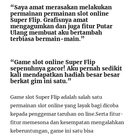
“Saya amat merasakan melakukan
permainan permainan slot online
Super Flip. Grafisnya amat
mengagumkan dan juga fitur Putar
Ulang membuat aku bertambah
terbiasa bermain-main.”
“Game slot online Super Flip
sepenuhnya gacor! Aku pernah sedikit
kali mendapatkan hadiah besar besar
berkat gim ini satu.”
Game slot Super Flip adalah salah satu
permainan slot online yang layak bagi dicoba
kepada penggemar taruhan on line.Serta fitur-
fitur memesona dan kesempatan mengalahkan
keberuntungan, game ini satu bisa