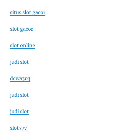
situs slot gacor
slot gacor
slot online
judi slot
dewa303
judi slot
judi slot
slot777