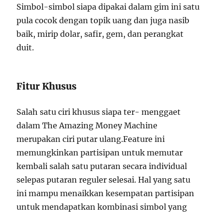
Simbol-simbol siapa dipakai dalam gim ini satu
pula cocok dengan topik uang dan juga nasib
baik, mirip dolar, safir, gem, dan perangkat
duit.
Fitur Khusus
Salah satu ciri khusus siapa ter- menggaet
dalam The Amazing Money Machine
merupakan ciri putar ulang.Feature ini
memungkinkan partisipan untuk memutar
kembali salah satu putaran secara individual
selepas putaran reguler selesai. Hal yang satu
ini mampu menaikkan kesempatan partisipan
untuk mendapatkan kombinasi simbol yang