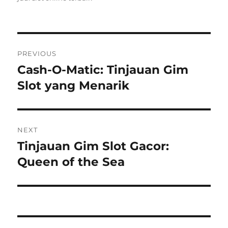
Post
PREVIOUS
navigation
Cash-O-Matic: Tinjauan Gim
Previous
post:
Slot yang Menarik
NEXT
Tinjauan Gim Slot Gacor:
Next
post:
Queen of the Sea