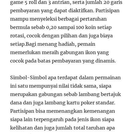
game 5 roll dan 3 antrian, serta jumlah 20 garis
pembayaran yang dapat diaktifkan. Partisipan
mampu menyeleksi berbagai pertaruhan
bermula sebab 0,20 sampai 100 koin setiap
rotasi, cocok dengan pilihan dan juga biaya
setiap.Bagi menang hadiah, pemain
memerlukan meraih gabungan ikon yang
cocok pada batas pembayaran yang dinamis.
Simbol-Simbol apa terdapat dalam permainan
ini satu mempunyai nilai tidak sama, siapa
merupakan gabungan sebab lambang bertajuk
dana dan juga lambang kartu poker standar.
Partisipan bisa memenangkan kemenangan
siapa lain terpengaruh pada jenis ikon siapa
kelihatan dan juga jumlah total taruhan apa