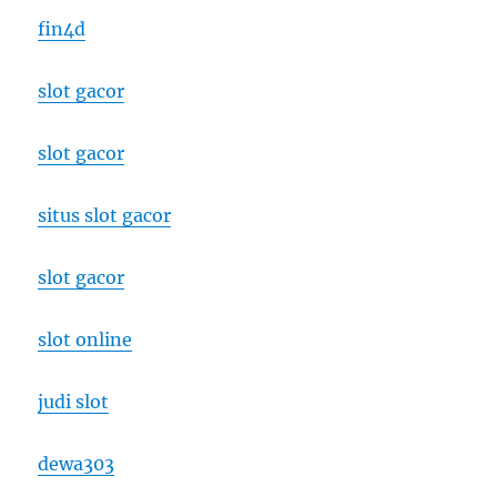
fin4d
slot gacor
slot gacor
situs slot gacor
slot gacor
slot online
judi slot
dewa303