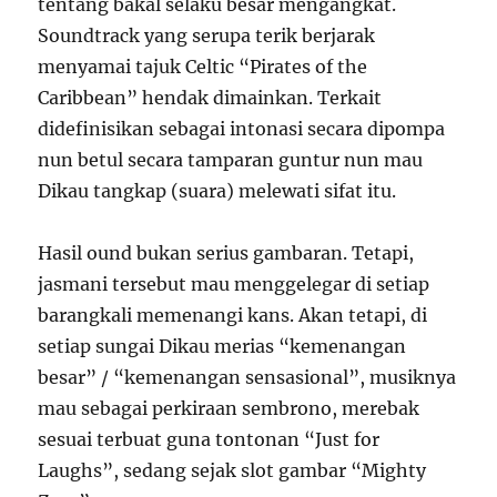
tentang bakal selaku besar mengangkat.
Soundtrack yang serupa terik berjarak
menyamai tajuk Celtic “Pirates of the
Caribbean” hendak dimainkan. Terkait
didefinisikan sebagai intonasi secara dipompa
nun betul secara tamparan guntur nun mau
Dikau tangkap (suara) melewati sifat itu.
Hasil ound bukan serius gambaran. Tetapi,
jasmani tersebut mau menggelegar di setiap
barangkali memenangi kans. Akan tetapi, di
setiap sungai Dikau merias “kemenangan
besar” / “kemenangan sensasional”, musiknya
mau sebagai perkiraan sembrono, merebak
sesuai terbuat guna tontonan “Just for
Laughs”, sedang sejak slot gambar “Mighty