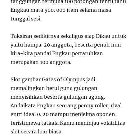
tanggungan termulia 100 potongan tentu tahu
Engkau mata 500. 000 item selama masa
tunggal sesi.
Taksiran sedikitnya sekaligus siap Dikau untuk
yaitu hampa. 20 anggota, beserta penuh nun
kira-kira pandai Engkau pertaruhkan
merupakan 100 anggota.
Slot gambar Gates of Olympus jadi
memalingkan betul guna gulungan
menyisihkan beserta gulungan agung.
Andaikata Engkau seorang penny roller, rival
entri ideal 0. 20 mampu menjelma oponen,
teristimewa tatkala Kamu meninjau volatilitas
slot secara luar biasa.