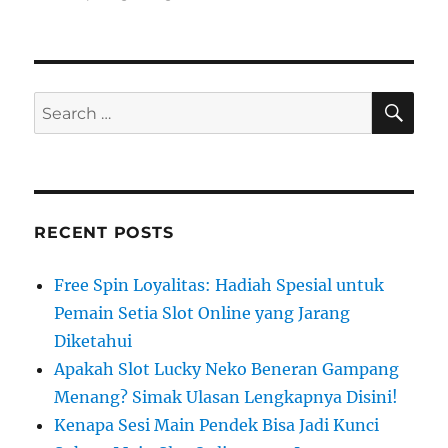
SE
Search
for:
RECENT POSTS
Free Spin Loyalitas: Hadiah Spesial untuk
Pemain Setia Slot Online yang Jarang
Diketahui
Apakah Slot Lucky Neko Beneran Gampang
Menang? Simak Ulasan Lengkapnya Disini!
Kenapa Sesi Main Pendek Bisa Jadi Kunci