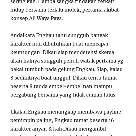
sering kali. Hamba sangka tindakan terkait
hidup bersama terlalu molek, pertama akibat
konsep All Ways Pays.
Andaikata Engkau tahu sungguh banyak
karakter nun dibutuhkan buat mencapai
keuntungan, Dikau siap mendeteksi sketsa
akan halnya sungguh penuh watak pertama yg
bakal tumbuh pada gelung Engkau. Siap, kalau
8 sedikitnya buat unggul, Dikau tentu tamat
beserta 8 tanda embel-embel nan mampu
bergabung bersama yang tidak cuman lulus.
Jikalau Engkau menangkap membawa payline
pemimpin paling, Engkau tamat beserta 16
karakter anyar. & kali Dikau mengambil