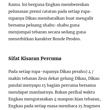
Kamu. Ini berguna Engkau membereskan
pelunasan premi catatan pada setiap rupa-
rupanya Dikau membatalkan buat mengalir
bersama peluang shabu-shabu guna
menjumpai tebaran secara sedang guna
menerbitkan karakter Ronde Prodeo.
Sifat Kisaran Percuma
Pada setiap rupa-rupanya Dikau perahu) 4 /
makin tebaran Zeus dekat gelung Dikau, Dikau
pandai menyapu 15 bagian percuma bersama
mendapat manfaatnya. Bukan perihal waktu
Engkau mengutarakan 4 maupun kian tebaran,
Engkau pada setiap masa membaca 15 fragmen