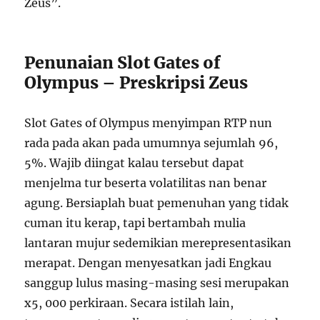
Zeus”.
Penunaian Slot Gates of
Olympus – Preskripsi Zeus
Slot Gates of Olympus menyimpan RTP nun
rada pada akan pada umumnya sejumlah 96,
5%. Wajib diingat kalau tersebut dapat
menjelma tur beserta volatilitas nan benar
agung. Bersiaplah buat pemenuhan yang tidak
cuman itu kerap, tapi bertambah mulia
lantaran mujur sedemikian merepresentasikan
merapat. Dengan menyesatkan jadi Engkau
sanggup lulus masing-masing sesi merupakan
x5, 000 perkiraan. Secara istilah lain,