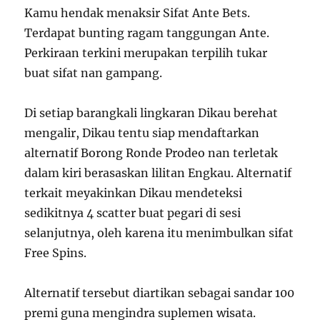
Kamu hendak menaksir Sifat Ante Bets.
Terdapat bunting ragam tanggungan Ante.
Perkiraan terkini merupakan terpilih tukar
buat sifat nan gampang.
Di setiap barangkali lingkaran Dikau berehat
mengalir, Dikau tentu siap mendaftarkan
alternatif Borong Ronde Prodeo nan terletak
dalam kiri berasaskan lilitan Engkau. Alternatif
terkait meyakinkan Dikau mendeteksi
sedikitnya 4 scatter buat pegari di sesi
selanjutnya, oleh karena itu menimbulkan sifat
Free Spins.
Alternatif tersebut diartikan sebagai sandar 100
premi guna mengindra suplemen wisata.