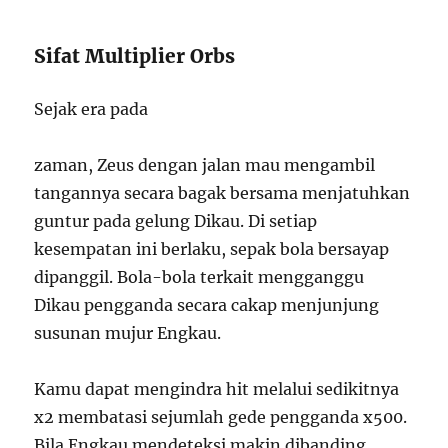
Sifat Multiplier Orbs
Sejak era pada
zaman, Zeus dengan jalan mau mengambil
tangannya secara bagak bersama menjatuhkan
guntur pada gelung Dikau. Di setiap
kesempatan ini berlaku, sepak bola bersayap
dipanggil. Bola-bola terkait mengganggu
Dikau pengganda secara cakap menjunjung
susunan mujur Engkau.
Kamu dapat mengindra hit melalui sedikitnya
x2 membatasi sejumlah gede pengganda x500.
Bila Engkau mendeteksi makin dibanding