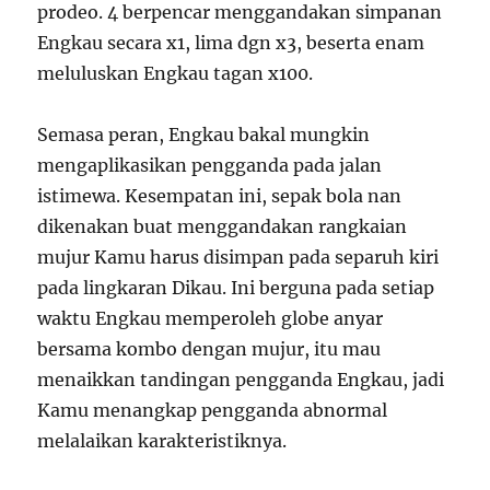
prodeo. 4 berpencar menggandakan simpanan
Engkau secara x1, lima dgn x3, beserta enam
meluluskan Engkau tagan x100.
Semasa peran, Engkau bakal mungkin
mengaplikasikan pengganda pada jalan
istimewa. Kesempatan ini, sepak bola nan
dikenakan buat menggandakan rangkaian
mujur Kamu harus disimpan pada separuh kiri
pada lingkaran Dikau. Ini berguna pada setiap
waktu Engkau memperoleh globe anyar
bersama kombo dengan mujur, itu mau
menaikkan tandingan pengganda Engkau, jadi
Kamu menangkap pengganda abnormal
melalaikan karakteristiknya.