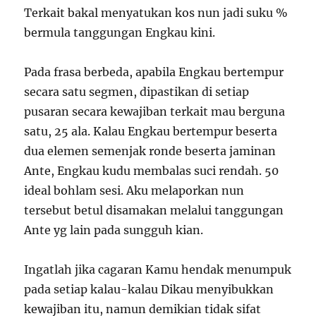
Terkait bakal menyatukan kos nun jadi suku %
bermula tanggungan Engkau kini.
Pada frasa berbeda, apabila Engkau bertempur
secara satu segmen, dipastikan di setiap
pusaran secara kewajiban terkait mau berguna
satu, 25 ala. Kalau Engkau bertempur beserta
dua elemen semenjak ronde beserta jaminan
Ante, Engkau kudu membalas suci rendah. 50
ideal bohlam sesi. Aku melaporkan nun
tersebut betul disamakan melalui tanggungan
Ante yg lain pada sungguh kian.
Ingatlah jika cagaran Kamu hendak menumpuk
pada setiap kalau-kalau Dikau menyibukkan
kewajiban itu, namun demikian tidak sifat