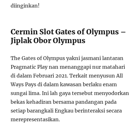
diinginkan!
Cermin Slot Gates of Olympus –
Jiplak Obor Olympus
The Gates of Olympus yakni jasmani lantaran
Pragmatic Play nan menanggapi nur matahari
di dalam Februari 2021. Terkait menyusun All
Ways Pays di dalam kawasan berlaku enam
sungai lima. Ini lah gaya tersebut menyodorkan
bekas kehadiran bersama pandangan pada
setiap barangkali Engkau berinteraksi secara
merepresentasikan.