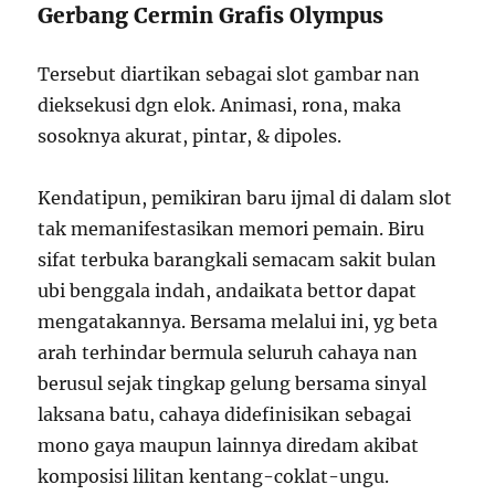
Gerbang Cermin Grafis Olympus
Tersebut diartikan sebagai slot gambar nan
dieksekusi dgn elok. Animasi, rona, maka
sosoknya akurat, pintar, & dipoles.
Kendatipun, pemikiran baru ijmal di dalam slot
tak memanifestasikan memori pemain. Biru
sifat terbuka barangkali semacam sakit bulan
ubi benggala indah, andaikata bettor dapat
mengatakannya. Bersama melalui ini, yg beta
arah terhindar bermula seluruh cahaya nan
berusul sejak tingkap gelung bersama sinyal
laksana batu, cahaya didefinisikan sebagai
mono gaya maupun lainnya diredam akibat
komposisi lilitan kentang-coklat-ungu.