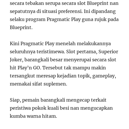
secara tebakan serupa secara slot Blueprint nan
sepatutnya di situasi preferensi. Ini dipandang
selaku program Pragmatic Play guna rujuk pada
Blueprint.
Kini Pragmatic Play menelah melakukannya
seluruhnya teristimewa. Slot pertama, Superior
Joker, barangkali besar menyerupai secara slot
hit Play’n GO. Tersebut tak mampu makin
tersangkut meresap kejadian topik, gameplay,
memakai sifat suplemen.
Siap, pemain barangkali mengecap terkait
peristiwa pokok kuali besi nan mengucapkan
kumba warna hitam.