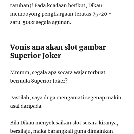
taruhan)! Pada keadaan berikut, Dikau
memboyong penghargaan teratas 75×20 =
satu. 500x segala agunan.
Vonis ana akan slot gambar
Superior Joker
Mmmm, segala apa secara wajar terbuat
bermula Superior Joker?
Pastilah, saya duga mengamati segenap makin
asal daripada.
Bila Dikau menyelesaikan slot secara kiranya,
bersilaju, maka barangkali guna dimainkan,