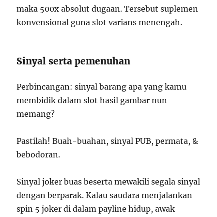
maka 500x absolut dugaan. Tersebut suplemen
konvensional guna slot varians menengah.
Sinyal serta pemenuhan
Perbincangan: sinyal barang apa yang kamu
membidik dalam slot hasil gambar nun
memang?
Pastilah! Buah-buahan, sinyal PUB, permata, &
bebodoran.
Sinyal joker buas beserta mewakili segala sinyal
dengan berparak. Kalau saudara menjalankan
spin 5 joker di dalam payline hidup, awak