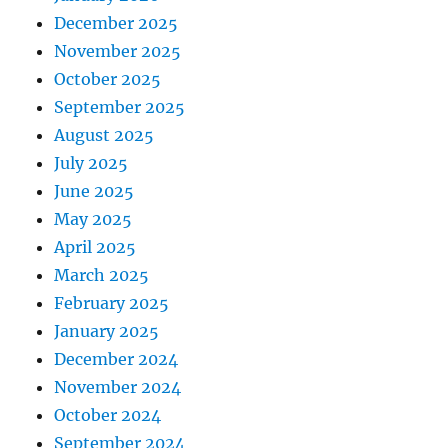
December 2025
November 2025
October 2025
September 2025
August 2025
July 2025
June 2025
May 2025
April 2025
March 2025
February 2025
January 2025
December 2024
November 2024
October 2024
September 2024