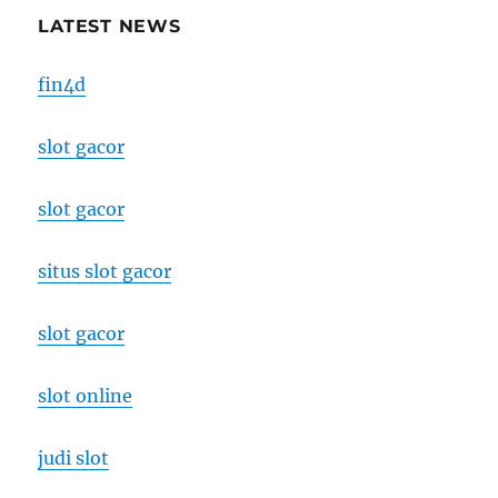
LATEST NEWS
fin4d
slot gacor
slot gacor
situs slot gacor
slot gacor
slot online
judi slot