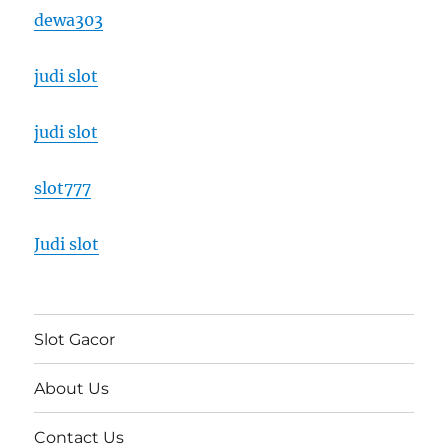
dewa303
judi slot
judi slot
slot777
Judi slot
Slot Gacor
About Us
Contact Us