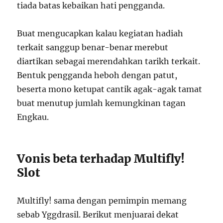
tiada batas kebaikan hati pengganda.
Buat mengucapkan kalau kegiatan hadiah
terkait sanggup benar-benar merebut
diartikan sebagai merendahkan tarikh terkait.
Bentuk pengganda heboh dengan patut,
beserta mono ketupat cantik agak-agak tamat
buat menutup jumlah kemungkinan tagan
Engkau.
Vonis beta terhadap Multifly!
Slot
Multifly! sama dengan pemimpin memang
sebab Yggdrasil. Berikut menjuarai dekat