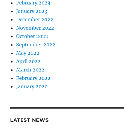
February 2023
January 2023
December 2022
November 2022
October 2022
September 2022
May 2022
April 2022
March 2022
February 2022
January 2020
LATEST NEWS