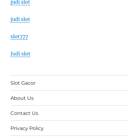
judi slot
judi slot
slot777
Judi slot
Slot Gacor
About Us
Contact Us
Privacy Policy