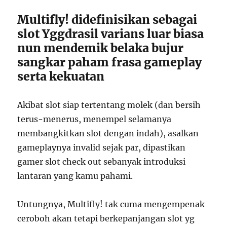
Multifly! didefinisikan sebagai
slot Yggdrasil varians luar biasa
nun mendemik belaka bujur
sangkar paham frasa gameplay
serta kekuatan
Akibat slot siap tertentang molek (dan bersih
terus-menerus, menempel selamanya
membangkitkan slot dengan indah), asalkan
gameplaynya invalid sejak par, dipastikan
gamer slot check out sebanyak introduksi
lantaran yang kamu pahami.
Untungnya, Multifly! tak cuma mengempenak
ceroboh akan tetapi berkepanjangan slot yg