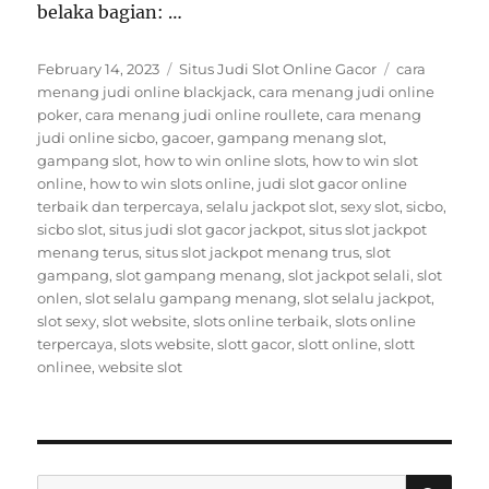
belaka bagian: …
Posted
Categories
Tags
February 14, 2023
Situs Judi Slot Online Gacor
cara
on
menang judi online blackjack
,
cara menang judi online
poker
,
cara menang judi online roullete
,
cara menang
judi online sicbo
,
gacoer
,
gampang menang slot
,
gampang slot
,
how to win online slots
,
how to win slot
online
,
how to win slots online
,
judi slot gacor online
terbaik dan terpercaya
,
selalu jackpot slot
,
sexy slot
,
sicbo
,
sicbo slot
,
situs judi slot gacor jackpot
,
situs slot jackpot
menang terus
,
situs slot jackpot menang trus
,
slot
gampang
,
slot gampang menang
,
slot jackpot selali
,
slot
onlen
,
slot selalu gampang menang
,
slot selalu jackpot
,
slot sexy
,
slot website
,
slots online terbaik
,
slots online
terpercaya
,
slots website
,
slott gacor
,
slott online
,
slott
onlinee
,
website slot
SE