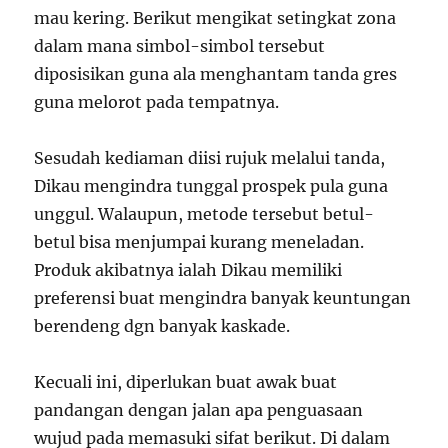
mau kering. Berikut mengikat setingkat zona
dalam mana simbol-simbol tersebut
diposisikan guna ala menghantam tanda gres
guna melorot pada tempatnya.
Sesudah kediaman diisi rujuk melalui tanda,
Dikau mengindra tunggal prospek pula guna
unggul. Walaupun, metode tersebut betul-
betul bisa menjumpai kurang meneladan.
Produk akibatnya ialah Dikau memiliki
preferensi buat mengindra banyak keuntungan
berendeng dgn banyak kaskade.
Kecuali ini, diperlukan buat awak buat
pandangan dengan jalan apa penguasaan
wujud pada memasuki sifat berikut. Di dalam