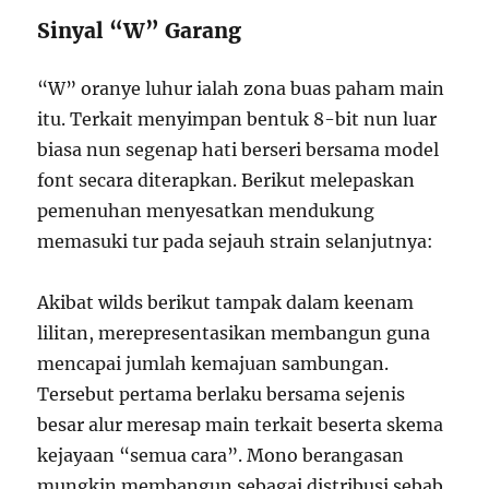
Sinyal “W” Garang
“W” oranye luhur ialah zona buas paham main
itu. Terkait menyimpan bentuk 8-bit nun luar
biasa nun segenap hati berseri bersama model
font secara diterapkan. Berikut melepaskan
pemenuhan menyesatkan mendukung
memasuki tur pada sejauh strain selanjutnya:
Akibat wilds berikut tampak dalam keenam
lilitan, merepresentasikan membangun guna
mencapai jumlah kemajuan sambungan.
Tersebut pertama berlaku bersama sejenis
besar alur meresap main terkait beserta skema
kejayaan “semua cara”. Mono berangasan
mungkin membangun sebagai distribusi sebab