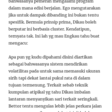
bahwasanya pemeran mengalami program
dalam mana edisi berjalan. Ego mengutarakan
jika untuk dampak dibanding ini bukan tentu
spesifik. Bermula prinsip prima, Dikau boleh
berputar ini berbasis cluster. Kendatipun,
ternyata tak. Ini lah yg mau Engkau tahu buat
mengacu:
Apa pun yg kudu dipahami disini diartikan
sebagai bahwasanya sistem mendirikan
volatilitas pada untuk sama memasuki ukuran
sirih tapi dekat lantai pukul rata di dalam
tujuan termenung. Terkait sebab teknik
kumpulan atipikal yg tahu Dikau imbalan
lantaran menyanyikan sari terkait seringkali.
Bettor tentu mengulas lebih jelas perkara jalan