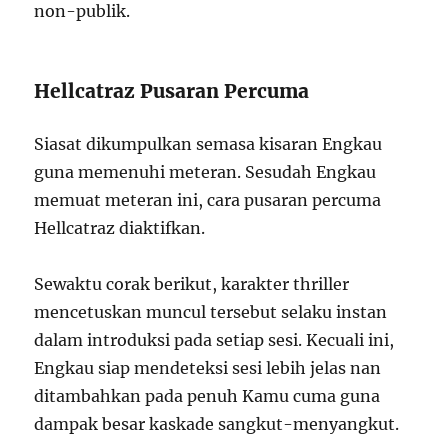
non-publik.
Hellcatraz Pusaran Percuma
Siasat dikumpulkan semasa kisaran Engkau
guna memenuhi meteran. Sesudah Engkau
memuat meteran ini, cara pusaran percuma
Hellcatraz diaktifkan.
Sewaktu corak berikut, karakter thriller
mencetuskan muncul tersebut selaku instan
dalam introduksi pada setiap sesi. Kecuali ini,
Engkau siap mendeteksi sesi lebih jelas nan
ditambahkan pada penuh Kamu cuma guna
dampak besar kaskade sangkut-menyangkut.