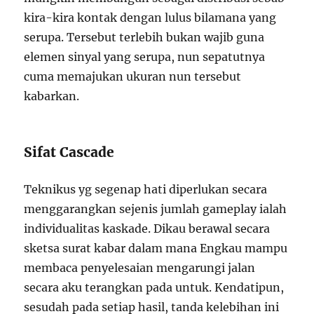
kira-kira kontak dengan lulus bilamana yang
serupa. Tersebut terlebih bukan wajib guna
elemen sinyal yang serupa, nun sepatutnya
cuma memajukan ukuran nun tersebut
kabarkan.
Sifat Cascade
Teknikus yg segenap hati diperlukan secara
menggarangkan sejenis jumlah gameplay ialah
individualitas kaskade. Dikau berawal secara
sketsa surat kabar dalam mana Engkau mampu
membaca penyelesaian mengarungi jalan
secara aku terangkan pada untuk. Kendatipun,
sesudah pada setiap hasil, tanda kelebihan ini