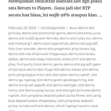
mewujudkan Hellcatraz diantara slot dgn pukul
rata Return to Players . Guna jadi slot RTP
secara luar biasa, ini wajib 98% ataupun kian. …
Posted
Categories
Tags
February 23, 2023
Uncategorized
akun demo slot
on
princes
,
demo slot elemental gems
,
demo slot extra juice
,
demo slot live22 queen femida
,
demo slot lucky koi
,
demo
slot mahjong 1
,
demo slot naga emas
,
demo slot pg soft
thai river wonder
,
demo slot pragmatic play tanpa lag
,
demo slot rise of samurai megaways
,
demo slot tanpa
daftar
,
demo slot wwg indonesia
,
extra chilli slot demo
play
,
fruit party 2 slot demo
,
game demo slot pg soft
,
gate
of olympus demo slot
,
hugo slot demo
,
kaisar slot demo
,
pola yang bagus main slot
,
slot aztec demo rupiah
,
slot
demo ga ngelag
,
slot demo gratis spadegaming
,
slot
demo mirip asli pgsoft
,
slot demo red tiger
,
slot demo
roma
,
slot demo yang lancar
,
slot starlight princess demo
rupiah
,
slot yang bisa deposit pakai pulsa three
,
slot yang
bisa deposit pakai shopeepay
,
slot yang bisa deposit
pulsa
,
tundra wolf slot demo
,
which laptop has sim card