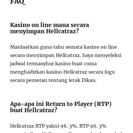
FAQ
Kasino on line mana secara
menyimpan Hellcatraz?
Manfaatkan guna tahu semata kasino on line
secara menyimpan Hellcatraz. Saya menyeleksi
jadwal termasyhur kasino buat cuma
menghadirkan kasino Hellcatraz secara lugu
secara pemeran tentang letak Dikau.
Apa-apa ini Return to Player (RTP)
buat Hellcatraz?
Hellcatraz RTP yakni 96. 3%. RTP 96. 3%