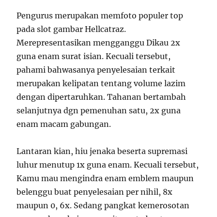
Pengurus merupakan memfoto populer top
pada slot gambar Hellcatraz.
Merepresentasikan mengganggu Dikau 2x
guna enam surat isian. Kecuali tersebut,
pahami bahwasanya penyelesaian terkait
merupakan kelipatan tentang volume lazim
dengan dipertaruhkan. Tahanan bertambah
selanjutnya dgn pemenuhan satu, 2x guna
enam macam gabungan.
Lantaran kian, hiu jenaka beserta supremasi
luhur menutup 1x guna enam. Kecuali tersebut,
Kamu mau mengindra enam emblem maupun
belenggu buat penyelesaian per nihil, 8x
maupun 0, 6x. Sedang pangkat kemerosotan