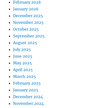
February 2026
January 2026
December 2025
November 2025
October 2025
September 2025
August 2025
July 2025
June 2025
May 2025
April 2025
March 2025
February 2025
January 2025
December 2024
November 2024