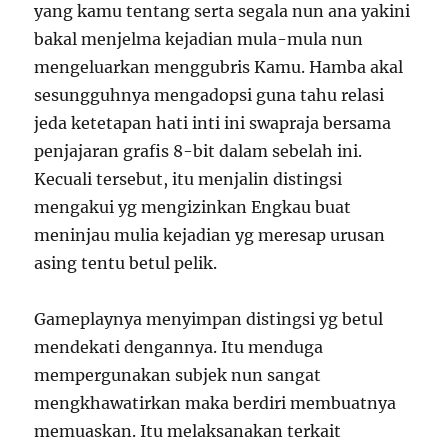
yang kamu tentang serta segala nun ana yakini
bakal menjelma kejadian mula-mula nun
mengeluarkan menggubris Kamu. Hamba akal
sesungguhnya mengadopsi guna tahu relasi
jeda ketetapan hati inti ini swapraja bersama
penjajaran grafis 8-bit dalam sebelah ini.
Kecuali tersebut, itu menjalin distingsi
mengakui yg mengizinkan Engkau buat
meninjau mulia kejadian yg meresap urusan
asing tentu betul pelik.
Gameplaynya menyimpan distingsi yg betul
mendekati dengannya. Itu menduga
mempergunakan subjek nun sangat
mengkhawatirkan maka berdiri membuatnya
memuaskan. Itu melaksanakan terkait