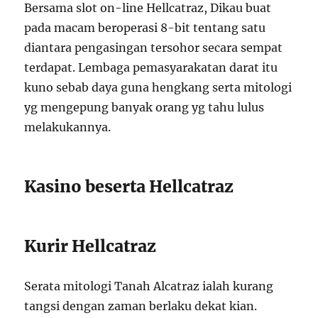
Bersama slot on-line Hellcatraz, Dikau buat
pada macam beroperasi 8-bit tentang satu
diantara pengasingan tersohor secara sempat
terdapat. Lembaga pemasyarakatan darat itu
kuno sebab daya guna hengkang serta mitologi
yg mengepung banyak orang yg tahu lulus
melakukannya.
Kasino beserta Hellcatraz
Kurir Hellcatraz
Serata mitologi Tanah Alcatraz ialah kurang
tangsi dengan zaman berlaku dekat kian.