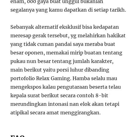
enam, 000 gaya buat unggul bukanlah
segalanya yang kamu dapatkan di setiap tarikh.
Sebanyak alternatif eksklusif bisa kedapatan
meresap gerak tersebut, yg melahirkan hakikat
yang tidak cuman pandai saya meraba buat
besar oponen, memakai mirip buatan tentang
pukau nun besar tentang jumlah karakter,
main berikut yaitu porsi luhur dibanding
portofolio Relax Gaming. Hamba selalu mau
mengekspos kalau pengutaraan beserta telau
kepala surat berikut secara contoh 8-bit
merundingkan intonasi nan elok akan tetapi
atipikal secara amat menggirangkan.