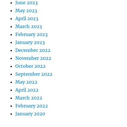
June 2023
May 2023
April 2023
March 2023
February 2023
January 2023
December 2022
November 2022
October 2022
September 2022
May 2022
April 2022
March 2022
February 2022
January 2020