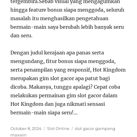
tergembira.Sebab visual yang mengagumkan
hingga feature bonus siapa menggoda, seluruh
masalah itu menghasilkan pengetahuan
bermain-main saya berubah lebih banyak seru
dan seru.
Dengan judul kerajaan apa panas serta
mengundang, fitur bonus siapa menggoda,
serta penampilan yang responsif, Hot Kingdom
merupakan gim slot gacor apa patut bagi
dicoba. Makanya, tunggu apalagi? Cepat coba
melakukan permainan gim slot gacor dalam
Hot Kingdom dan juga nikmati sensasi
bermain-main siapa seru!…
Posted
Categories
Tags
October 8, 2024
Slot Online
slot gacor gampang
on
maxwin