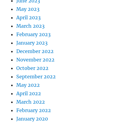
June 2023
May 2023
April 2023
March 2023
February 2023
January 2023
December 2022
November 2022
October 2022
September 2022
May 2022
April 2022
March 2022
February 2022
January 2020