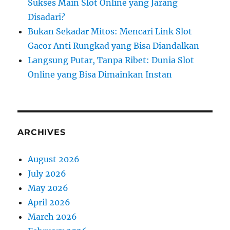
Sukses Main Slot Online yang Jarang
Disadari?
Bukan Sekadar Mitos: Mencari Link Slot
Gacor Anti Rungkad yang Bisa Diandalkan
Langsung Putar, Tanpa Ribet: Dunia Slot
Online yang Bisa Dimainkan Instan
ARCHIVES
August 2026
July 2026
May 2026
April 2026
March 2026