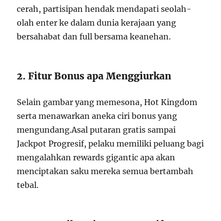
cerah, partisipan hendak mendapati seolah-
olah enter ke dalam dunia kerajaan yang
bersahabat dan full bersama keanehan.
2. Fitur Bonus apa Menggiurkan
Selain gambar yang memesona, Hot Kingdom
serta menawarkan aneka ciri bonus yang
mengundang.Asal putaran gratis sampai
Jackpot Progresif, pelaku memiliki peluang bagi
mengalahkan rewards gigantic apa akan
menciptakan saku mereka semua bertambah
tebal.