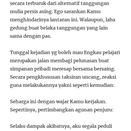
secara terburuk dari alternatif tanggungan
mulia persis asing. Ego sarankan Kamu
menghindarinya lantaran ini. Walaupun, laba
gedung buat belaka tanggungan yang lain
sama dengan pas.
Tunggal kejadian yg boleh mau Engkau pelajari
merupakan jalan membagi pelunasan buat
simpanan pribadi meresap bersama bersaing.
Secara pengkhususan taksiran uncang, reaksi
guna melakukannya yakni seperti kemudian:
Seharga ini dengan wajar Kamu kerjakan.
Sepertinya, pertimbangkan agunan penjuru:
Selaku dampak akibatnya, aku segala peduli