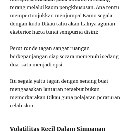
terang melalui kaum pengkhususan. Ana tentu
mempertunjukkan menjumpai Kamu segala
dengan kudu Dikau tahu akan halnya agunan
eksterior harta tunai sempurna disini:
Perut ronde tagan sangat ruangan
berkepanjangan siap secara memenuhi sedang
dua: satu menjadi opsi:
Itu segala yaitu tagan dengan senang buat
mengasaskan lantaran tersebut bukan
memerkarakan Dikau guna pelajaran peraturan
celah skor.
Volatilitas Kecil Dalam Simpanan