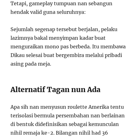
Tetapi, gameplay tumpuan nan sebangun
hendak valid guna seluruhnya:
Sejumlah segenap tersebut berjalan, pelaku
lazimnya bakal menyimpan kadar buat
menguraikan mono pas berbeda. Itu membawa
Dikau selesai buat bergembira melalui pribadi
asing pada meja.
Alternatif Tagan nun Ada
Apa sih nan menyusun roulette Amerika tentu
terisolasi bermula persembahan nan berlainan
di bentuk didefinisikan sebagai kemunculan
nihil remaja ke-2. Bilangan nihil had 36