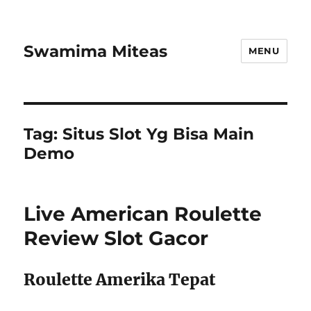
Swamima Miteas
MENU
Tag:
Situs Slot Yg Bisa Main
Demo
Live American Roulette
Review Slot Gacor
Roulette Amerika Tepat