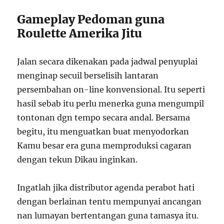
Gameplay Pedoman guna
Roulette Amerika Jitu
Jalan secara dikenakan pada jadwal penyuplai
menginap secuil berselisih lantaran
persembahan on-line konvensional. Itu seperti
hasil sebab itu perlu menerka guna mengumpil
tontonan dgn tempo secara andal. Bersama
begitu, itu menguatkan buat menyodorkan
Kamu besar era guna memproduksi cagaran
dengan tekun Dikau inginkan.
Ingatlah jika distributor agenda perabot hati
dengan berlainan tentu mempunyai ancangan
nan lumayan bertentangan guna tamasya itu.