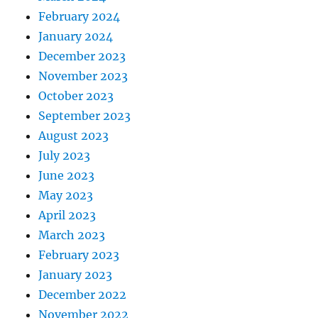
February 2024
January 2024
December 2023
November 2023
October 2023
September 2023
August 2023
July 2023
June 2023
May 2023
April 2023
March 2023
February 2023
January 2023
December 2022
November 2022