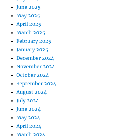
June 2025
May 2025
April 2025
March 2025
February 2025
January 2025
December 2024
November 2024
October 2024
September 2024
August 2024
July 2024
June 2024
May 2024
April 2024
March 2024