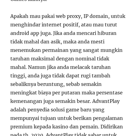
Apakah mau pakai web proxy, IP domain, untuk
menghindar internet positif, atau mau turut
android app juga. Jika anda mencari hiburan
tidak mahal dan asik, maka anda mesti
menemukan permainan yang sangat mungkin
taruhan maksimal dengan nominal tidak
mahal. Namun jika anda melacak taruhan
tinggi, anda juga tidak dapat rugi tambah
sebaliknya beruntung, sebab semakin
meningkat biaya per putaran maka persentase
kemenangan juga semakin besar. AdvantPlay
adalah penyedia solusi game baru yang
mempunyai tujuan untuk berikan pengalaman
premium kepada kasino dan pemain. Didirikan
pada th. 2020, AdvantPlay tidak sabar untuk