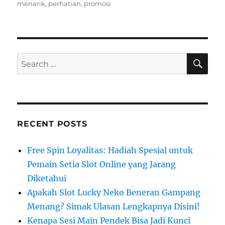
on
menarik
,
perhatian
,
promosi
SE
Search
for:
RECENT POSTS
Free Spin Loyalitas: Hadiah Spesial untuk
Pemain Setia Slot Online yang Jarang
Diketahui
Apakah Slot Lucky Neko Beneran Gampang
Menang? Simak Ulasan Lengkapnya Disini!
Kenapa Sesi Main Pendek Bisa Jadi Kunci