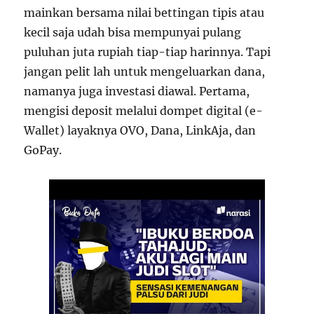
mainkan bersama nilai bettingan tipis atau
kecil saja udah bisa mempunyai pulang
puluhan juta rupiah tiap-tiap harinnya. Tapi
jangan pelit lah untuk mengeluarkan dana,
namanya juga investasi diawal. Pertama,
mengisi deposit melalui dompet digital (e-
Wallet) layaknya OVO, Dana, LinkAja, dan
GoPay.