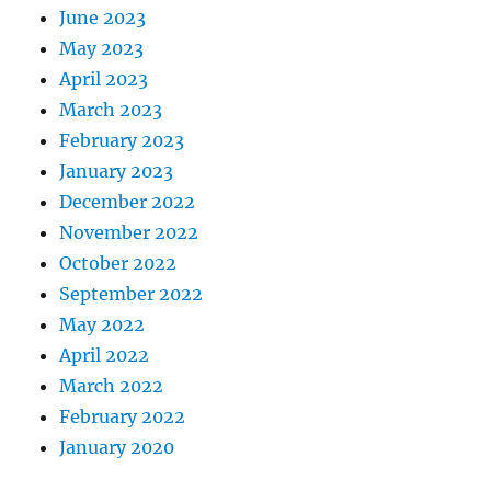
June 2023
May 2023
April 2023
March 2023
February 2023
January 2023
December 2022
November 2022
October 2022
September 2022
May 2022
April 2022
March 2022
February 2022
January 2020