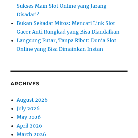
Sukses Main Slot Online yang Jarang
Disadari?
Bukan Sekadar Mitos: Mencari Link Slot
Gacor Anti Rungkad yang Bisa Diandalkan
Langsung Putar, Tanpa Ribet: Dunia Slot
Online yang Bisa Dimainkan Instan
ARCHIVES
August 2026
July 2026
May 2026
April 2026
March 2026