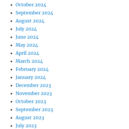
October 2024
September 2024
August 2024
July 2024
June 2024
May 2024
April 2024
March 2024
February 2024
January 2024
December 2023
November 2023
October 2023
September 2023
August 2023
July 2023