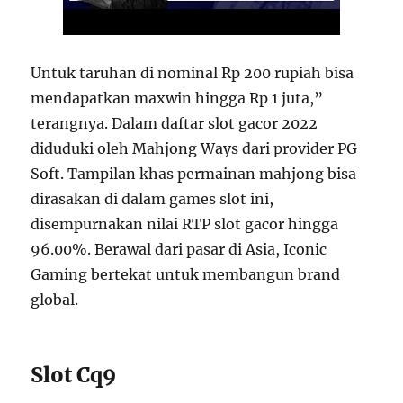
Untuk taruhan di nominal Rp 200 rupiah bisa
mendapatkan maxwin hingga Rp 1 juta,”
terangnya. Dalam daftar slot gacor 2022
diduduki oleh Mahjong Ways dari provider PG
Soft. Tampilan khas permainan mahjong bisa
dirasakan di dalam games slot ini,
disempurnakan nilai RTP slot gacor hingga
96.00%. Berawal dari pasar di Asia, Iconic
Gaming bertekat untuk membangun brand
global.
Slot Cq9