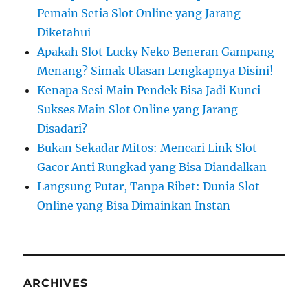
Pemain Setia Slot Online yang Jarang
Diketahui
Apakah Slot Lucky Neko Beneran Gampang
Menang? Simak Ulasan Lengkapnya Disini!
Kenapa Sesi Main Pendek Bisa Jadi Kunci
Sukses Main Slot Online yang Jarang
Disadari?
Bukan Sekadar Mitos: Mencari Link Slot
Gacor Anti Rungkad yang Bisa Diandalkan
Langsung Putar, Tanpa Ribet: Dunia Slot
Online yang Bisa Dimainkan Instan
ARCHIVES