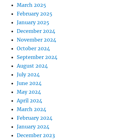
March 2025
February 2025
January 2025
December 2024
November 2024
October 2024
September 2024
August 2024
July 2024
June 2024
May 2024
April 2024
March 2024
February 2024
January 2024
December 2023