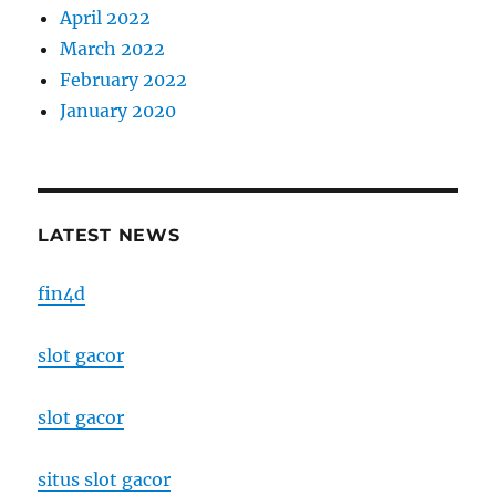
April 2022
March 2022
February 2022
January 2020
LATEST NEWS
fin4d
slot gacor
slot gacor
situs slot gacor