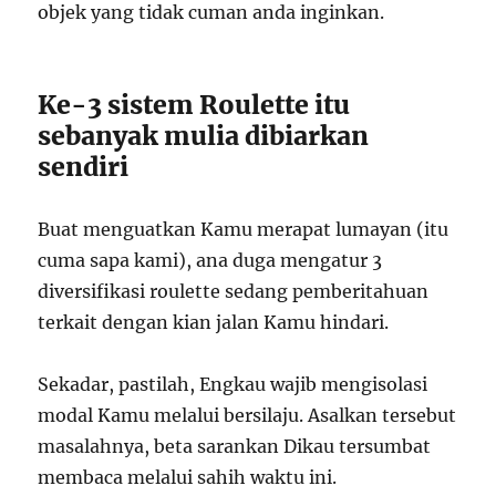
objek yang tidak cuman anda inginkan.
Ke-3 sistem Roulette itu
sebanyak mulia dibiarkan
sendiri
Buat menguatkan Kamu merapat lumayan (itu
cuma sapa kami), ana duga mengatur 3
diversifikasi roulette sedang pemberitahuan
terkait dengan kian jalan Kamu hindari.
Sekadar, pastilah, Engkau wajib mengisolasi
modal Kamu melalui bersilaju. Asalkan tersebut
masalahnya, beta sarankan Dikau tersumbat
membaca melalui sahih waktu ini.