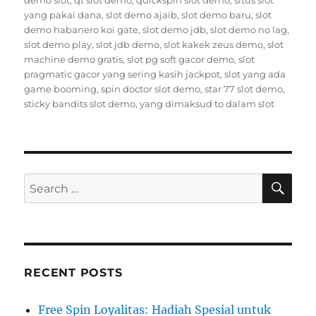
demo slot
,
qt slot demo
,
quickspin slot demo
,
situs slot
yang pakai dana
,
slot demo ajaib
,
slot demo baru
,
slot
demo habanero koi gate
,
slot demo jdb
,
slot demo no lag
,
slot demo play
,
slot jdb demo
,
slot kakek zeus demo
,
slot
machine demo gratis
,
slot pg soft gacor demo
,
slot
pragmatic gacor yang sering kasih jackpot
,
slot yang ada
game booming
,
spin doctor slot demo
,
star 77 slot demo
,
sticky bandits slot demo
,
yang dimaksud to dalam slot
SE
Search
for:
RECENT POSTS
Free Spin Loyalitas: Hadiah Spesial untuk