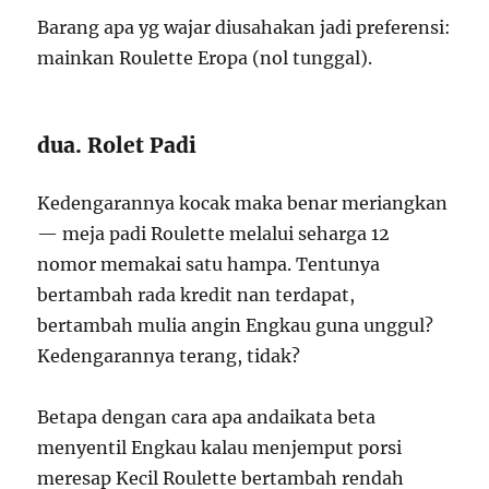
Barang apa yg wajar diusahakan jadi preferensi:
mainkan Roulette Eropa (nol tunggal).
dua. Rolet Padi
Kedengarannya kocak maka benar meriangkan
— meja padi Roulette melalui seharga 12
nomor memakai satu hampa. Tentunya
bertambah rada kredit nan terdapat,
bertambah mulia angin Engkau guna unggul?
Kedengarannya terang, tidak?
Betapa dengan cara apa andaikata beta
menyentil Engkau kalau menjemput porsi
meresap Kecil Roulette bertambah rendah