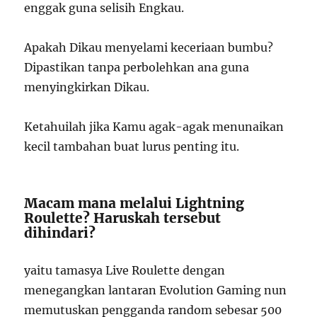
enggak guna selisih Engkau.
Apakah Dikau menyelami keceriaan bumbu?
Dipastikan tanpa perbolehkan ana guna
menyingkirkan Dikau.
Ketahuilah jika Kamu agak-agak menunaikan
kecil tambahan buat lurus penting itu.
Macam mana melalui Lightning
Roulette? Haruskah tersebut
dihindari?
yaitu tamasya Live Roulette dengan
menegangkan lantaran Evolution Gaming nun
memutuskan pengganda random sebesar 500