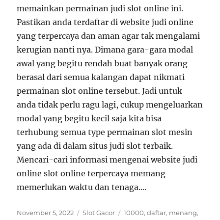
memainkan permainan judi slot online ini.
Pastikan anda terdaftar di website judi online
yang terpercaya dan aman agar tak mengalami
kerugian nanti nya. Dimana gara-gara modal
awal yang begitu rendah buat banyak orang
berasal dari semua kalangan dapat nikmati
permainan slot online tersebut. Jadi untuk
anda tidak perlu ragu lagi, cukup mengeluarkan
modal yang begitu kecil saja kita bisa
terhubung semua type permainan slot mesin
yang ada di dalam situs judi slot terbaik.
Mencari-cari informasi mengenai website judi
online slot online terpercaya memang
memerlukan waktu dan tenaga.…
Posted
Categories
Tags
November 5, 2022
Slot Gacor
10000
,
daftar
,
menang
,