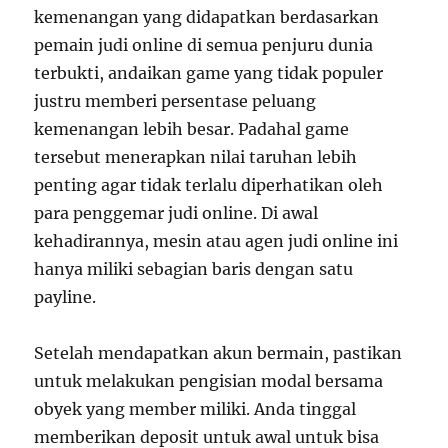
kemenangan yang didapatkan berdasarkan
pemain judi online di semua penjuru dunia
terbukti, andaikan game yang tidak populer
justru memberi persentase peluang
kemenangan lebih besar. Padahal game
tersebut menerapkan nilai taruhan lebih
penting agar tidak terlalu diperhatikan oleh
para penggemar judi online. Di awal
kehadirannya, mesin atau agen judi online ini
hanya miliki sebagian baris dengan satu
payline.
Setelah mendapatkan akun bermain, pastikan
untuk melakukan pengisian modal bersama
obyek yang member miliki. Anda tinggal
memberikan deposit untuk awal untuk bisa