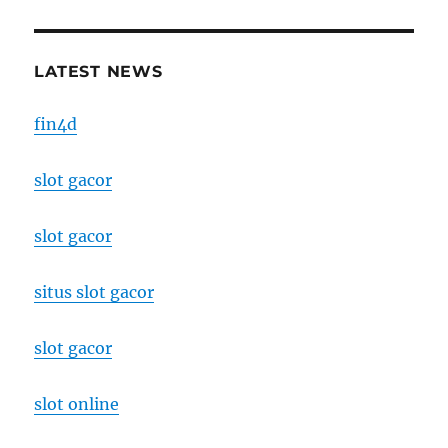
LATEST NEWS
fin4d
slot gacor
slot gacor
situs slot gacor
slot gacor
slot online