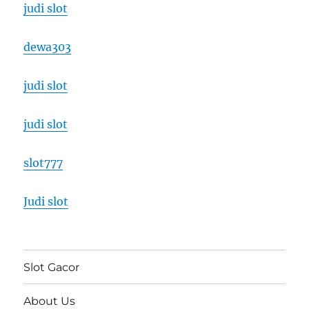
judi slot
dewa303
judi slot
judi slot
slot777
Judi slot
Slot Gacor
About Us