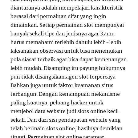
diantaranya adalah mempelajari karakteristik
berasal dari permainan sifat yang ingin
dimainkan. Setiap permainan slot mempunyai
banyak sekali tipe dan jenisnya agar Kamu
harus memahami terlebih dahulu lebih-lebih
laksanakan observasi untuk bisa menemukan
pola siasat terbaik agar bisa dapat kemenangan
lebih mudah. Disamping itu payung hukumnya
pun tidak disangsikan.agen slot terpercaya
Bahkan juga untuk faktor keamanan situs
terbangun. Dengan kemampuan mekanisme
paling kuatnya, peluang hacker untuk
menjebol data website judi slots online kecil
sekali. Dan dari sisi pendapatan website yang
telah bermain slots online, hasilnya demikian
tinggi. Permainan slot online teranyar