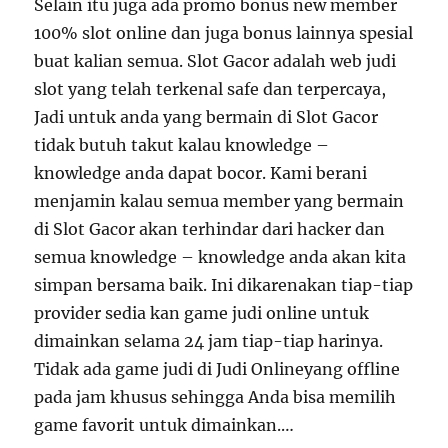
Selain itu juga ada promo bonus new member
100% slot online dan juga bonus lainnya spesial
buat kalian semua. Slot Gacor adalah web judi
slot yang telah terkenal safe dan terpercaya,
Jadi untuk anda yang bermain di Slot Gacor
tidak butuh takut kalau knowledge –
knowledge anda dapat bocor. Kami berani
menjamin kalau semua member yang bermain
di Slot Gacor akan terhindar dari hacker dan
semua knowledge – knowledge anda akan kita
simpan bersama baik. Ini dikarenakan tiap-tiap
provider sedia kan game judi online untuk
dimainkan selama 24 jam tiap-tiap harinya.
Tidak ada game judi di Judi Onlineyang offline
pada jam khusus sehingga Anda bisa memilih
game favorit untuk dimainkan.…