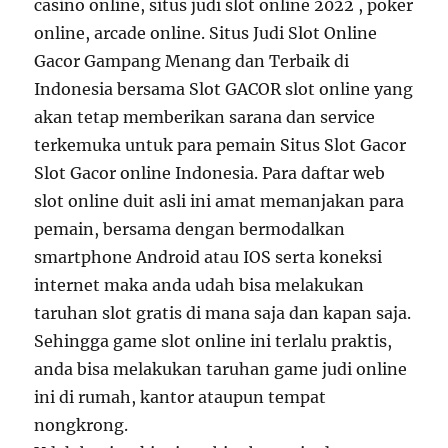
casino online, situs judi slot online 2022 , poker
online, arcade online. Situs Judi Slot Online
Gacor Gampang Menang dan Terbaik di
Indonesia bersama Slot GACOR slot online yang
akan tetap memberikan sarana dan service
terkemuka untuk para pemain Situs Slot Gacor
Slot Gacor online Indonesia. Para daftar web
slot online duit asli ini amat memanjakan para
pemain, bersama dengan bermodalkan
smartphone Android atau IOS serta koneksi
internet maka anda udah bisa melakukan
taruhan slot gratis di mana saja dan kapan saja.
Sehingga game slot online ini terlalu praktis,
anda bisa melakukan taruhan game judi online
ini di rumah, kantor ataupun tempat
nongkrong.