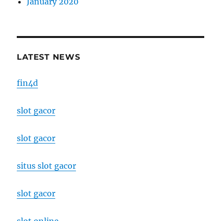
January 2020
LATEST NEWS
fin4d
slot gacor
slot gacor
situs slot gacor
slot gacor
slot online