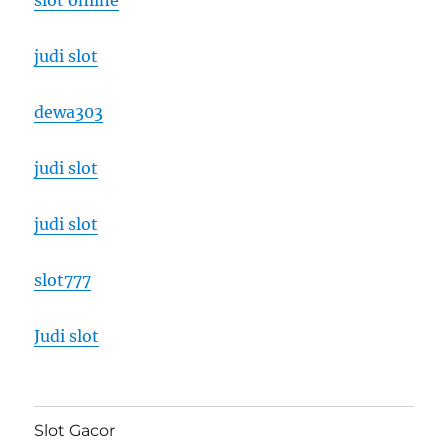
judi slot
dewa303
judi slot
judi slot
slot777
Judi slot
Slot Gacor