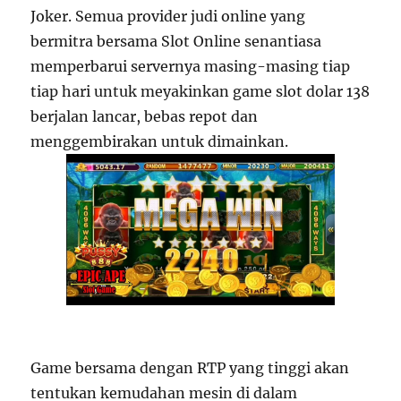
Joker. Semua provider judi online yang
bermitra bersama Slot Online senantiasa
memperbarui servernya masing-masing tiap
tiap hari untuk meyakinkan game slot dolar 138
berjalan lancar, bebas repot dan
menggembirakan untuk dimainkan.
Game bersama dengan RTP yang tinggi akan
tentukan kemudahan mesin di dalam