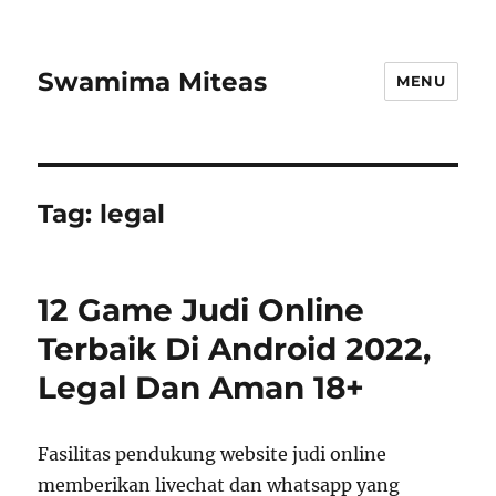
Swamima Miteas
MENU
Tag:
legal
12 Game Judi Online
Terbaik Di Android 2022,
Legal Dan Aman 18+
Fasilitas pendukung website judi online
memberikan livechat dan whatsapp yang