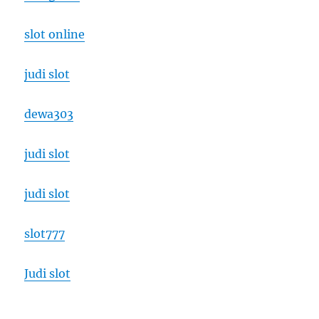
slot online
judi slot
dewa303
judi slot
judi slot
slot777
Judi slot