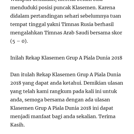
menduduki posisi puncak Klasemen. Karena
didalam pertandingan sehari sebelumnya tuan
tempat tinggal yakni Timnas Rusia berhasil
mengalahkan Timnas Arab Saudi bersama skor
(5 – 0).
Inilah Rekap Klasemen Grup A Piala Dunia 2018
Dan itulah Rekap Klasemen Grup A Piala Dunia
2018 yang dapat anda ketahui. Demikian ulasan
yang telah kami rangkum pada kali ini untuk
anda, semoga bersama dengan ada ulasan
Klasemen Grup A Piala Dunia 2018 ini dapat
menjadi manfaat bagi anda sekalian. Terima
Kasih.