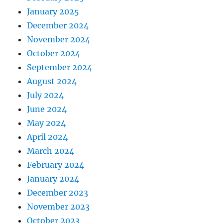
January 2025
December 2024
November 2024
October 2024
September 2024
August 2024
July 2024
June 2024
May 2024
April 2024
March 2024
February 2024
January 2024
December 2023
November 2023
October 2023