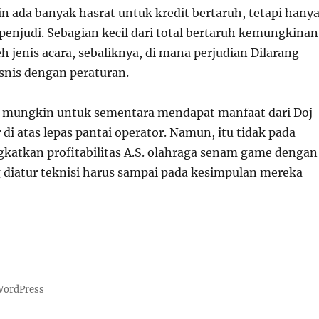
n ada banyak hasrat untuk kredit bertaruh, tetapi hany
penjudi. Sebagian kecil dari total bertaruh kemungkinan
h jenis acara, sebaliknya, di mana perjudian Dilarang
snis dengan peraturan.
n mungkin untuk sementara mendapat manfaat dari Doj
di atas lepas pantai operator. Namun, itu tidak pada
katkan profitabilitas A.S. olahraga senam game dengan
g diatur teknisi harus sampai pada kesimpulan mereka
WordPress