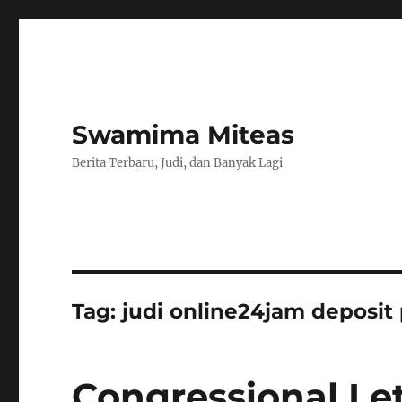
Swamima Miteas
Berita Terbaru, Judi, dan Banyak Lagi
Tag:
judi online24jam deposit
Congressional Le