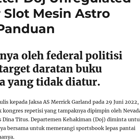
Slot Mesin Astro
& Panduan
nya oleh federal politisi
target daratan buku
a yang tidak diatur.
ulis kepada Jaksa AS Merrick Garland pada 29 Juni 2022,
 kongres repetisi yang tampaknya dipimpin oleh Nevad
 Dina Titus. Departemen Kehakiman (Doj) diminta unt
ya bersama untuk memerangi sportsbook lepas pantai
uanya.