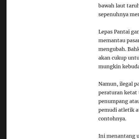
bawah laut taruh
sepenuhnya meng
Lepas Pantai ga
memantau pasar 
mengubah. Bahka
akan cukup untu
mungkin kebuday
Namun, ilegal p
peraturan ketat
penumpang atau 
pemudi atletik 
contohnya.
Ini menantang 