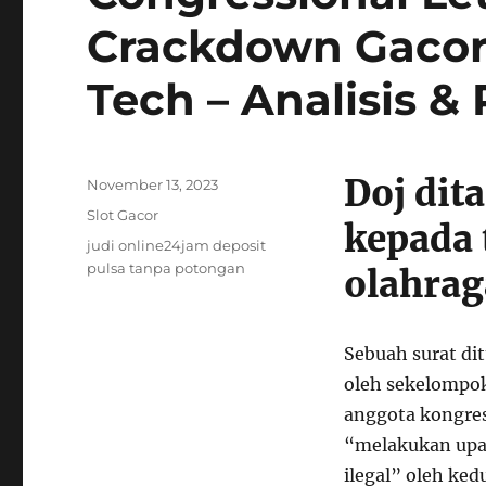
Crackdown Gacor 
Tech – Analisis 
Doj dita
Posted
November 13, 2023
on
Categories
Slot Gacor
kepada 
Tags
judi online24jam deposit
pulsa tanpa potongan
olahrag
Sebuah surat dit
oleh sekelompok
anggota kongres
“melakukan upa
ilegal” oleh ked