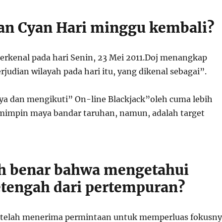
n Cyan Hari minggu kembali?
erkenal pada hari Senin, 23 Mei 2011.Doj menangkap
judian wilayah pada hari itu, yang dikenal sebagai”.
tnya dan mengikuti” On-line Blackjack”oleh cuma lebih
emimpin maya bandar taruhan, namun, adalah target
h benar bahwa mengetahui
etengah dari pertempuran?
 telah menerima permintaan untuk memperluas fokusny