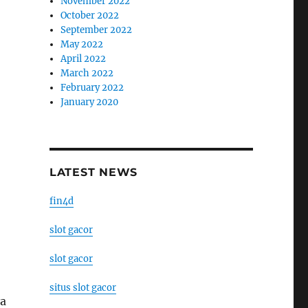
November 2022
October 2022
September 2022
May 2022
April 2022
March 2022
February 2022
January 2020
LATEST NEWS
fin4d
slot gacor
slot gacor
situs slot gacor
a