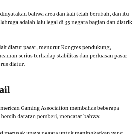
 dinyatakan bahwa area dan kali telah berubah, dan itu
ahraga adalah lalu legal di 35 negara bagian dan distrik
ak diatur pasar, menurut Kongres pendukung,
aman serius terhadap stabilitas dan perluasan pasar
rus diatur.
ail
 American Gaming Association membahas beberapa
bersih daratan pemberi, mencatat bahwa:
rasi merusak upaya negara untuk meningkatkan yang