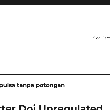
Slot Gac
 pulsa tanpa potongan
tter Doj Unregulated